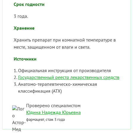
Срок годности
3 года.
Хранение
Хранить препарат при комнатной температуре в
месте, защищенном от влаги и света.
Источники
Официальная инструкция от производителя
Государственный реестр лекарственных средств
Анатомо-терапевтическо-химическая
классификация (ATX)
Проверено специалистом
Юдина Надежда Юрьевна
фармацевт, стаж 3 года