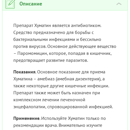
Описание
›
Препарат Хуматин является антибиотиком.
Средство предназначено для борьбы с
бактериальными инфекциями и бессильно
против вирусов. Основное действующее вещество
– Паромомицин, которое, попадая в кишечник,
предотвращает развитие паразитов.
Показания
. Основное показание для приема
Хуматина – амебиаз (амебная дизентерия), а
также некоторые другие кишечные инфекции.
Препарат также может быть назначен при
комплексном лечении печеночной
энцефалопатии, спровоцированной инфекцией.
Применение
. Используйте Хуматин только по
рекомендации врача. Внимательно изучите