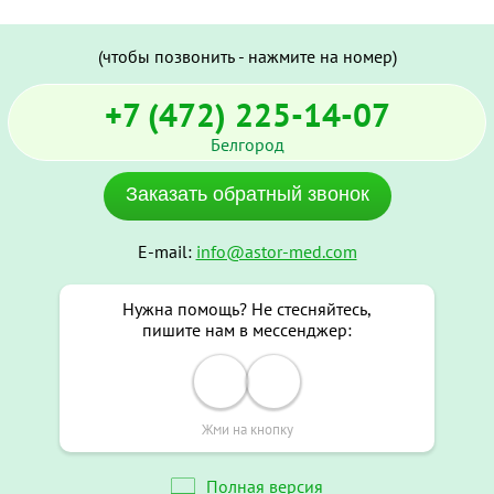
(чтобы позвонить - нажмите на номер)
+7 (472) 225-14-07
Белгород
Заказать обратный звонок
E-mail:
info@astor-med.com
Нужна помощь? Не стесняйтесь,
пишите нам в мессенджер:
Жми на кнопку
Полная версия