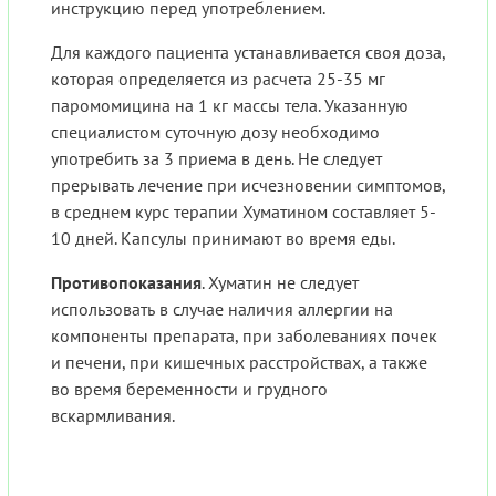
инструкцию перед употреблением.
Для каждого пациента устанавливается своя доза,
которая определяется из расчета 25-35 мг
паромомицина на 1 кг массы тела. Указанную
специалистом суточную дозу необходимо
употребить за 3 приема в день. Не следует
прерывать лечение при исчезновении симптомов,
в среднем курс терапии Хуматином составляет 5-
10 дней. Капсулы принимают во время еды.
Противопоказания
. Хуматин не следует
использовать в случае наличия аллергии на
компоненты препарата, при заболеваниях почек
и печени, при кишечных расстройствах, а также
во время беременности и грудного
вскармливания.