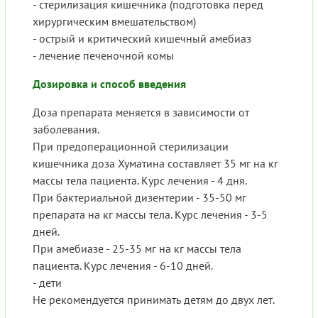
- стерилизация кишечника (подготовка перед
хирургическим вмешательством)
- острый и критический кишечный амебиаз
- лечение печеночной комы
Дозировка и способ введения
Доза препарата меняется в зависимости от
заболевания.
При предоперационной стерилизации
кишечника доза Хуматина составляет 35 мг на кг
массы тела пациента. Курс лечения - 4 дня.
При бактериальной дизентерии - 35-50 мг
препарата на кг массы тела. Курс лечения - 3-5
дней.
При амебиазе - 25-35 мг на кг массы тела
пациента. Курс лечения - 6-10 дней.
- дети
Не рекомендуется принимать детям до двух лет.