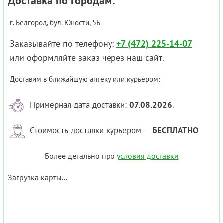
Доставка по городам:
г. Белгород, бул. Юности, 5Б
Заказывайте по телефону:
+7 (472) 225-14-07
или оформляйте заказ через наш сайт.
Доставим в ближайшую аптеку или курьером:
Примерная дата доставки:
07.08.2026
.
Стоимость доставки курьером —
БЕСПЛАТНО
Более детально про
условия доставки
Загрузка карты...