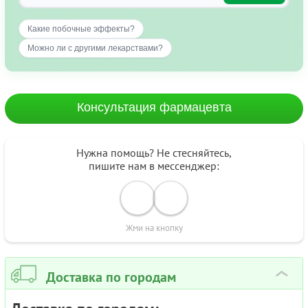
Какие побочные эффекты?
Можно ли с другими лекарствами?
Консультация фармацевта
Нужна помощь? Не стесняйтесь,
пишите нам в мессенджер:
Жми на кнопку
Доставка по городам
›