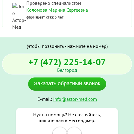
Проверено специалистом
Коломова Марина Сергеевна
фармацевт, стаж 5 лет
(чтобы позвонить - нажмите на номер)
+7 (472) 225-14-07
Белгород
Заказать обратный звонок
E-mail:
info@astor-med.com
Нужна помощь? Не стесняйтесь,
пишите нам в мессенджер: