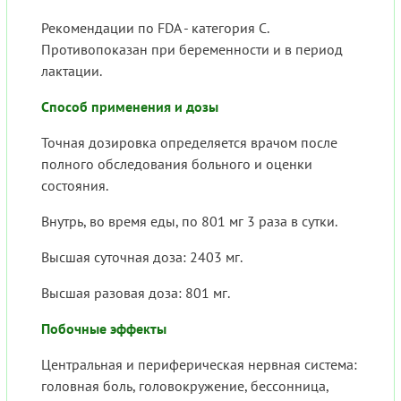
Рекомендации по FDA - категория С.
Противопоказан при беременности и в период
лактации.
Способ применения и дозы
Точная дозировка определяется врачом после
полного обследования больного и оценки
состояния.
Внутрь, во время еды, по 801 мг 3 раза в сутки.
Высшая суточная доза: 2403 мг.
Высшая разовая доза: 801 мг.
Побочные эффекты
Центральная и периферическая нервная система:
головная боль, головокружение, бессонница,