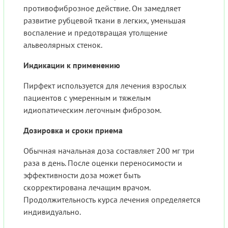
противофиброзное действие. Он замедляет
развитие рубцевой ткани в легких, уменьшая
воспаление и предотвращая утолщение
альвеолярных стенок.
Индикации к применению
Пирфект используется для лечения взрослых
пациентов с умеренным и тяжелым
идиопатическим легочным фиброзом.
Дозировка и сроки приема
Обычная начальная доза составляет 200 мг три
раза в день. После оценки переносимости и
эффективности доза может быть
скорректирована лечащим врачом.
Продолжительность курса лечения определяется
индивидуально.