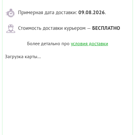
Примерная дата доставки:
09.08.2026
.
Стоимость доставки курьером —
БЕСПЛАТНО
Более детально про
условия доставки
Загрузка карты...