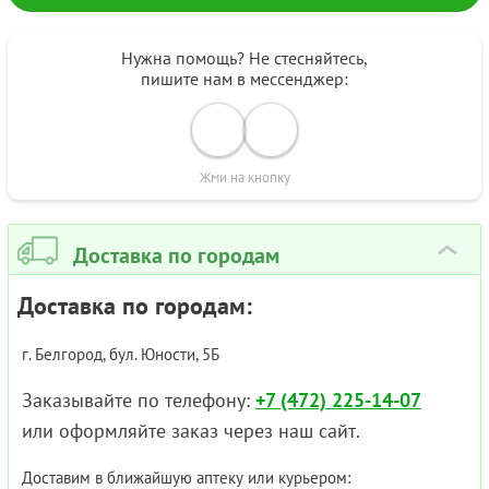
Нужна помощь? Не стесняйтесь,
пишите нам в мессенджер:
Жми на кнопку
Доставка по городам
›
Доставка по городам:
г. Белгород, бул. Юности, 5Б
Заказывайте по телефону:
+7 (472) 225-14-07
или оформляйте заказ через наш сайт.
Доставим в ближайшую аптеку или курьером: