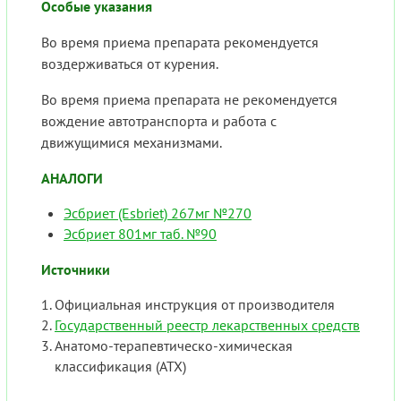
Особые указания
Во время приема препарата рекомендуется
воздерживаться от курения.
Во время приема препарата не рекомендуется
вождение автотранспорта и работа с
движущимися механизмами.
АНАЛОГИ
Эсбриет (Esbriet) 267мг №270
Эсбриет 801мг таб. №90
Источники
Официальная инструкция от производителя
Государственный реестр лекарственных средств
Анатомо-терапевтическо-химическая
классификация (ATX)