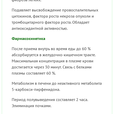
Подавляет высвобождение провоспалительных
цитокинов, фактора роста некроза опухоли и
тромбоцитарного фактора роста. Обладает
антиоксидантной активностью.
Фармакокинетика
После приема внутрь во время еды до 60 %
абсорбируется в желудочно-кишечном тракте.
Максимальная концентрация в плазме крови
достигается через 30 минут. Связь с белками
плазмы составляет 60 %.
Метаболизм в печени до неактивного метаболита
5-карбокси-пирфенидона.
Период полувыведения составляет 2 часа.
Элиминация почками.