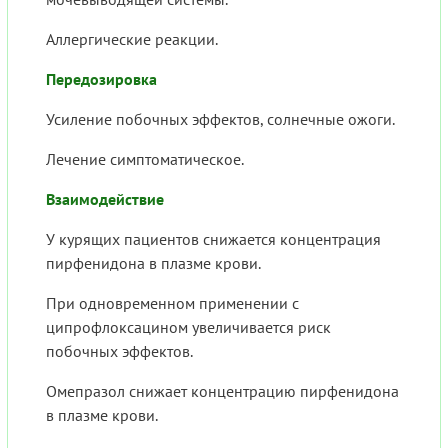
Аллергические реакции.
Передозировка
Усиление побочных эффектов, солнечные ожоги.
Лечение симптоматическое.
Взаимодействие
У курящих пациентов снижается концентрация
пирфенидона в плазме крови.
При одновременном применении с
ципрофлоксацином увеличивается риск
побочных эффектов.
Омепразол снижает концентрацию пирфенидона
в плазме крови.