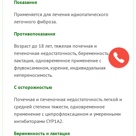
Показания
Применяется для лечения идиопатического
легочного фиброза.
Противопоказания
Возраст до 18 лет, тяжелая почечная и
печеночная недостаточность, беременность и
лактация, одновременное применение с
флувоксамином, курение, индивидуальная
непереносимость.
С осторожностью
Почечная и печеночная недостаточность легкой и
средней степени тяжести, одновременное
применение с ципрофлоксацином и умеренными
ингибиторами CYP1A2.
Беременность и лактация