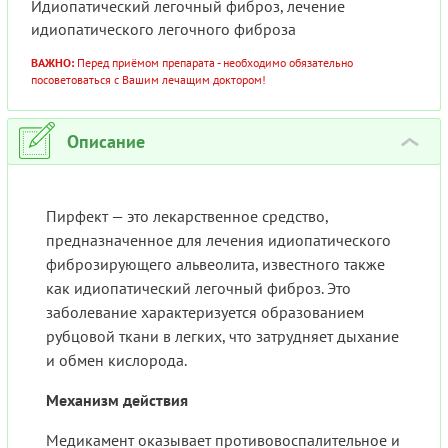
Идиопатический легочный фиброз, лечение
идиопатического легочного фиброза
ВАЖНО:
Перед приёмом препарата - необходимо обязательно
посоветоваться с Вашим лечащим доктором!
Описание
›
Пирфект — это лекарственное средство,
предназначенное для лечения идиопатического
фиброзирующего альвеолита, известного также
как идиопатический легочный фиброз. Это
заболевание характеризуется образованием
рубцовой ткани в легких, что затрудняет дыхание
и обмен кислорода.
Механизм действия
Медикамент оказывает противовоспалительное и