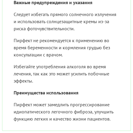
Важные предупреждения и указания
Следует избегать прямого солнечного излучения
и использовать солнцезащитные кремы из-за
риска фоточувствительности.
Пирфект не рекомендуется к применению во
время беременности и кормления грудью без
консультации с врачом.
Избегайте употребления алкоголя во время
лечения, так как это может усилить побочные
эффекты.
Преимущества использования
Пирфект может замедлить прогрессирование
идиопатического легочного фиброза, улучшить
функцию легких и качество жизни пациентов.