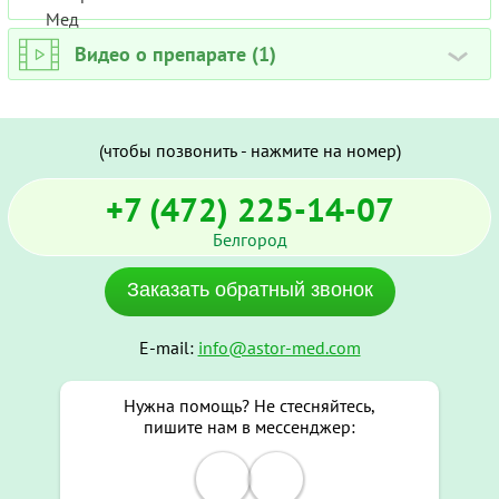
Видео о препарате (1)
›
(чтобы позвонить - нажмите на номер)
+7 (472) 225-14-07
Белгород
Заказать обратный звонок
E-mail:
info@astor-med.com
Нужна помощь? Не стесняйтесь,
пишите нам в мессенджер: