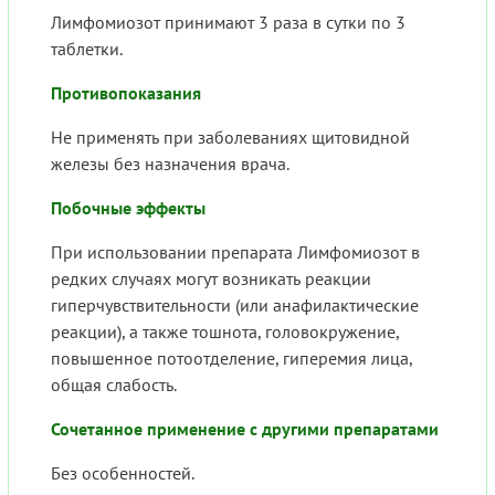
Лимфомиозот принимают 3 раза в сутки по 3
таблетки.
Противопоказания
Не применять при заболеваниях щитовидной
железы без назначения врача.
Побочные эффекты
При использовании препарата Лимфомиозот в
редких случаях могут возникать реакции
гиперчувствительности (или анафилактические
реакции), а также тошнота, головокружение,
повышенное потоотделение, гиперемия лица,
общая слабость.
Сочетанное применение с другими препаратами
Без особенностей.