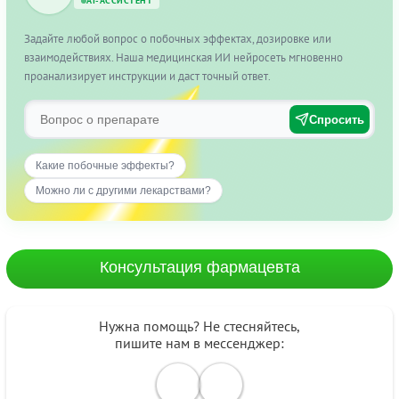
AI-АССИСТЕНТ
Задайте любой вопрос о побочных эффектах, дозировке или
взаимодействиях. Наша медицинская ИИ нейросеть мгновенно
проанализирует инструкции и даст точный ответ.
Спросить
Какие побочные эффекты?
Можно ли с другими лекарствами?
Консультация фармацевта
Нужна помощь? Не стесняйтесь,
пишите нам в мессенджер: