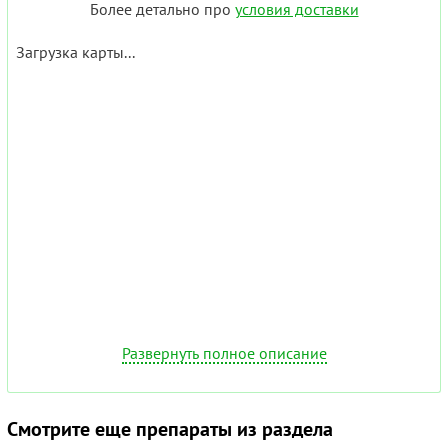
Более детально про
условия доставки
Загрузка карты...
Развернуть полное описание
Смотрите еще препараты из раздела