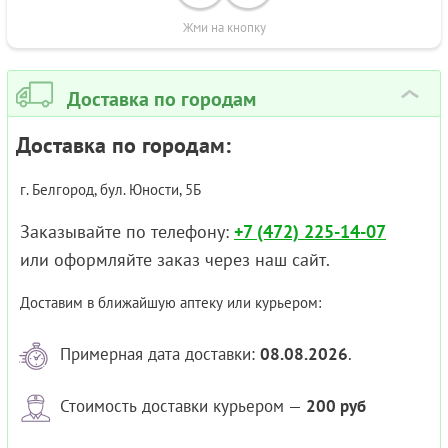
Жми на кнопку
Доставка по городам
›
Доставка по городам:
г. Белгород, бул. Юности, 5Б
Заказывайте по телефону:
+7 (472) 225-14-07
или оформляйте заказ через наш сайт.
Доставим в ближайшую аптеку или курьером:
Примерная дата доставки:
08.08.2026
.
Стоимость доставки курьером —
200 руб