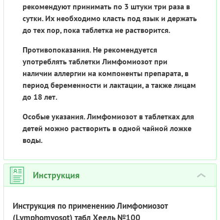
рекомендуют принимать по 3 штуки три раза в
сутки. Их необходимо класть под язык и держать
до тех пор, пока таблетка не растворится.
Противопоказания. Не рекомендуется
употреблять таблетки Лимфомиозот при
наличии аллергии на компоненты препарата, в
период беременности и лактации, а также лицам
до 18 лет.
Особые указания. Лимфомиозот в таблетках для
детей можно растворить в одной чайной ложке
воды.
Инструкция
›
Инструкция по применению Лимфомиозот
(Lymphomyosot) табл Хеель №100