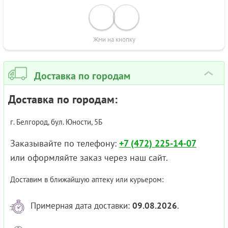
Жми на кнопку
Доставка по городам
›
Доставка по городам:
г. Белгород, бул. Юности, 5Б
Заказывайте по телефону:
+7 (472) 225-14-07
или оформляйте заказ через наш сайт.
Доставим в ближайшую аптеку или курьером:
Примерная дата доставки:
09.08.2026
.