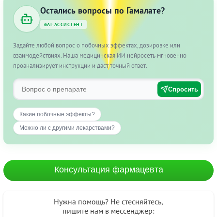
Остались вопросы по Гамалате?
AI-АССИСТЕНТ
Задайте любой вопрос о побочных эффектах, дозировке или
взаимодействиях. Наша медицинская ИИ нейросеть мгновенно
проанализирует инструкции и даст точный ответ.
Спросить
Какие побочные эффекты?
Можно ли с другими лекарствами?
Консультация фармацевта
Нужна помощь? Не стесняйтесь,
пишите нам в мессенджер: