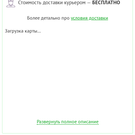
Стоимость доставки курьером —
БЕСПЛАТНО
Более детально про
условия доставки
Загрузка карты...
Развернуть полное описание