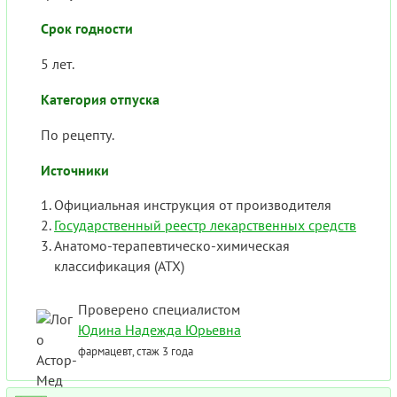
Срок годности
5 лет.
Категория отпуска
По рецепту.
Источники
Официальная инструкция от производителя
Государственный реестр лекарственных средств
Анатомо-терапевтическо-химическая
классификация (ATX)
Проверено специалистом
Юдина Надежда Юрьевна
фармацевт, стаж 3 года