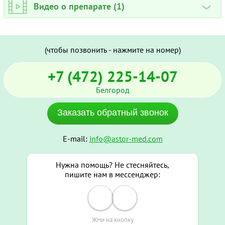
Видео о препарате (1)
›
(чтобы позвонить - нажмите на номер)
+7 (472) 225-14-07
Белгород
Заказать обратный звонок
E-mail:
info@astor-med.com
Нужна помощь? Не стесняйтесь,
пишите нам в мессенджер:
Жми на кнопку