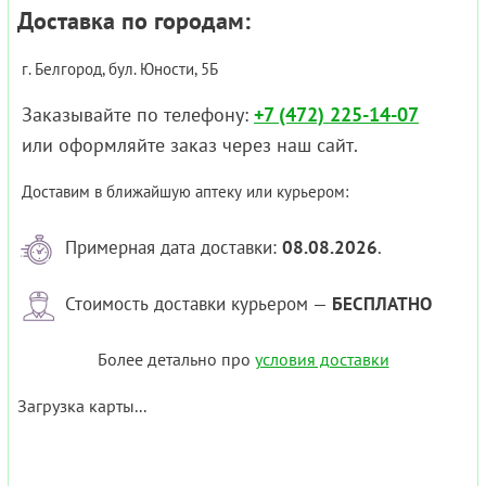
Доставка по городам:
г. Белгород, бул. Юности, 5Б
Заказывайте по телефону:
+7 (472) 225-14-07
или оформляйте заказ через наш сайт.
Доставим в ближайшую аптеку или курьером:
Примерная дата доставки:
08.08.2026
.
Стоимость доставки курьером —
БЕСПЛАТНО
Более детально про
условия доставки
Загрузка карты...