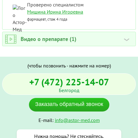
Проверено специалистом
Мишина Ирина Игоревна
фармацевт, стаж 4 года
Видео о препарате (1)
›
(чтобы позвонить - нажмите на номер)
+7 (472) 225-14-07
Белгород
Заказать обратный звонок
E-mail:
info@astor-med.com
Нужна помощь? Не стесняйтесь,