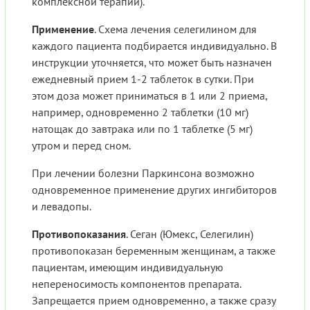
комплексной терапии).
Применение
. Схема лечения селегилином для
каждого пациента подбирается индивидуально. В
инструкции уточняется, что может быть назначен
ежедневный прием 1-2 таблеток в сутки. При
этом доза может приниматься в 1 или 2 приема,
например, одновременно 2 таблетки (10 мг)
натощак до завтрака или по 1 таблетке (5 мг)
утром и перед сном.
При лечении болезни Паркинсона возможно
одновременное применение других ингибиторов
и левадопы.
Противопоказания
. Сеган (Юмекс, Селегилин)
противопоказан беременным женщинам, а также
пациентам, имеющим индивидуальную
непереносимость компонентов препарата.
Запрещается прием одновременно, а также сразу