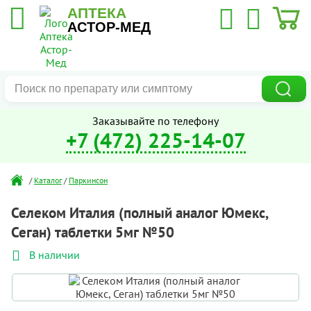
АПТЕКА
АСТОР-МЕД
Заказывайте по телефону
+7 (472) 225-14-07
/
Каталог
/
Паркинсон
Селеком Италия (полный аналог Юмекс,
Сеган) таблетки 5мг №50
В наличии