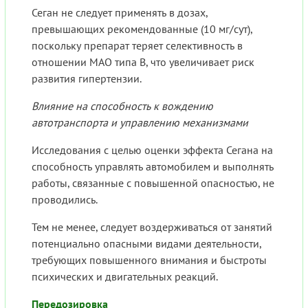
Сеган не следует применять в дозах,
превышающих рекомендованные (10 мг/сут),
поскольку препарат теряет селективность в
отношении МАО типа В, что увеличивает риск
развития гипертензии.
Влияние на способность к вождению
автотранспорта и управлению механизмами
Исследования с целью оценки эффекта Сегана на
способность управлять автомобилем и выполнять
работы, связанные с повышенной опасностью, не
проводились.
Тем не менее, следует воздерживаться от занятий
потенциально опасными видами деятельности,
требующих повышенного внимания и быстроты
психических и двигательных реакций.
Передозировка