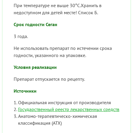
При температуре не выше 30°С.Хранить в
недоступном для детей месте! Список Б.
Срок годности Сеган
3 года.
Не использовать препарат по истечении срока
годности, указанного на упаковке.
Условия реализации
Препарат отпускается по рецепту.
Источники
Официальная инструкция от производителя
Государственный реестр лекарственных средств
Анатомо-терапевтическо-химическая
классификация (ATX)