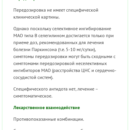
Передозировка не имеет специфической
клинической картины.
Однако поскольку селективное ингибирование
МАО типа В селегилином достигается только при
приеме доз, рекомендованных для лечения
болезни Паркинсона (т.е. 5-10 мг/сутки),
симптомы передозировки могут быть сходными с
симптомами передозировкой неселективных
ингибиторов МАО (расстройства ЦНС и сердечно-
сосудистой систем).
Специфического антидота нет, лечение –
симптоматическое.
Лекарственное взаимодействие
Противопоказанные комбинации.