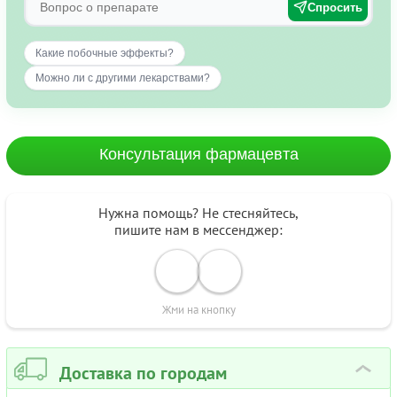
Спросить
Какие побочные эффекты?
Можно ли с другими лекарствами?
Консультация фармацевта
Нужна помощь? Не стесняйтесь,
пишите нам в мессенджер:
Жми на кнопку
Доставка по городам
›