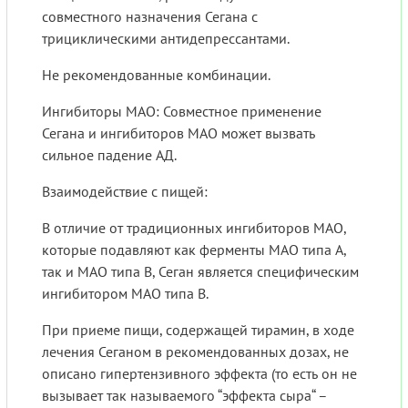
совместного назначения Сегана с
трициклическими антидепрессантами.
Не рекомендованные комбинации.
Ингибиторы МАО: Совместное применение
Сегана и ингибиторов МАО может вызвать
сильное падение АД.
Взаимодействие с пищей:
В отличие от традиционных ингибиторов МАО,
которые подавляют как ферменты МАО типа А,
так и МАО типа В, Сеган является специфическим
ингибитором МАО типа В.
При приеме пищи, содержащей тирамин, в ходе
лечения Сеганом в рекомендованных дозах, не
описано гипертензивного эффекта (то есть он не
вызывает так называемого “эффекта сыра“ –