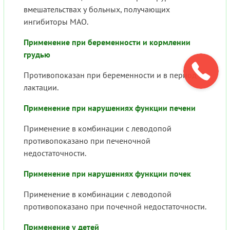
вмешательствах у больных, получающих
ингибиторы МАО.
Применение при беременности и кормлении
грудью
Противопоказан при беременности и в период
лактации.
Применение при нарушениях функции печени
Применение в комбинации с леводопой
противопоказано при печеночной
недостаточности.
Применение при нарушениях функции почек
Применение в комбинации с леводопой
противопоказано при почечной недостаточности.
Применение у детей