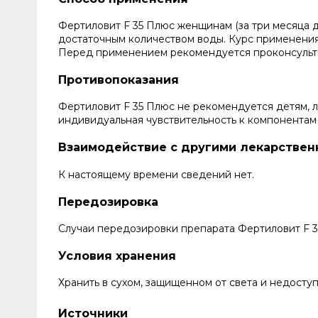
Фертиловит F 35 Плюс женщинам (за три месяца д
достаточным количеством воды. Курс применения 
Перед применением рекомендуется проконсульти
Противопоказания
Фертиловит F 35 Плюс не рекомендуется детям,
индивидуальная чувствительность к компонентам
Взаимодействие с другими лекарстве
К настоящему времени сведений нет.
Передозировка
Случаи передозировки препарата Фертиловит F 3
Условия хранения
Хранить в сухом, защищенном от света и недоступ
Источники