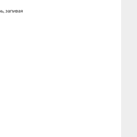
ь, запивая