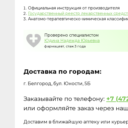
Официальная инструкция от производителя
Государственный реестр лекарственных средст
Анатомо-терапевтическо-химическая классифик
Проверено специалистом
Юдина Надежда Юрьевна
фармацевт, стаж 3 года
Доставка по городам:
г. Белгород, бул. Юности, 5Б
Заказывайте по телефону:
+7 (47
или оформляйте заказ через наш
Доставим в ближайшую аптеку или курье