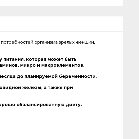
 потребностей организма зрелых женщин,
у питания, которая может быть
аминов, микро и макроэлементов.
месяца до планируемой беременности.
овидной железы, а также при
хорошо сбалансированную диету.