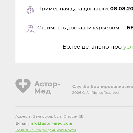
Примерная дата доставки:
08.08.2
Стоимость доставки курьером —
Б
Более детально про
усл
Астор-
Cлужба бронирования лек
Мед
2026 © All Rights Reserved
Адрес: г. Белгород, бул. Юности, 5Б
E-mail:
info@astor-med.com
Политика конфиденциальности