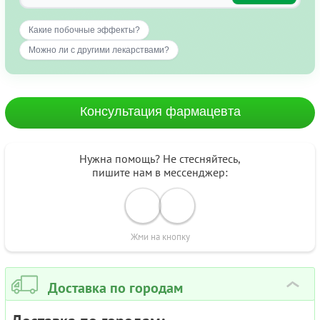
Какие побочные эффекты?
Можно ли с другими лекарствами?
Консультация фармацевта
Нужна помощь? Не стесняйтесь,
пишите нам в мессенджер:
Жми на кнопку
Доставка по городам
›