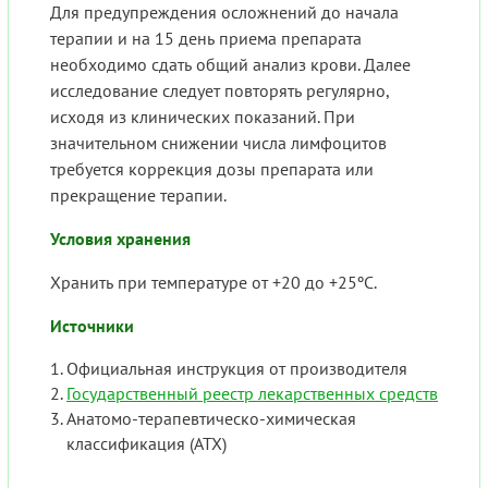
Для предупреждения осложнений до начала
терапии и на 15 день приема препарата
необходимо сдать общий анализ крови. Далее
исследование следует повторять регулярно,
исходя из клинических показаний. При
значительном снижении числа лимфоцитов
требуется коррекция дозы препарата или
прекращение терапии.
Условия хранения
Хранить при температуре от +20 до +25ºС.
Источники
Официальная инструкция от производителя
Государственный реестр лекарственных средств
Анатомо-терапевтическо-химическая
классификация (ATX)