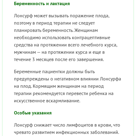
Беременность и лактация
Лонсурф может вызывать поражение плода,
поэтому в период терапии не следует
планировать беременность. Женщинам
необходимо использовать контрацептивные
средства на протяжении всего лечебного курса,
мужчинам — на протяжении курса и еще в
течение 3 месяцев после его завершения.
Беременные пациентки должны быть
предупреждены о негативном влиянии Лонсурфа
на плод. Кормящим женщинам на период
терапии рекомендуется перевести ребенка на
искусственное вскармливание.
Особые указания
Лонсурф снижает число лимфоцитов в крови, что
чревато развитием инфекционных заболеваний.