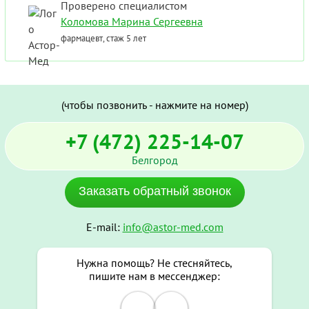
Проверено специалистом
Коломова Марина Сергеевна
фармацевт, стаж 5 лет
(чтобы позвонить - нажмите на номер)
+7 (472) 225-14-07
Белгород
Заказать обратный звонок
E-mail:
info@astor-med.com
Нужна помощь? Не стесняйтесь,
пишите нам в мессенджер: