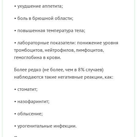
• ухудшение аппетита;
• боль в брюшной области;
• повышенная температура тела;
• лабораторные показатели: понижение уровня
тромбоцитов, нейтрофилов, лимфоцитов,
гемоглобина в крови.
Более редко (не более, чем в 8% случаев)
наблюдаются такие негативные реакции, как:
• стоматит;
• назофарингит;
• облысение;
• урогенитальные инфекции.