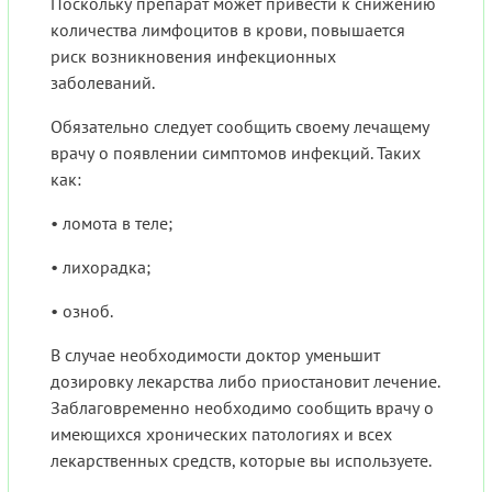
Поскольку препарат может привести к снижению
количества лимфоцитов в крови, повышается
риск возникновения инфекционных
заболеваний.
Обязательно следует сообщить своему лечащему
врачу о появлении симптомов инфекций. Таких
как:
• ломота в теле;
• лихорадка;
• озноб.
В случае необходимости доктор уменьшит
дозировку лекарства либо приостановит лечение.
Заблаговременно необходимо сообщить врачу о
имеющихся хронических патологиях и всех
лекарственных средств, которые вы используете.