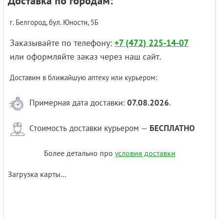
Доставка по городам:
г. Белгород, бул. Юности, 5Б
Заказывайте по телефону:
+7 (472) 225-14-07
или оформляйте заказ через наш сайт.
Доставим в ближайшую аптеку или курьером:
Примерная дата доставки:
07.08.2026
.
Стоимость доставки курьером —
БЕСПЛАТНО
Более детально про
условия доставки
Загрузка карты...