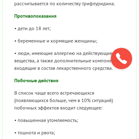
рассчитывается по количеству трифлуридина.
Противопоказания
• дети до 18 лет;
• беременные и кормящие женщины;
• люди, имеющие аллергию на действующие
вещества, а также дополнительные компоненты,
входящие в состав лекарственного средства.
Побочные действия
В список чаще всего встречающихся
(появляющихся больше, чем в 10% ситуаций)
побочных эффектов входит следующее:
• повышенная утомляемость;
• тошнота и рвота;