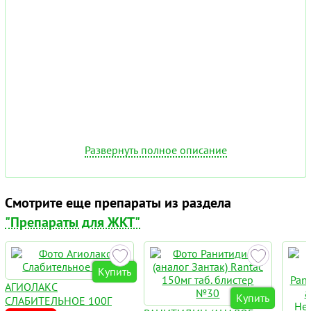
Развернуть полное описание
Смотрите еще препараты из раздела
"Препараты для ЖКТ"
Купить
АГИОЛАКС
Купить
СЛАБИТЕЛЬНОЕ 100Г