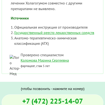
лечении Холагогумом совместно с другими
препаратами не выявлено.
Источники
Официальная инструкция от производителя
Государственный реестр лекарственных средств
Анатомо-терапевтическо-химическая
классификация (ATX)
Проверено специалистом
Коломова Марина Сергеевна
фармацевт, стаж 5 лет
(чтобы позвонить - нажмите на номер)
+7 (472) 225-14-07