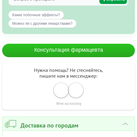
Какие побочные эффекты?
Можно ли с другими лекарствами?
Консультация фармацевта
Нужна помощь? Не стесняйтесь,
пишите нам в мессенджер:
Жми на кнопку
Доставка по городам
›