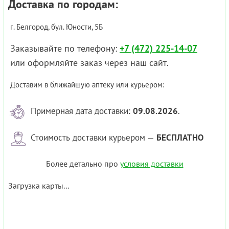
Доставка по городам:
г. Белгород, бул. Юности, 5Б
Заказывайте по телефону:
+7 (472) 225-14-07
или оформляйте заказ через наш сайт.
Доставим в ближайшую аптеку или курьером:
Примерная дата доставки:
09.08.2026
.
Стоимость доставки курьером —
БЕСПЛАТНО
Более детально про
условия доставки
Загрузка карты...