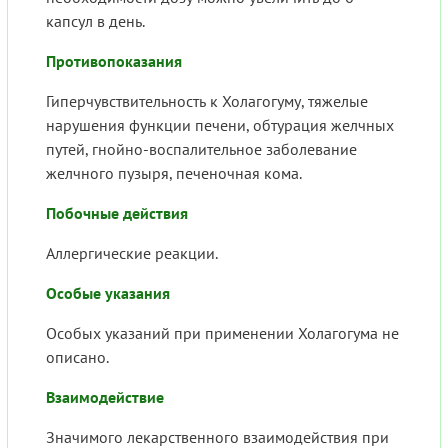
капсул в день.
Противопоказания
Гиперчувствительность к Холагогуму, тяжелые
нарушения функции печени, обтурация желчных
путей, гнойно-воспалительное заболевание
желчного пузыря, печеночная кома.
Побочные действия
Аллергические реакции.
Особые указания
Особых указаний при применении Холагогума не
описано.
Взаимодействие
Значимого лекарственного взаимодействия при