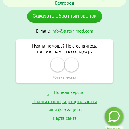
Белгород
Заказать обратный звонок
E-mail:
info@astor-med.com
Нужна помощь? Не стесняйтесь,
пишите нам в мессенджер:
Жми на кнопку
Полная версия
Политика конфиденциальности
Наши фармацевты
Карта сайта