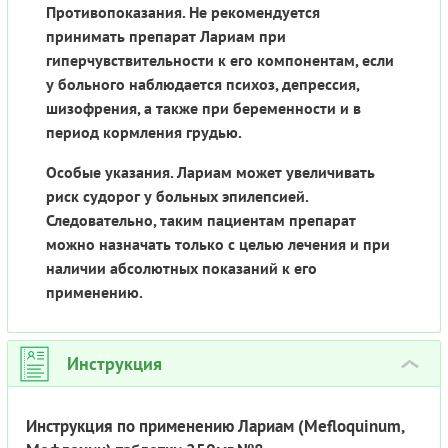
Противопоказания. Не рекомендуется
принимать препарат Лариам при
гиперчувствительности к его компонентам, если
у больного наблюдается психоз, депрессия,
шизофрения, а также при беременности и в
период кормления грудью.
Особые указания. Лариам может увеличивать
риск судорог у больных эпилепсией.
Следовательно, таким пациентам препарат
можно назначать только с целью лечения и при
наличии абсолютных показаний к его
применению.
Инструкция
›
Инструкция по применению Лариам (Mefloquinum,