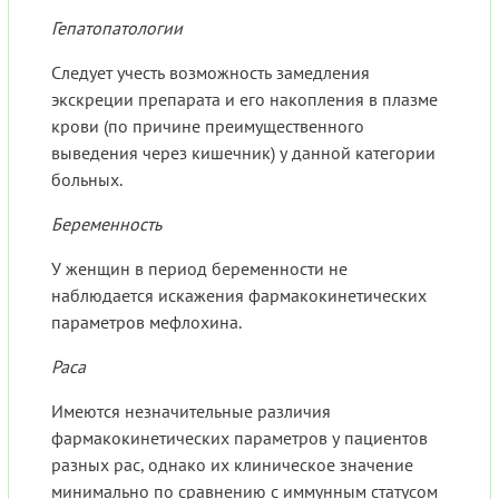
Гепатопатологии
Следует учесть возможность замедления
экскреции препарата и его накопления в плазме
крови (по причине преимущественного
выведения через кишечник) у данной категории
больных.
Беременность
У женщин в период беременности не
наблюдается искажения фармакокинетических
параметров мефлохина.
Раса
Имеются незначительные различия
фармакокинетических параметров у пациентов
разных рас, однако их клиническое значение
минимально по сравнению с иммунным статусом