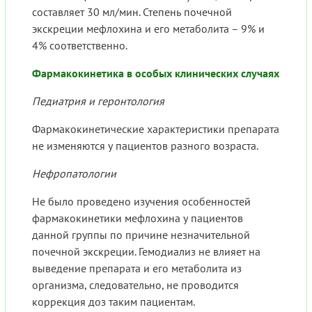
составляет 30 мл/мин. Степень почечной
экскреции мефлохина и его метаболита – 9% и
4% соответственно.
Фармакокинетика в особых клинических случаях
Педиатрия и геронтология
Фармакокинетические характеристики препарата
не изменяются у пациентов разного возраста.
Нефропатологии
Не было проведено изучения особенностей
фармакокинетики мефлохина у пациентов
данной группы по причине незначительной
почечной экскреции. Гемодиализ не влияет на
выведение препарата и его метаболита из
организма, следовательно, не проводится
коррекция доз таким пациентам.