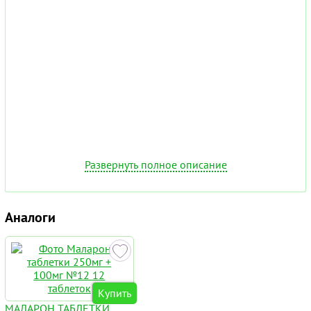
Развернуть полное описание
Аналоги
Купить
МАЛАРОН ТАБЛЕТКИ