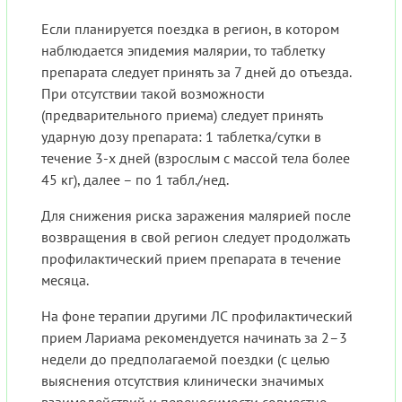
Если планируется поездка в регион, в котором
наблюдается эпидемия малярии, то таблетку
препарата следует принять за 7 дней до отъезда.
При отсутствии такой возможности
(предварительного приема) следует принять
ударную дозу препарата: 1 таблетка/сутки в
течение 3-х дней (взрослым с массой тела более
45 кг), далее – по 1 табл./нед.
Для снижения риска заражения малярией после
возвращения в свой регион следует продолжать
профилактический прием препарата в течение
месяца.
На фоне терапии другими ЛС профилактический
прием Лариама рекомендуется начинать за 2–3
недели до предполагаемой поездки (с целью
выяснения отсутствия клинически значимых