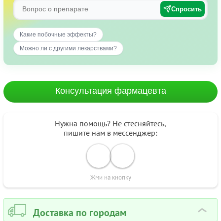
Спросить
Какие побочные эффекты?
Можно ли с другими лекарствами?
Консультация фармацевта
Нужна помощь? Не стесняйтесь,
пишите нам в мессенджер:
Жми на кнопку
Доставка по городам
›