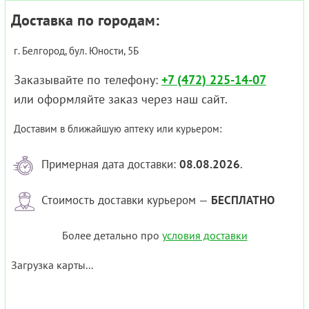
Доставка по городам:
г. Белгород, бул. Юности, 5Б
Заказывайте по телефону:
+7 (472) 225-14-07
или оформляйте заказ через наш сайт.
Доставим в ближайшую аптеку или курьером:
Примерная дата доставки:
08.08.2026
.
Стоимость доставки курьером —
БЕСПЛАТНО
Более детально про
условия доставки
Загрузка карты...