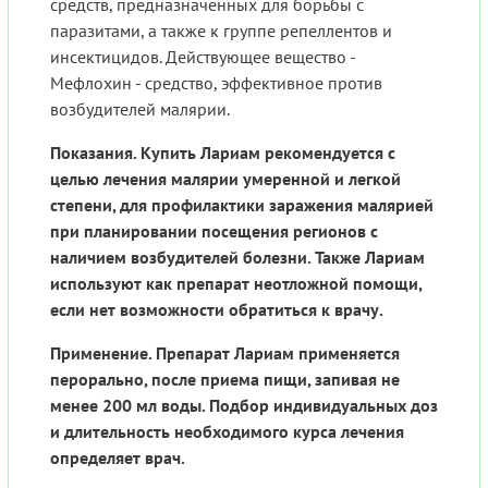
средств, предназначенных для борьбы с
паразитами, а также к группе репеллентов и
инсектицидов. Действующее вещество -
Мефлохин - средство, эффективное против
возбудителей малярии.
Показания. Купить Лариам рекомендуется с
целью лечения малярии умеренной и легкой
степени, для профилактики заражения малярией
при планировании посещения регионов с
наличием возбудителей болезни. Также Лариам
используют как препарат неотложной помощи,
если нет возможности обратиться к врачу.
Применение. Препарат Лариам применяется
перорально, после приема пищи, запивая не
менее 200 мл воды. Подбор индивидуальных доз
и длительность необходимого курса лечения
определяет врач.