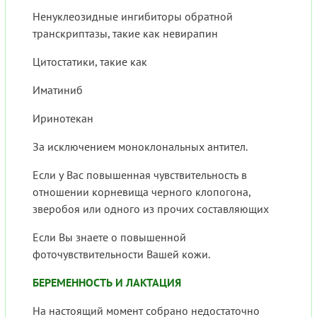
Ненуклеозидные ингибиторы обратной
транскриптазы, такие как невирапин
Цитостатики, такие как
Иматиниб
Иринотекан
За исключением моноклональных антител.
Если у Вас повышенная чувствительность в
отношении корневища черного клопогона,
зверобоя или одного из прочих составляющих
Если Вы знаете о повышенной
фоточувствительности Вашей кожи.
БЕРЕМЕННОСТЬ И ЛАКТАЦИЯ
На настоящий момент собрано недостаточно