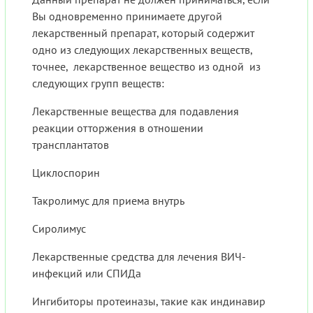
Вы одновременно принимаете другой
лекарственный препарат, который содержит
одно из следующих лекарственных веществ,
точнее, лекарственное вещество из одной из
следующих групп веществ:
Лекарственные вещества для подавления
реакции отторжения в отношении
трансплантатов
Циклоспорин
Такролимус для приема внутрь
Сиролимус
Лекарственные средства для лечения ВИЧ-
инфекций или СПИДа
Ингибиторы протеиназы, такие как индинавир