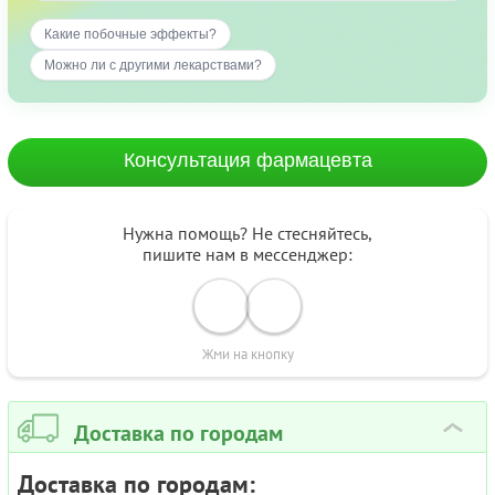
Какие побочные эффекты?
Можно ли с другими лекарствами?
Консультация фармацевта
Нужна помощь? Не стесняйтесь,
пишите нам в мессенджер:
Жми на кнопку
Доставка по городам
›
Доставка по городам: