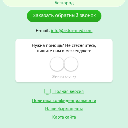
Белгород
Заказать обратный звонок
E-mail:
info@astor-med.com
Нужна помощь? Не стесняйтесь,
пишите нам в мессенджер:
Жми на кнопку
Полная версия
Политика конфиденциальности
Наши фармацевты
Карта сайта