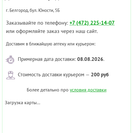
г. Белгород, бул. Юности, 5Б
Заказывайте по телефону:
+7 (472) 225-14-07
или оформляйте заказ через наш сайт.
Доставим в ближайшую аптеку или курьером:
Примерная дата доставки:
08.08.2026
.
Стоимость доставки курьером —
200 руб
Более детально про
условия доставки
Загрузка карты...