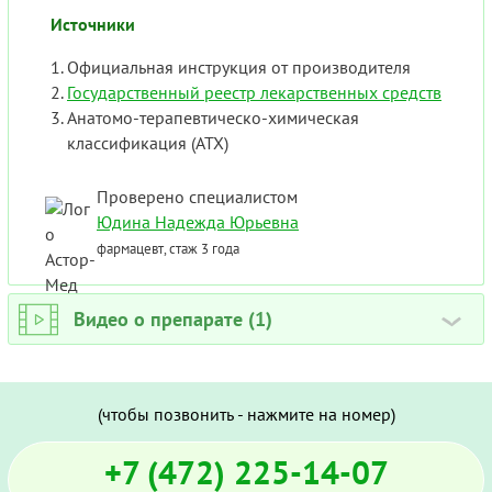
Источники
Официальная инструкция от производителя
Государственный реестр лекарственных средств
Анатомо-терапевтическо-химическая
классификация (ATX)
Проверено специалистом
Юдина Надежда Юрьевна
фармацевт, стаж 3 года
Видео о препарате (1)
›
(чтобы позвонить - нажмите на номер)
+7 (472) 225-14-07