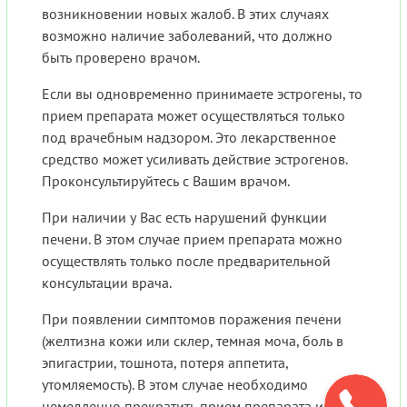
возникновении новых жалоб. В этих случаях
возможно наличие заболеваний, что должно
быть проверено врачом.
Если вы одновременно принимаете эстрогены, то
прием препарата может осуществляться только
под врачебным надзором. Это лекарственное
средство может усиливать действие эстрогенов.
Проконсультируйтесь с Вашим врачом.
При наличии у Вас есть нарушений функции
печени. В этом случае прием препарата можно
осуществлять только после предварительной
консультации врача.
При появлении симптомов поражения печени
(желтизна кожи или склер, темная моча, боль в
эпигастрии, тошнота, потеря аппетита,
утомляемость). В этом случае необходимо
немедленно прекратить прием препарата и