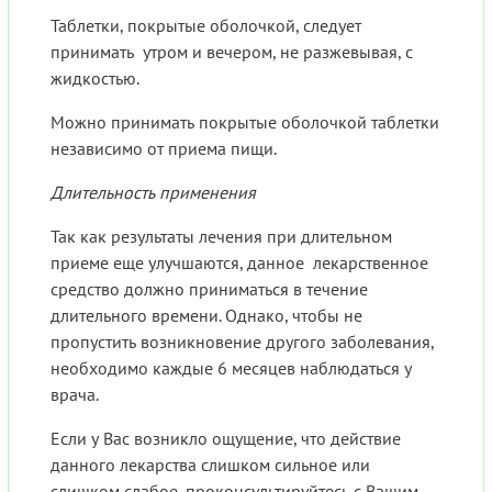
Таблетки, покрытые оболочкой, следует
принимать утром и вечером, не разжевывая, с
жидкостью.
Можно принимать покрытые оболочкой таблетки
независимо от приема пищи.
Длительность применения
Так как результаты лечения при длительном
приеме еще улучшаются, данное лекарственное
средство должно приниматься в течение
длительного времени. Однако, чтобы не
пропустить возникновение другого заболевания,
необходимо каждые 6 месяцев наблюдаться у
врача.
Если у Вас возникло ощущение, что действие
данного лекарства слишком сильное или
слишком слабое, проконсультируйтесь с Вашим