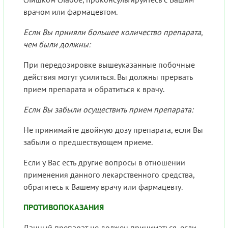
врачом или фармацевтом.
Если Вы приняли большее количество препарата,
чем были должны:
При передозировке вышеуказанные побочные
действия могут усилиться. Вы должны прервать
прием препарата и обратиться к врачу.
Если Вы забыли осуществить прием препарата:
Не принимайте двойную дозу препарата, если Вы
забыли о предшествующем приеме.
Если у Вас есть другие вопросы в отношении
применения данного лекарственного средства,
обратитесь к Вашему врачу или фармацевту.
ПРОТИВОПОКАЗАНИЯ
Данный препарат не должен приниматься, если