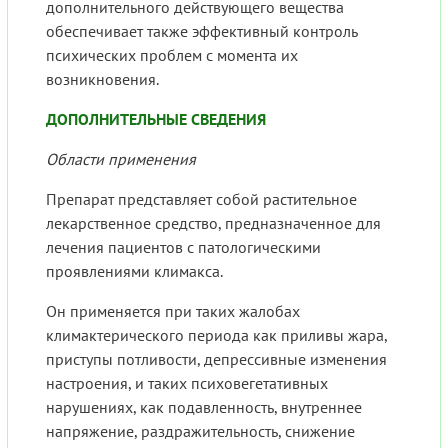
дополнительного действующего вещества
обеспечивает также эффективный контроль
психических проблем с момента их
возникновения.
ДОПОЛНИТЕЛЬНЫЕ СВЕДЕНИЯ
Области применения
Препарат представляет собой растительное
лекарственное средство, предназначенное для
лечения пациентов с патологическими
проявлениями климакса.
Он применяется при таких жалобах
климактерического периода как приливы жара,
приступы потливости, депрессивные изменения
настроения, и таких психовегетативных
нарушениях, как подавленность, внутреннее
напряжение, раздражительность, снижение