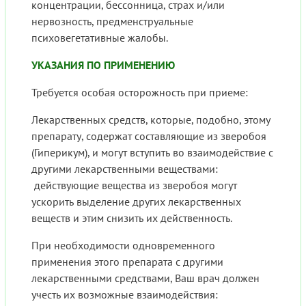
концентрации, бессонница, страх и/или
нервозность, предменструальные
психовегетативные жалобы.
УКАЗАНИЯ ПО ПРИМЕНЕНИЮ
Требуется особая осторожность при приеме:
Лекарственных средств, которые, подобно, этому
препарату, содержат составляющие из зверобоя
(Гиперикум), и могут вступить во взаимодействие с
другими лекарственными веществами:
действующие вещества из зверобоя могут
ускорить выделение других лекарственных
веществ и этим снизить их действенность.
При необходимости одновременного
применения этого препарата с другими
лекарственными средствами, Ваш врач должен
учесть их возможные взаимодействия: