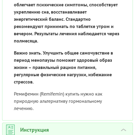
облегчает психические симптомы, способствует
укреплению сна, восстанавливает
энергетический баланс. Стандартно
рекомендуют принимать по таблетке утром и
вечером. Результаты лечения наблюдается через
полмесяца.
Важно знать. Улучшить общее самочувствие в
период менопаузы поможет здоровый образ
жизни – правильный рацион питания,
регулярные физические нагрузки, избежание
стрессов.
Ремифемин (Remifemin) купить нужно как
природную альтернативу гормональному
лечению.
Инструкция
›