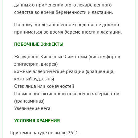
данных о применении этого лекарственного
средства во время беременности и лактации.
Поэтому это лекарственное средство не должно
приниматься во время беременности и лактации.
ПОБОЧНЫЕ ЭФФЕКТЫ
Желудочно-Кишечные Симптомы (дискомфорт в
эпигастрии, диарея)
кожные аллергические реакции (крапивница,
кожный зуд, сыпь)
Отек лица или конечностей
Повышение активности печеночных ферментов
(трансаминаз)
Увеличение веса
УСЛОВИЯ ХРАНЕНИЯ
При температуре не выше 25°С.