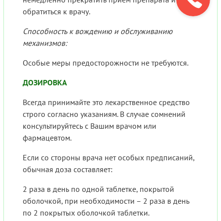
обратиться к врачу.
Способность к вождению и обслуживанию
механизмов:
Особые меры предосторожности не требуются.
ДОЗИРОВКА
Всегда принимайте это лекарственное средство
строго согласно указаниям. В случае сомнений
консультируйтесь с Вашим врачом или
фармацевтом.
Если со стороны врача нет особых предписаний,
обычная доза составляет:
2 раза в день по одной таблетке, покрытой
оболочкой, при необходимости – 2 раза в день
по 2 покрытых оболочкой таблетки.