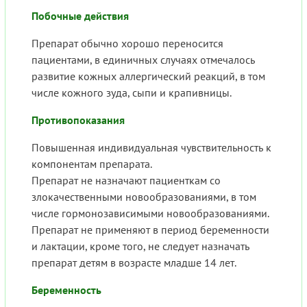
Побочные действия
Препарат обычно хорошо переносится
пациентами, в единичных случаях отмечалось
развитие кожных аллергический реакций, в том
числе кожного зуда, сыпи и крапивницы.
Противопоказания
Повышенная индивидуальная чувствительность к
компонентам препарата.
Препарат не назначают пациенткам со
злокачественными новообразованиями, в том
числе гормонозависимыми новообразованиями.
Препарат не применяют в период беременности
и лактации, кроме того, не следует назначать
препарат детям в возрасте младше 14 лет.
Беременность