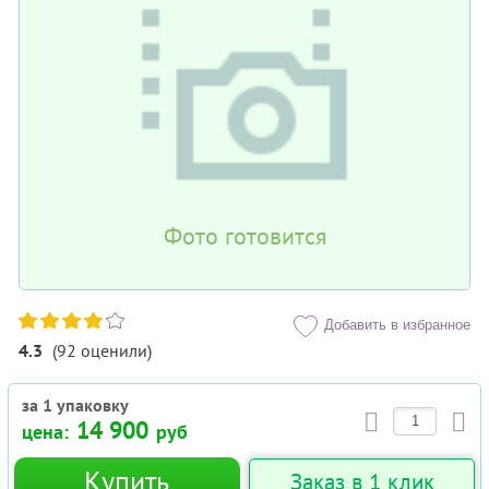
Фото готовится
Добавить в избранное
4.3
(
92
оценили
)
за 1 упаковку
14 900
цена:
руб
Купить
Заказ в 1 клик