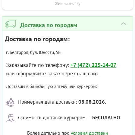
Жми на кнопку
Доставка по городам
›
Доставка по городам:
г. Белгород, бул. Юности, 5Б
Заказывайте по телефону:
+7 (472) 225-14-07
или оформляйте заказ через наш сайт.
Доставим в ближайшую аптеку или курьером:
Примерная дата доставки:
08.08.2026
.
Стоимость доставки курьером —
БЕСПЛАТНО
Более детально про
условия доставки