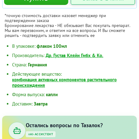
*точную стоимость доставки назовет менеджер при
подтверждении заказа
Бронирование лекарства - НЕ обязывает Вас покупать препарат.
Мы вам перезвоним, и ответим на все вопросы. И Вы сможете
решить - подтвердить заявку или отменить ее
В упаковке:
флакон 100мл
Производитель:
Др. Густав Кляйн Гмбх & Ко.
Страна:
Германия
Действующее вещество:
комбинация активных компонентов растительного
происхождения
Форма выпуска:
капли
Доставим:
Завтра
Остались вопросы по Тазалок?
AI-АССИСТЕНТ