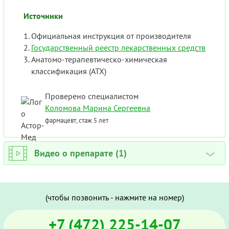
Источники
Официальная инструкция от производителя
Государственный реестр лекарственных средств
Анатомо-терапевтическо-химическая
классификация (ATX)
Проверено специалистом
Коломова Марина Сергеевна
фармацевт, стаж 5 лет
Видео о препарате (1)
›
(чтобы позвонить - нажмите на номер)
+7 (472) 225-14-07