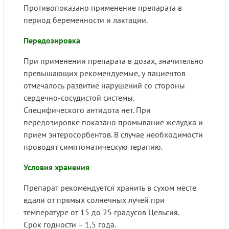
Противопоказано применение препарата в
период беременности и лактации.
Передозировка
При применении препарата в дозах, значительно
превышающих рекомендуемые, у пациентов
отмечалось развитие нарушений со стороны
сердечно-сосудистой системы.
Специфического антидота нет. При
передозировке показано промывание желудка и
прием энтеросорбентов. В случае необходимости
проводят симптоматическую терапию.
Условия хранения
Препарат рекомендуется хранить в сухом месте
вдали от прямых солнечных лучей при
температуре от 15 до 25 градусов Цельсия.
Срок годности – 1,5 года.