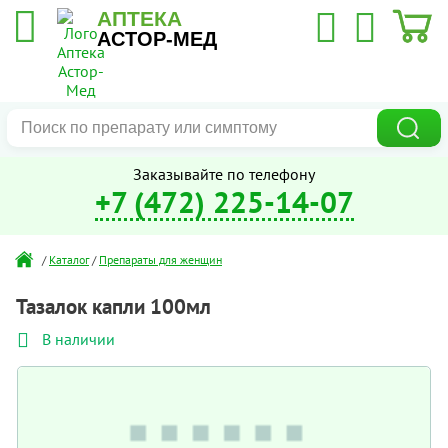
АПТЕКА
АСТОР-МЕД
Заказывайте по телефону
+7 (472) 225-14-07
/
Каталог
/
Препараты для женщин
Тазалок капли 100мл
В наличии