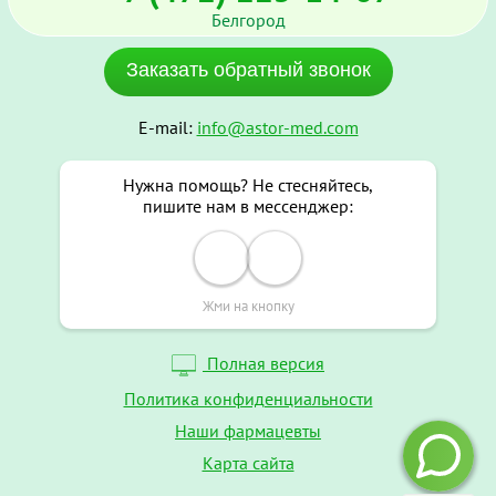
Белгород
Заказать обратный звонок
E-mail:
info@astor-med.com
Нужна помощь? Не стесняйтесь,
пишите нам в мессенджер:
Жми на кнопку
Полная версия
Политика конфиденциальности
Наши фармацевты
Карта сайта