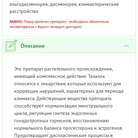
альгодисменорея, дисменорея, климактерические
расстройства
ВАЖНО:
Перед приёмом препарата - необходимо обязательно
посоветоваться с Вашим лечащим доктором!
Описание
›
Это препарат растительного происхождения,
имеющий комплексное действие. Тазалок
относится к лекарствам, которые используют для
коррекции нарушений, характерных для периода
климакса. Действующие вещества препарата
способствуют нормализации менструального
цикла, регуляции синтеза эндогенных
гонадотропных гормонов, восстановлению
нормального баланса прогестерона и эстрогенов.
Предотвращает диспластические процессы в