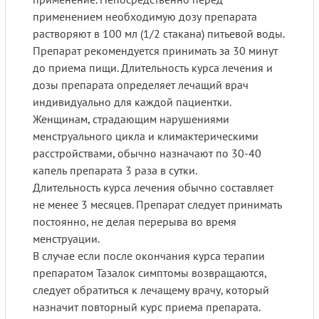
применением необходимую дозу препарата
растворяют в 100 мл (1/2 стакана) питьевой воды.
Препарат рекомендуется принимать за 30 минут
до приема пищи. Длительность курса лечения и
дозы препарата определяет лечащий врач
индивидуально для каждой пациентки.
Женщинам, страдающим нарушениями
менструального цикла и климактерическими
расстройствами, обычно назначают по 30-40
капель препарата 3 раза в сутки.
Длительность курса лечения обычно составляет
не менее 3 месяцев. Препарат следует принимать
постоянно, не делая перерыва во время
менструации.
В случае если после окончания курса терапии
препаратом Тазалок симптомы возвращаются,
следует обратиться к лечащему врачу, который
назначит повторный курс приема препарата.