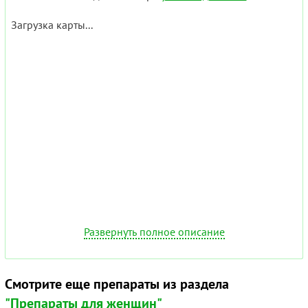
Загрузка карты...
Развернуть полное описание
Смотрите еще препараты из раздела
"Препараты для женщин"