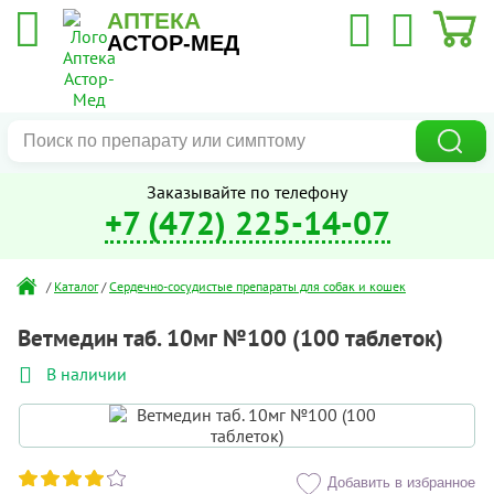
АПТЕКА
АСТОР-МЕД
Заказывайте по телефону
+7 (472) 225-14-07
/
Каталог
/
Сердечно-сосудистые препараты для собак и кошек
Ветмедин таб. 10мг №100 (100 таблеток)
В наличии
Добавить в избранное