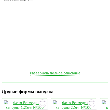
Развернуть полное описание
Другие формы выпуска