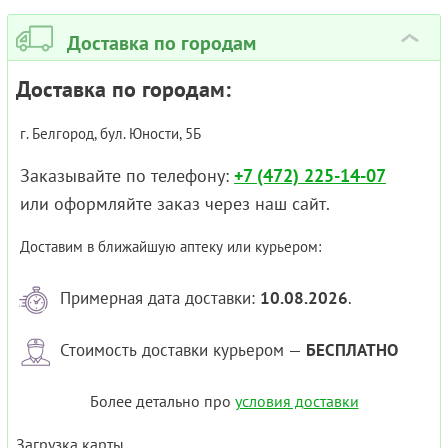
Доставка по городам
›
Доставка по городам:
г. Белгород, бул. Юности, 5Б
Заказывайте по телефону:
+7 (472) 225-14-07
или оформляйте заказ через наш сайт.
Доставим в ближайшую аптеку или курьером:
Примерная дата доставки:
10.08.2026
.
Стоимость доставки курьером —
БЕСПЛАТНО
Более детально про
условия доставки
Загрузка карты...