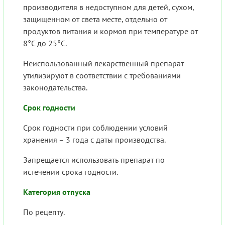
производителя в недоступном для детей, сухом,
защищенном от света месте, отдельно от
продуктов питания и кормов при температуре от
8°C до 25°C.
Неиспользованный лекарственный препарат
утилизируют в соответствии с требованиями
законодательства.
Срок годности
Срок годности при соблюдении условий
хранения – 3 года с даты производства.
Запрещается использовать препарат по
истечении срока годности.
Категория отпуска
По рецепту.