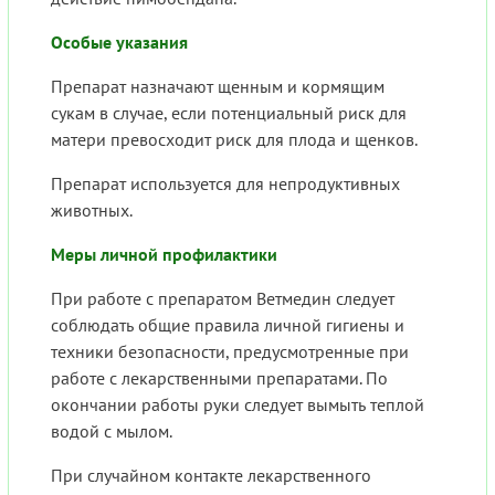
Особые указания
Препарат назначают щенным и кормящим
сукам в случае, если потенциальный риск для
матери превосходит риск для плода и щенков.
Препарат используется для непродуктивных
животных.
Меры личной профилактики
При работе с препаратом Ветмедин следует
соблюдать общие правила личной гигиены и
техники безопасности, предусмотренные при
работе с лекарственными препаратами. По
окончании работы руки следует вымыть теплой
водой с мылом.
При случайном контакте лекарственного