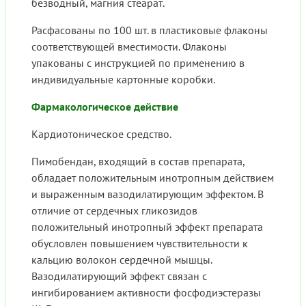
безводный, магния стеарат.
Расфасованы по 100 шт. в пластиковые флаконы
соответствующей вместимости. Флаконы
упакованы с инструкцией по применению в
индивидуальные картонные коробки.
Фармакологическое действие
Кардиотоническое средство.
Пимобендан, входящий в состав препарата,
обладает положительным инотропным действием
и выраженным вазодилатирующим эффектом. В
отличие от сердечных гликозидов
положительный инотропный эффект препарата
обусловлен повышением чувствительности к
кальцию волокон сердечной мышцы.
Вазодилатирующий эффект связан с
ингибированием активности фосфодиэстеразы