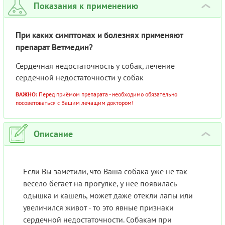
Показания к применению
›
При каких симптомах и болезнях применяют
препарат Ветмедин?
Сердечная недостаточность у собак, лечение
сердечной недостаточности у собак
ВАЖНО:
Перед приёмом препарата - необходимо обязательно
посоветоваться с Вашим лечащим доктором!
Описание
›
Если Вы заметили, что Ваша собака уже не так
весело бегает на прогулке, у нее появилась
одышка и кашель, может даже отекли лапы или
увеличился живот - то это явные признаки
сердечной недостаточности. Собакам при