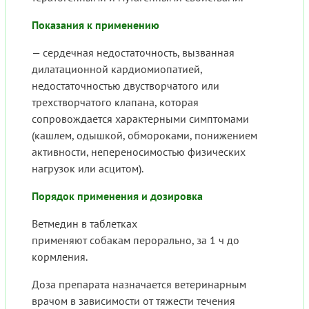
Показания к применению
— сердечная недостаточность, вызванная
дилатационной кардиомиопатией,
недостаточностью двустворчатого или
трехстворчатого клапана, которая
сопровождается характерными симптомами
(кашлем, одышкой, обмороками, понижением
активности, непереносимостью физических
нагрузок или асцитом).
Порядок применения и дозировка
Ветмедин в таблетках
применяют собакам перорально, за 1 ч до
кормления.
Доза препарата назначается ветеринарным
врачом в зависимости от тяжести течения