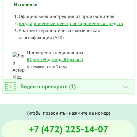
Источники
Официальная инструкция от производителя
Государственный реестр лекарственных средств
Анатомо-терапевтическо-химическая
классификация (ATX)
Проверено специалистом
Юдина Надежда Юрьевна
фармацевт, стаж 3 года
Видео о препарате (1)
›
(чтобы позвонить - нажмите на номер)
+7 (472) 225-14-07