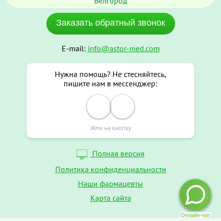
Белгород
Заказать обратный звонок
E-mail:
info@astor-med.com
Нужна помощь? Не стесняйтесь,
пишите нам в мессенджер:
Жми на кнопку
Полная версия
Политика конфиденциальности
Наши фармацевты
Карта сайта