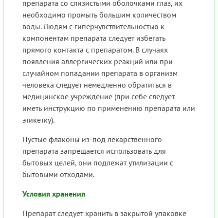
препарата со слизистыми оболочками глаз, их
необходимо промыть большим количеством
воды. Людям с гиперчувствительностью к
компонентам препарата следует избегать
прямого контакта с препаратом. В случаях
появления аллергических реакций или при
случайном попадании препарата в организм
человека следует немедленно обратиться в
медицинское учреждение (при себе следует
иметь инструкцию по применению препарата или
этикетку).
Пустые флаконы из-под лекарственного
препарата запрещается использовать для
бытовых целей, они подлежат утилизации с
бытовыми отходами.
Условия хранения
Препарат следует хранить в закрытой упаковке