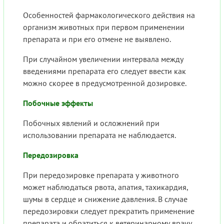
Особенностей фармакологического действия на
организм животных при первом применении
препарата и при его отмене не выявлено.
При случайном увеличении интервала между
введениями препарата его следует ввести как
можно скорее в предусмотренной дозировке.
Побочные эффекты
Побочных явлений и осложнений при
использовании препарата не наблюдается.
Передозировка
При передозировке препарата у животного
может наблюдаться рвота, апатия, тахикардия,
шумы в сердце и снижение давления. В случае
передозировки следует прекратить применение
препарата и обратиться к ветеринарному врачу.