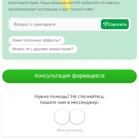
взаимодействиях. Наша медицинская ИИ нейросеть мгновенно
проанализирует инструкции и даст точный ответ.
Спросить
Какие побочные эффекты?
Можно ли с другими лекарствами?
Консультация фармацевта
Нужна помощь? Не стесняйтесь,
пишите нам в мессенджер:
Жми на кнопку