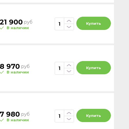
21 900
руб
Купить
В наличии
8 970
руб
Купить
В наличии
7 980
руб
Купить
В наличии