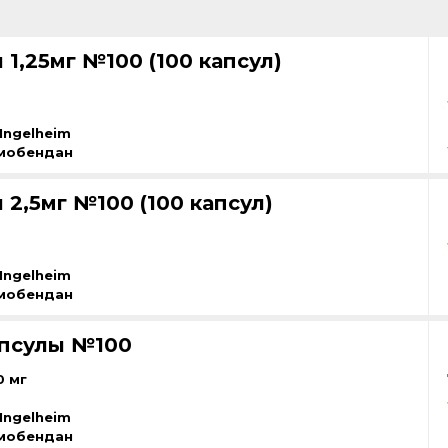
1,25мг №100 (100 капсул)
Ingelheim
мобендан
2,5мг №100 (100 капсул)
Ingelheim
мобендан
апсулы №100
0 мг
Ingelheim
мобендан