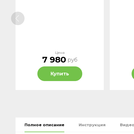
Цена
7 980
руб
Купить
Полное описание
Инструкция
Видео