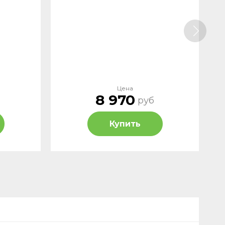
Цена
8 970
руб
Купить