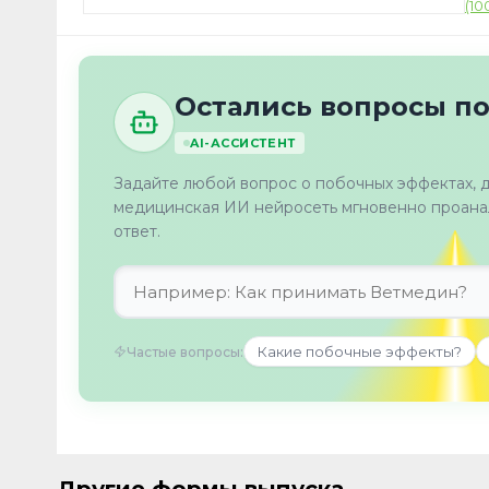
Остались вопросы п
AI-АССИСТЕНТ
Задайте любой вопрос о побочных эффектах, 
медицинская ИИ нейросеть мгновенно проанал
ответ.
Какие побочные эффекты?
Частые вопросы: