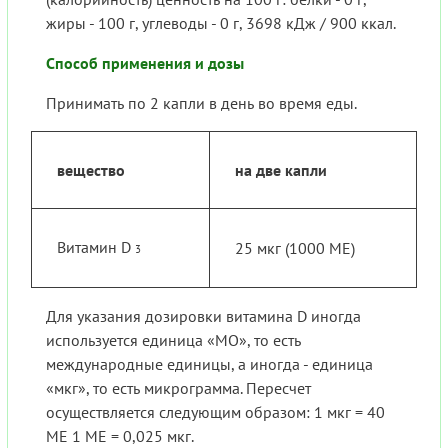
жиры - 100 г, углеводы - 0 г, 3698 кДж / 900 ккал.
Способ применения и дозы
Принимать по 2 капли в день во время еды.
вещество
на две капли
Витамин D
25 мкг (1000 МЕ)
3
Для указания дозировки витамина D иногда
используется единица «МО», то есть
международные единицы, а иногда - единица
«мкг», то есть микрограмма. Пересчет
осуществляется следующим образом: 1 мкг = 40
МЕ 1 МЕ = 0,025 мкг.