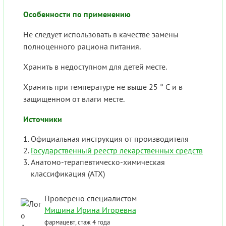
Особенности по применению
Не следует использовать в качестве замены
полноценного рациона питания.
Хранить в недоступном для детей месте.
Хранить при температуре не выше 25 ° С и в
защищенном от влаги месте.
Источники
Официальная инструкция от производителя
Государственный реестр лекарственных средств
Анатомо-терапевтическо-химическая
классификация (ATX)
Проверено специалистом
Мишина Ирина Игоревна
фармацевт, стаж 4 года