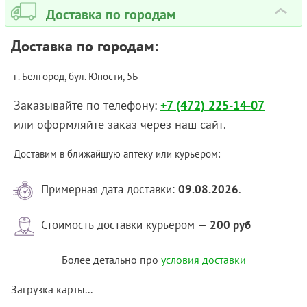
Доставка по городам
›
Доставка по городам:
г. Белгород, бул. Юности, 5Б
Заказывайте по телефону:
+7 (472) 225-14-07
или оформляйте заказ через наш сайт.
Доставим в ближайшую аптеку или курьером:
Примерная дата доставки:
09.08.2026
.
Стоимость доставки курьером —
200 руб
Более детально про
условия доставки
Загрузка карты...