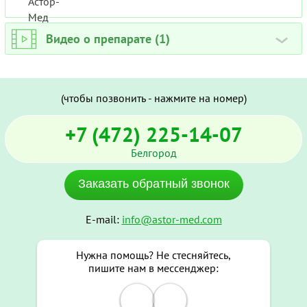
Видео о препарате (1)
›
(чтобы позвонить - нажмите на номер)
+7 (472) 225-14-07
Белгород
Заказать обратный звонок
E-mail:
info@astor-med.com
Нужна помощь? Не стесняйтесь,
пишите нам в мессенджер: