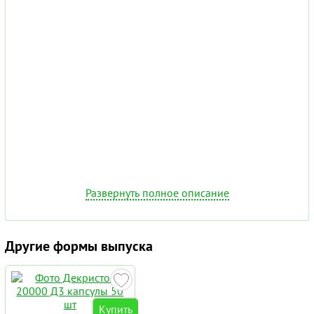
Развернуть полное описание
Другие формы выпуска
Купить