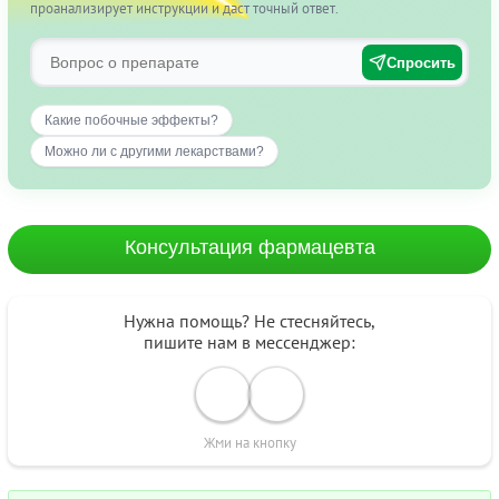
проанализирует инструкции и даст точный ответ.
Спросить
Какие побочные эффекты?
Можно ли с другими лекарствами?
Консультация фармацевта
Нужна помощь? Не стесняйтесь,
пишите нам в мессенджер:
Жми на кнопку