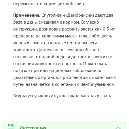
беременных и кормящих кобылиц.
Применение.
Спутолизин (Дембрексин) дают два
раза в день, смешивая с кормом. Согласно
инструкции, дозировка рассчитывается как 0,3 мг
препарата на килограмм массы тела, либо шесть
мерных ложек на каждые полтонны веса
животного. Длительность лечения обычно
составляет от одной недели до трех и зависит от
состояния животного и прогноза. Может быть
показан при инфекционных заболеваниях
дыхательных органов. При аллергии дыхательных
путей назначается в сочетании с Вентипульмином.
Вскрытую упаковку нужно тщательно закрывать.
Инструкция
›