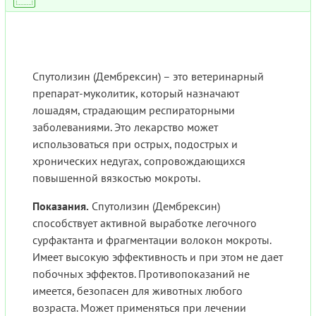
Спутолизин (Дембрексин) – это ветеринарный
препарат-муколитик, который назначают
лошадям, страдающим респираторными
заболеваниями. Это лекарство может
использоваться при острых, подострых и
хронических недугах, сопровождающихся
повышенной вязкостью мокроты.
Показания.
Спутолизин (Дембрексин)
способствует активной выработке легочного
сурфактанта и фрагментации волокон мокроты.
Имеет высокую эффективность и при этом не дает
побочных эффектов. Противопоказаний не
имеется, безопасен для животных любого
возраста. Может применяться при лечении