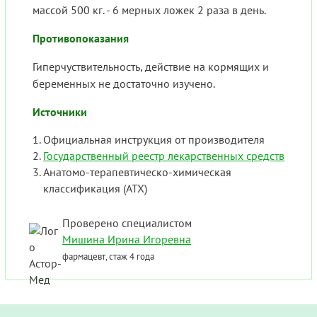
массой 500 кг. - 6 мерных ложек 2 раза в день.
Противопоказания
Гиперчуствительность, действие на кормящих и
беременных не достаточно изучено.
Источники
Официальная инструкция от производителя
Государственный реестр лекарственных средств
Анатомо-терапевтическо-химическая
классификация (ATX)
Проверено специалистом
Мишина Ирина Игоревна
фармацевт, стаж 4 года