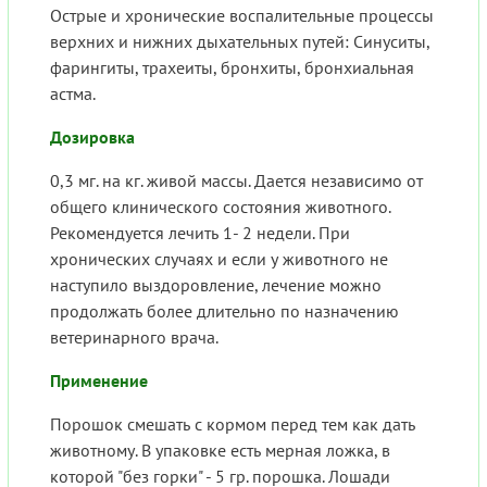
Острые и хронические воспалительные процессы
верхних и нижних дыхательных путей: Синуситы,
фарингиты, трахеиты, бронхиты, бронхиальная
астма.
Дозировка
0,3 мг. на кг. живой массы. Дается независимо от
общего клинического состояния животного.
Рекомендуется лечить 1- 2 недели. При
хронических случаях и если у животного не
наступило выздоровление, лечение можно
продолжать более длительно по назначению
ветеринарного врача.
Применение
Порошок смешать с кормом перед тем как дать
животному. В упаковке есть мерная ложка, в
которой "без горки" - 5 гр. порошка. Лошади