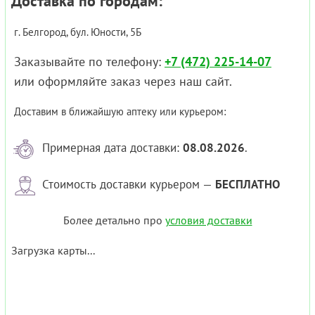
Доставка по городам:
г. Белгород, бул. Юности, 5Б
Заказывайте по телефону:
+7 (472) 225-14-07
или оформляйте заказ через наш сайт.
Доставим в ближайшую аптеку или курьером:
Примерная дата доставки:
08.08.2026
.
Стоимость доставки курьером —
БЕСПЛАТНО
Более детально про
условия доставки
Загрузка карты...