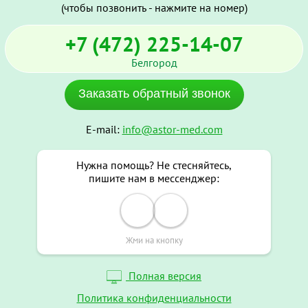
(чтобы позвонить - нажмите на номер)
+7 (472) 225-14-07
Белгород
Заказать обратный звонок
E-mail:
info@astor-med.com
Нужна помощь? Не стесняйтесь,
пишите нам в мессенджер:
Жми на кнопку
Полная версия
Политика конфиденциальности