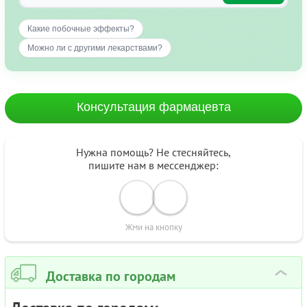
Какие побочные эффекты?
Можно ли с другими лекарствами?
Консультация фармацевта
Нужна помощь? Не стесняйтесь,
пишите нам в мессенджер:
Жми на кнопку
Доставка по городам
›