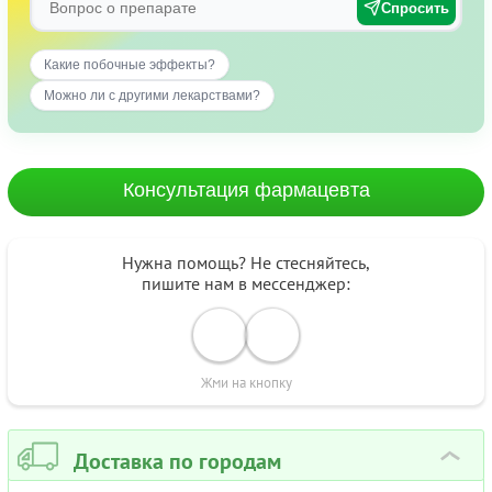
Спросить
Какие побочные эффекты?
Можно ли с другими лекарствами?
Консультация фармацевта
Нужна помощь? Не стесняйтесь,
пишите нам в мессенджер:
Жми на кнопку
Доставка по городам
›