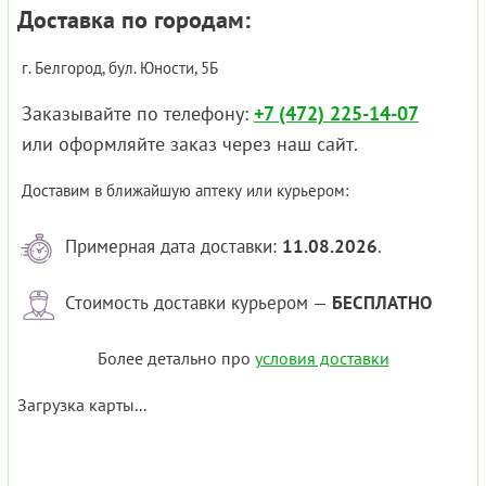
Доставка по городам:
г. Белгород, бул. Юности, 5Б
Заказывайте по телефону:
+7 (472) 225-14-07
или оформляйте заказ через наш сайт.
Доставим в ближайшую аптеку или курьером:
Примерная дата доставки:
11.08.2026
.
Стоимость доставки курьером —
БЕСПЛАТНО
Более детально про
условия доставки
Загрузка карты...