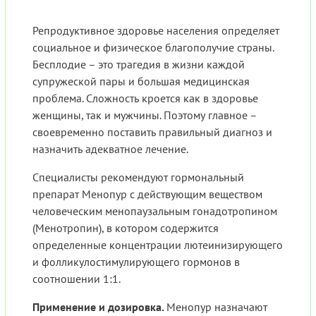
Репродуктивное здоровье населения определяет
социальное и физическое благополучие страны.
Бесплодие – это трагедия в жизни каждой
супружеской пары и большая медицинская
проблема. Сложность кроется как в здоровье
женщины, так и мужчины. Поэтому главное –
своевременно поставить правильный диагноз и
назначить адекватное лечение.
Специалисты рекомендуют гормональный
препарат Менопур с действующим веществом
человеческим менопаузальным гонадотропином
(Менотропин), в котором содержится
определенные концентрации лютеинизирующего
и фолликулостимулирующего гормонов в
соотношении 1:1.
Применение и дозировка.
Менопур назначают