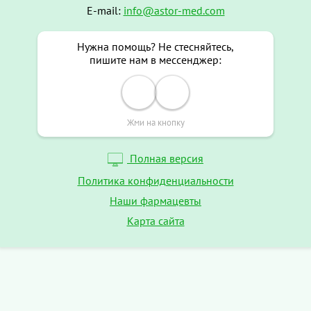
E-mail:
info@astor-med.com
Нужна помощь? Не стесняйтесь,
пишите нам в мессенджер:
Жми на кнопку
Полная версия
Политика конфиденциальности
Наши фармацевты
Карта сайта