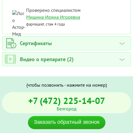
Проверено специалистом
Мишина Ирина Игоревна
фармацевт, стаж 4 года
Сертификаты
›
Видео о препарате (2)
›
(чтобы позвонить - нажмите на номер)
+7 (472) 225-14-07
Белгород
Заказать обратный звонок