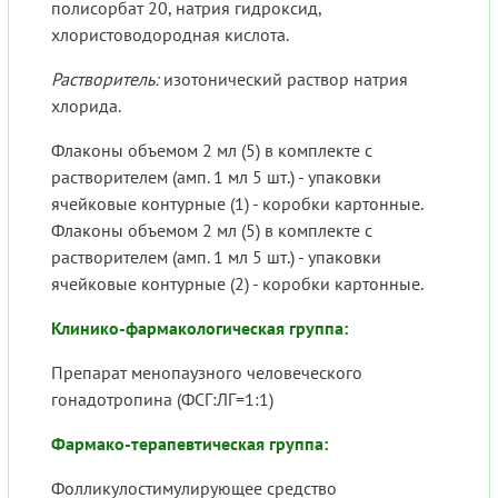
полисорбат 20, натрия гидроксид,
хлористоводородная кислота.
Растворитель:
изотонический раствор натрия
хлорида.
Флаконы объемом 2 мл (5) в комплекте с
растворителем (амп. 1 мл 5 шт.) - упаковки
ячейковые контурные (1) - коробки картонные.
Флаконы объемом 2 мл (5) в комплекте с
растворителем (амп. 1 мл 5 шт.) - упаковки
ячейковые контурные (2) - коробки картонные.
Клинико-фармакологическая группа:
Препарат менопаузного человеческого
гонадотропина (ФСГ:ЛГ=1:1)
Фармако-терапевтическая группа:
Фолликулостимулирующее средство