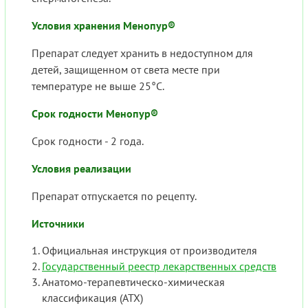
Условия хранения Менопур®
Препарат следует хранить в недоступном для
детей, защищенном от света месте при
температуре не выше 25°C.
Срок годности Менопур®
Срок годности - 2 года.
Условия реализации
Препарат отпускается по рецепту.
Источники
Официальная инструкция от производителя
Государственный реестр лекарственных средств
Анатомо-терапевтическо-химическая
классификация (ATX)