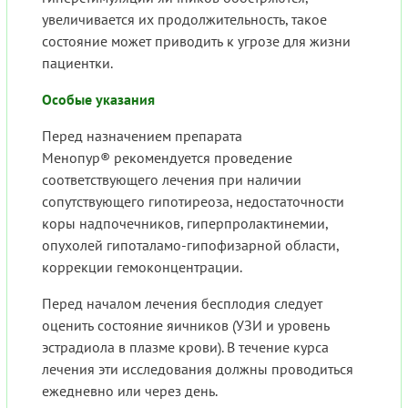
увеличивается их продолжительность, такое
состояние может приводить к угрозе для жизни
пациентки.
Особые указания
Перед назначением препарата
Менопур® рекомендуется проведение
соответствующего лечения при наличии
сопутствующего гипотиреоза, недостаточности
коры надпочечников, гиперпролактинемии,
опухолей гипоталамо-гипофизарной области,
коррекции гемоконцентрации.
Перед началом лечения бесплодия следует
оценить состояние яичников (УЗИ и уровень
эстрадиола в плазме крови). В течение курса
лечения эти исследования должны проводиться
ежедневно или через день.