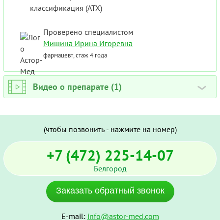
классификация (ATX)
Проверено специалистом
Мишина Ирина Игоревна
фармацевт, стаж 4 года
Видео о препарате (1)
›
(чтобы позвонить - нажмите на номер)
+7 (472) 225-14-07
Белгород
Заказать обратный звонок
E-mail:
info@astor-med.com