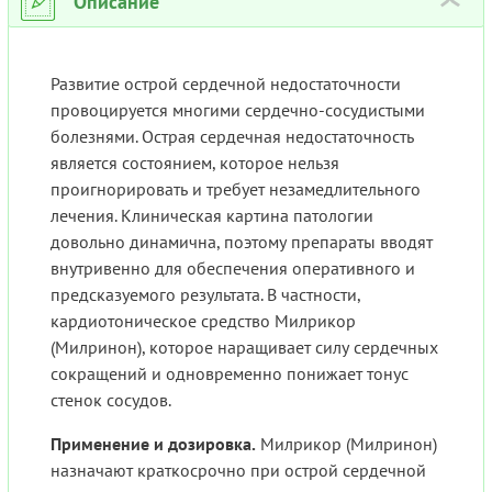
Описание
›
Развитие острой сердечной недостаточности
провоцируется многими сердечно-сосудистыми
болезнями. Острая сердечная недостаточность
является состоянием, которое нельзя
проигнорировать и требует незамедлительного
лечения. Клиническая картина патологии
довольно динамична, поэтому препараты вводят
внутривенно для обеспечения оперативного и
предсказуемого результата. В частности,
кардиотоническое средство Милрикор
(Милринон), которое наращивает силу сердечных
сокращений и одновременно понижает тонус
стенок сосудов.
Применение и дозировка.
Милрикор (Милринон)
назначают краткосрочно при острой сердечной