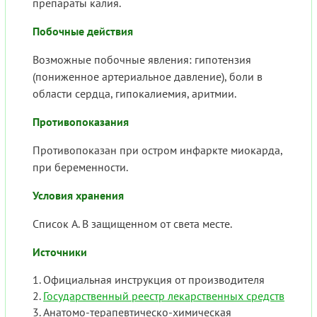
препараты калия.
Побочные действия
Возможные побочные явления: гипотензия
(пониженное артериальное давление), боли в
области сердца, гипокалиемия, аритмии.
Противопоказания
Противопоказан при остром инфаркте миокарда,
при беременности.
Условия хранения
Список А. В защищенном от света месте.
Источники
Официальная инструкция от производителя
Государственный реестр лекарственных средств
Анатомо-терапевтическо-химическая