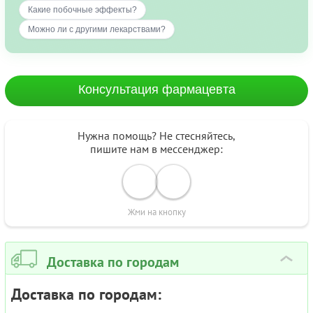
Какие побочные эффекты?
Можно ли с другими лекарствами?
Консультация фармацевта
Нужна помощь? Не стесняйтесь,
пишите нам в мессенджер:
Жми на кнопку
Доставка по городам
›
Доставка по городам: