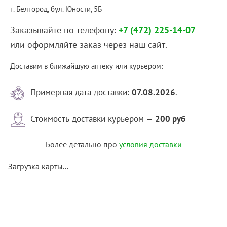
г. Белгород, бул. Юности, 5Б
Заказывайте по телефону:
+7 (472) 225-14-07
или оформляйте заказ через наш сайт.
Доставим в ближайшую аптеку или курьером:
Примерная дата доставки:
07.08.2026
.
Стоимость доставки курьером —
200 руб
Более детально про
условия доставки
Загрузка карты...