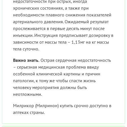
недостаточности при острых, иногда
хронических состояниях, а также при
необходимости плавного снижения показателей
артериального давления. Ожидаемый результат
прослеживается в первые десять минут после
инъекции. Инструкция предписывает дозировку в
зависимости от массы тела – 1,13мг на кг массы
тела суточно.
Важно знать.
Острая сердечная недостаточность
– серьезная медицинская проблема ввиду
особенной клинической картины и причин
патологии, к тому же чтобы спасти жизнь
человеку мероприятия должны быть
неотложными.
Милрикор (Милринон) купить срочно доступно в
аптеках страны.