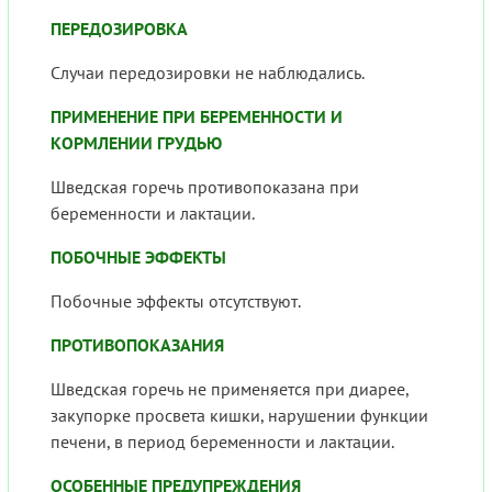
ПЕРЕДОЗИРОВКА
Случаи передозировки не наблюдались.
ПРИМЕНЕНИЕ ПРИ БЕРЕМЕННОСТИ И
КОРМЛЕНИИ ГРУДЬЮ
Шведская горечь противопоказана при
беременности и лактации.
ПОБОЧНЫЕ ЭФФЕКТЫ
Побочные эффекты отсутствуют.
ПРОТИВОПОКАЗАНИЯ
Шведская горечь не применяется при диарее,
закупорке просвета кишки, нарушении функции
печени, в период беременности и лактации.
ОСОБЕННЫЕ ПРЕДУПРЕЖДЕНИЯ