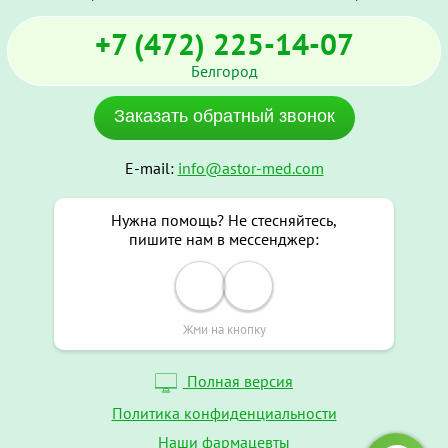
+7 (472) 225-14-07
Белгород
Заказать обратный звонок
E-mail:
info@astor-med.com
Нужна помощь? Не стесняйтесь,
пишите нам в мессенджер:
Жми на кнопку
Полная версия
Политика конфиденциальности
Наши фармацевты