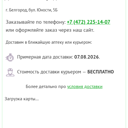
г. Белгород, бул. Юности, 5Б
Заказывайте по телефону:
+7 (472) 225-14-07
или оформляйте заказ через наш сайт.
Доставим в ближайшую аптеку или курьером:
Примерная дата доставки:
07.08.2026
.
Стоимость доставки курьером —
БЕСПЛАТНО
Более детально про
условия доставки
Загрузка карты...