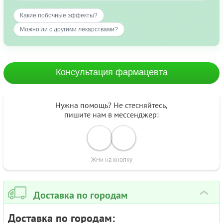
Какие побочные эффекты?
Можно ли с другими лекарствами?
Консультация фармацевта
Нужна помощь? Не стесняйтесь,
пишите нам в мессенджер:
Жми на кнопку
Доставка по городам
›
Доставка по городам: