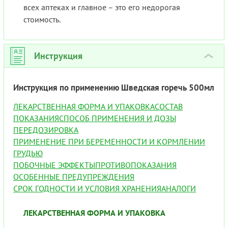
всех аптеках и главное – это его недорогая
стоимость.
Инструкция
›
Инструкция по применению Шведская горечь 500мл
ЛЕКАРСТВЕННАЯ ФОРМА И УПАКОВКА
СОСТАВ
ПОКАЗАНИЯ
СПОСОБ ПРИМЕНЕНИЯ И ДОЗЫ
ПЕРЕДОЗИРОВКА
ПРИМЕНЕНИЕ ПРИ БЕРЕМЕННОСТИ И КОРМЛЕНИИ
ГРУДЬЮ
ПОБОЧНЫЕ ЭФФЕКТЫ
ПРОТИВОПОКАЗАНИЯ
ОСОБЕННЫЕ ПРЕДУПРЕЖДЕНИЯ
СРОК ГОДНОСТИ И УСЛОВИЯ ХРАНЕНИЯ
АНАЛОГИ
ЛЕКАРСТВЕННАЯ ФОРМА И УПАКОВКА