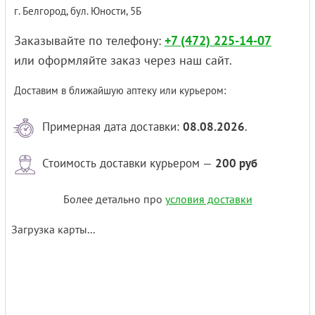
г. Белгород, бул. Юности, 5Б
Заказывайте по телефону:
+7 (472) 225-14-07
или оформляйте заказ через наш сайт.
Доставим в ближайшую аптеку или курьером:
Примерная дата доставки:
08.08.2026
.
Стоимость доставки курьером —
200 руб
Более детально про
условия доставки
Загрузка карты...