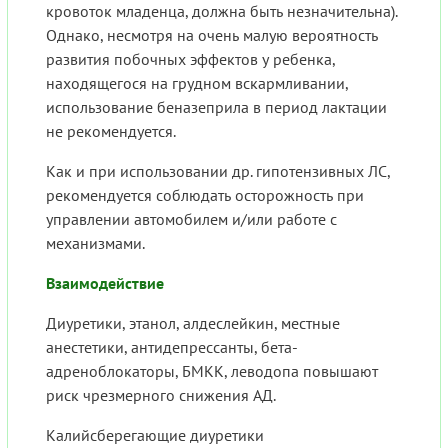
кровоток младенца, должна быть незначительна).
Однако, несмотря на очень малую вероятность
развития побочных эффектов у ребенка,
находящегося на грудном вскармливании,
использование беназеприла в период лактации
не рекомендуется.
Как и при использовании др. гипотензивных ЛС,
рекомендуется соблюдать осторожность при
управлении автомобилем и/или работе с
механизмами.
Взаимодействие
Диуретики, этанол, алдеслейкин, местные
анестетики, антидепрессанты, бета-
адреноблокаторы, БМКК, леводопа повышают
риск чрезмерного снижения АД.
Калийсберегающие диуретики