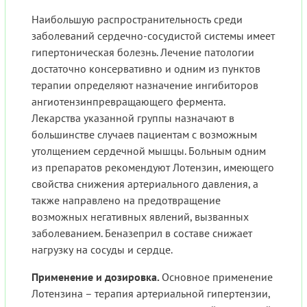
Наибольшую распространительность среди
заболеваний сердечно-сосудистой системы имеет
гипертоническая болезнь. Лечение патологии
достаточно консервативно и одним из пунктов
терапии определяют назначение ингибиторов
ангиотензинпревращающего фермента.
Лекарства указанной группы назначают в
большинстве случаев пациентам с возможным
утолщением сердечной мышцы. Больным одним
из препаратов рекомендуют Лотензин, имеющего
свойства снижения артериального давления, а
также направлено на предотвращение
возможных негативных явлений, вызванных
заболеванием. Беназеприл в составе снижает
нагрузку на сосуды и сердце.
Применение и дозировка.
Основное применение
Лотензина – терапия артериальной гипертензии,