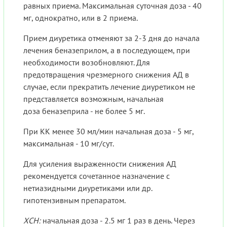
равных приема. Максимальная суточная доза - 40
мг, однократно, или в 2 приема.
Прием диуретика отменяют за 2-3 дня до начала
лечения беназеприлом, а в последующем, при
необходимости возобновляют. Для
предотвращения чрезмерного снижения АД в
случае, если прекратить лечение диуретиком не
представляется возможным, начальная
доза беназеприла - не более 5 мг.
При КК менее 30 мл/мин начальная доза - 5 мг,
максимальная - 10 мг/сут.
Для усиления выраженности снижения АД
рекомендуется сочетанное назначение с
нетиазидными диуретиками или др.
гипотензивным препаратом.
ХСН:
начальная доза - 2.5 мг 1 раз в день. Через