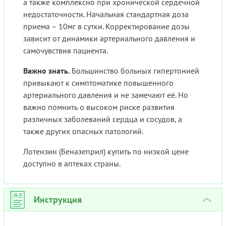
а также комплексно при хронической сердечной
недостаточности. Начальная стандартная доза
приема – 10мг в сутки. Корректирование дозы
зависит от динамики артериального давления и
самочувствия пациента.
Важно знать.
Большинство больных гипертонией
привыкают к симптоматике повышенного
артериального давления и не замечают её. Но
важно помнить о высоком риске развития
различных заболеваний сердца и сосудов, а
также других опасных патологий.
Лотензин (Беназеприл) купить по низкой цене
доступно в аптеках страны.
Инструкция
›