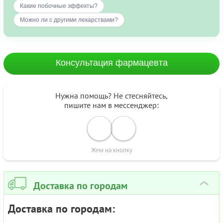
Какие побочные эффекты?
Можно ли с другими лекарствами?
Консультация фармацевта
Нужна помощь? Не стесняйтесь,
пишите нам в мессенджер:
Жми на кнопку
Доставка по городам
›
Доставка по городам: