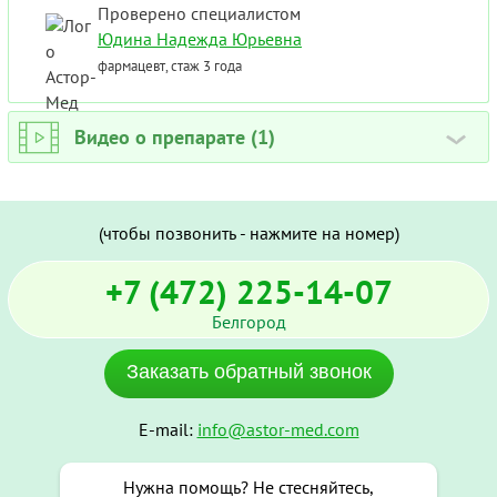
Проверено специалистом
Юдина Надежда Юрьевна
фармацевт, стаж 3 года
Видео о препарате (1)
›
(чтобы позвонить - нажмите на номер)
+7 (472) 225-14-07
Белгород
Заказать обратный звонок
E-mail:
info@astor-med.com
Нужна помощь? Не стесняйтесь,