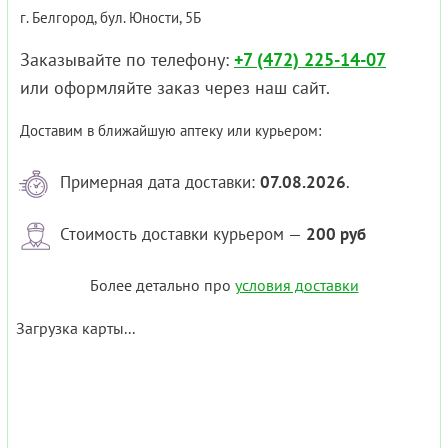
г. Белгород, бул. Юности, 5Б
Заказывайте по телефону:
+7 (472) 225-14-07
или оформляйте заказ через наш сайт.
Доставим в ближайшую аптеку или курьером:
Примерная дата доставки:
07.08.2026
.
Стоимость доставки курьером —
200 руб
Более детально про
условия доставки
Загрузка карты...