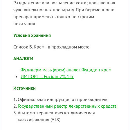
Раздражение или воспаление кожи; повышенная
чувствительность к препарату. При беременности
препарат применять только по строгим
показания.
Условия хранения
Список Б. Крем - в прохладном месте.
АНАЛОГИ
Фузидерм мазь (крем) аналог Фуцидин крем
ИМПОРТ :: Fucidin 2% 15г
Источники
Официальная инструкция от производителя
Государственный реестр лекарственных средств
Анатомо-терапевтическо-химическая
классификация (ATX)