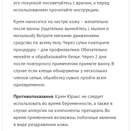
его покупкой посоветуйтесь с врачом, а перед
использованием прочитайте инструкцию.
Крем наносится на чистую кожу – желательно
после ванны (тщательно вымойтесь с мылом и
мочалкой). Вотрите мягкими движениями
средство по всему телу. Через сутки повторите
процедуру – для профилактики. Обязательно
меняйте и обрабатывайте белье. Через 2 дня
после повторного применения примите ванну. В
случае если клещи обнаружены у нескольких
членов семьи, обработку нужно пройти всем
одновременно.
Противопоказания
. Крем Юракс не следует
использовать во время беременности, а также в
случае аллергии на компоненты препарата. Во
время применения возможны побочные явления
в виде раздражения кожи.