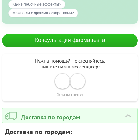
Какие побочные эффекты?
Можно ли с другими лекарствами?
Консультация фармацевта
Нужна помощь? Не стесняйтесь,
пишите нам в мессенджер:
Жми на кнопку
Доставка по городам
›
Доставка по городам: