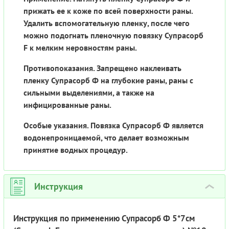
прижать ее к коже по всей поверхности раны.
Удалить вспомогательную пленку, после чего
можно подогнать пленочную повязку Супрасорб
F к мелким неровностям раны.
Противопоказания. Запрещено наклеивать
пленку Супрасорб Ф на глубокие раны, раны с
сильными выделениями, а также на
инфицированные раны.
Особые указания. Повязка Супрасорб Ф является
водонепроницаемой, что делает возможным
принятие водных процедур.
Инструкция
›
Инструкция по применению Супрасорб Ф 5*7см