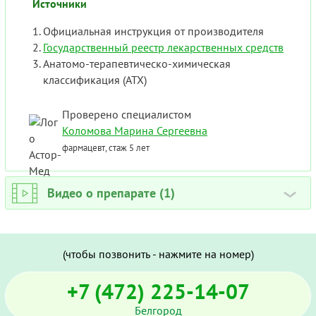
Источники
Официальная инструкция от производителя
Государственный реестр лекарственных средств
Анатомо-терапевтическо-химическая
классификация (ATX)
Проверено специалистом
Коломова Марина Сергеевна
фармацевт, стаж 5 лет
Видео о препарате (1)
›
(чтобы позвонить - нажмите на номер)
+7 (472) 225-14-07
Белгород