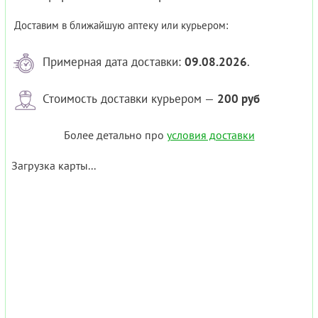
Доставим в ближайшую аптеку или курьером:
Примерная дата доставки:
09.08.2026
.
Стоимость доставки курьером —
200 руб
Более детально про
условия доставки
Загрузка карты...