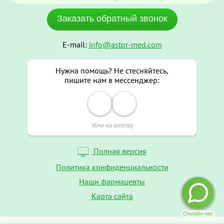
Заказать обратный звонок
E-mail:
info@astor-med.com
Нужна помощь? Не стесняйтесь,
пишите нам в мессенджер:
Жми на кнопку
Полная версия
Политика конфиденциальности
Наши фармацевты
Карта сайта