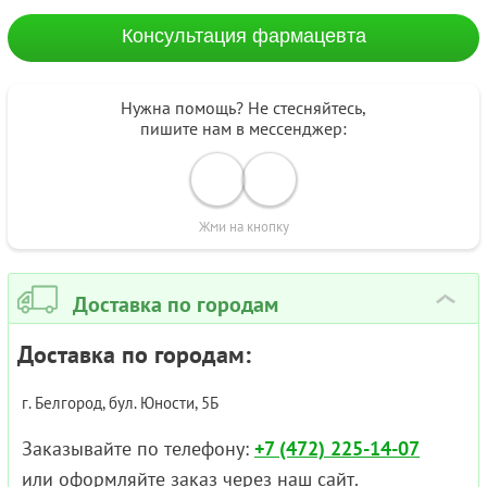
Консультация фармацевта
Нужна помощь? Не стесняйтесь,
пишите нам в мессенджер:
Жми на кнопку
Доставка по городам
›
Доставка по городам:
г. Белгород, бул. Юности, 5Б
Заказывайте по телефону:
+7 (472) 225-14-07
или оформляйте заказ через наш сайт.