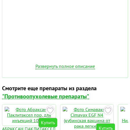
Развернуть полное описание
Смотрите еще препараты из раздела
"Противоопухолевые препараты"
Купить
Купить
АБРАКСАН ПАКЛИТАКСЕЛ