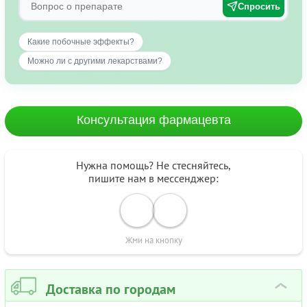
Спросить
Какие побочные эффекты?
Можно ли с другими лекарствами?
Консультация фармацевта
Нужна помощь? Не стесняйтесь,
пишите нам в мессенджер:
Жми на кнопку
Доставка по городам
›