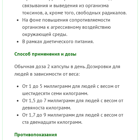
связывания и выведения из организма
токсинов, а, кроме того, свободных радикалов.
На фоне повышения сопротивляемости
организма к агрессивному воздействию
окружающей среды.
В рамках диетического питания.
Способ применения и дозы
Обычная доза 2 капсулы в день. Дозировки для
людей в зависимости от веса:
От 1 до 5 миллиграмм для людей с весом от
шестидесяти семи килограмм.
От 1,5 до 7 миллиграмм для людей с весом от
девяноста килограмм.
От 1,7 до 9 миллиграмм для людей с весом от
ста двенадцати килограмм.
Противопоказания