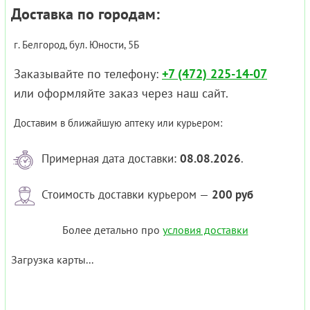
Доставка по городам:
г. Белгород, бул. Юности, 5Б
Заказывайте по телефону:
+7 (472) 225-14-07
или оформляйте заказ через наш сайт.
Доставим в ближайшую аптеку или курьером:
Примерная дата доставки:
08.08.2026
.
Стоимость доставки курьером —
200 руб
Более детально про
условия доставки
Загрузка карты...