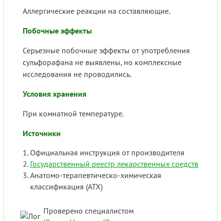
Аллергические реакции на составляющие.
Побочные эффекты
Серьезные побочные эффекты от употребления
сульфорафана не выявлены, но комплексные
исследования не проводились.
Условия хранения
При комнатной температуре.
Источники
Официальная инструкция от производителя
Государственный реестр лекарственных средств
Анатомо-терапевтическо-химическая
классификация (ATX)
Проверено специалистом