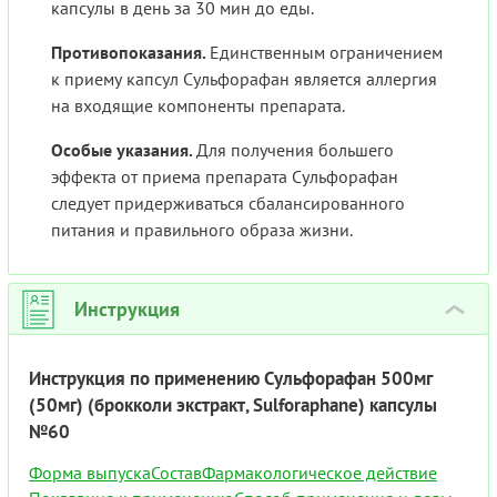
капсулы в день за 30 мин до еды.
Противопоказания.
Единственным ограничением
к приему капсул Сульфорафан является аллергия
на входящие компоненты препарата.
Особые указания.
Для получения большего
эффекта от приема препарата Сульфорафан
следует придерживаться сбалансированного
питания и правильного образа жизни.
Инструкция
›
Инструкция по применению Сульфорафан 500мг
(50мг) (брокколи экстракт, Sulforaphane) капсулы
№60
Форма выпуска
Состав
Фармакологическое действие