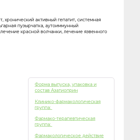
, хронический активный гепатит, системная
ьгарная пузырчатка, аутоиммунный
лечение красной волчанки, лечение язвенного
Форма выпуска, упаковка и
состав Азатиоприн
Клинико-фармакологическая
группа:
Фармако-терапевтическая
группа:
Фармакологическое действие