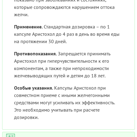
которые сопровождаются нарушением оттока
желчи.
Применение.
Стандартная дозировка – по 1
капсуле Аристохол до 4 раз в день во время еды
на протяжении 30 дней.
Противопоказания.
Запрещается принимать
Аристохол при гиперчувствительности к его
компонентам, а также при непроходимости
желчевыводящих путей и детям до 18 лет.
Особые указания.
Капсулы Аристохол при
совместном приеме с иными желчегонными
средствами могут усиливать их эффективность.
Это необходимо учитывать при расчете
дозировки.