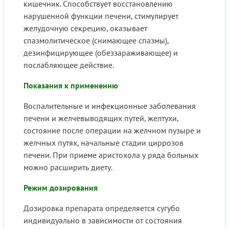
кишечник. Способствует восстановлению
нарушенной функции печени, стимулирует
желудочную секрецию, оказывает
спазмолитическое (снимающее спазмы),
дезинфицирующее (обеззараживающее) и
послабляющее действие.
Показания к применению
Воспалительные и инфекционные заболевания
печени и желчевыводящих путей, желтухи,
состояние после операции на желчном пузыре и
желчных путях, начальные стадии циррозов
печени. При приеме аристохола у ряда больных
можно расширить диету.
Режим дозирования
Дозировка препарата определяется сугубо
индивидуально в зависимости от состояния