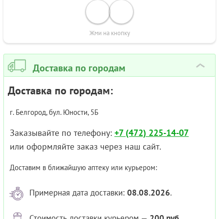
Жми на кнопку
Доставка по городам
›
Доставка по городам:
г. Белгород, бул. Юности, 5Б
Заказывайте по телефону:
+7 (472) 225-14-07
или оформляйте заказ через наш сайт.
Доставим в ближайшую аптеку или курьером:
Примерная дата доставки:
08.08.2026
.
Стоимость доставки курьером —
200 руб