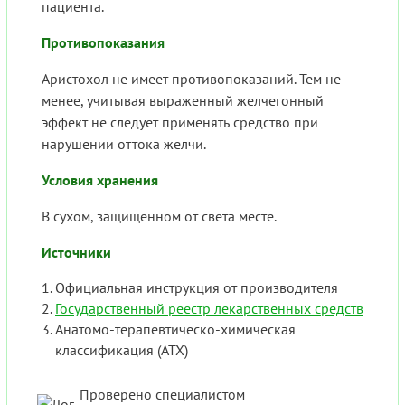
пациента.
Противопоказания
Аристохол не имеет противопоказаний. Тем не
менее, учитывая выраженный желчегонный
эффект не следует применять средство при
нарушении оттока желчи.
Условия хранения
В сухом, защищенном от света месте.
Источники
Официальная инструкция от производителя
Государственный реестр лекарственных средств
Анатомо-терапевтическо-химическая
классификация (ATX)
Проверено специалистом