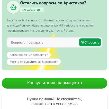
Остались вопросы по Аристохол?
AI-АССИСТЕНТ
Задайте любой вопрос о побочных эффектах, дозировке или
взаимодействиях. Наша медицинская ИИ нейросеть мгновенно
проанализирует инструкции и даст точный ответ.
Спросить
Какие побочные эффекты?
Можно ли с другими лекарствами?
Консультация фармацевта
Нужна помощь? Не стесняйтесь,
пишите нам в мессенджер: