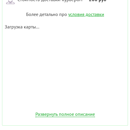
Более детально про
условия доставки
Загрузка карты...
Развернуть полное описание