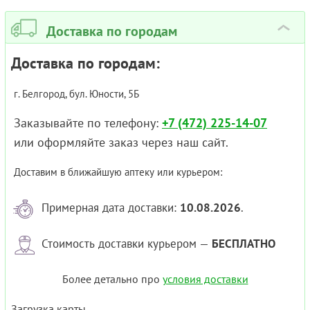
Доставка по городам
›
Доставка по городам:
г. Белгород, бул. Юности, 5Б
Заказывайте по телефону:
+7 (472) 225-14-07
или оформляйте заказ через наш сайт.
Доставим в ближайшую аптеку или курьером:
Примерная дата доставки:
10.08.2026
.
Стоимость доставки курьером —
БЕСПЛАТНО
Более детально про
условия доставки
Загрузка карты...