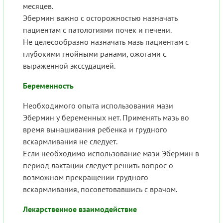
месяцев.
Эбермин важно с осторожностью назначать
пациентам с патологиями почек и печени.
Не целесообразно назначать мазь пациентам с
глубокими гнойными ранами, ожогами с
выраженной экссудацией.
Беременность
Необходимого опыта использования мази
Эбермин у беременных нет. Применять мазь во
время вынашивания ребенка и грудного
вскармливания не следует.
Если необходимо использование мази Эбермин в
период лактации следует решить вопрос о
возможном прекращении грудного
вскармливания, посоветовавшись с врачом.
Лекарственное взаимодействие