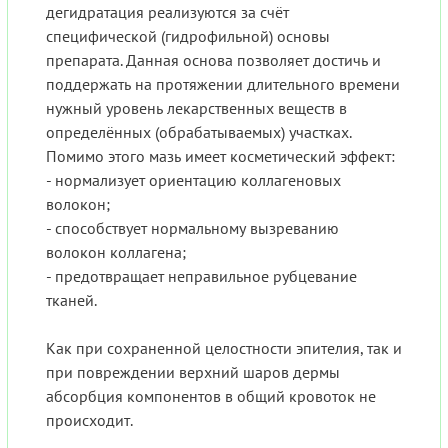
дегидратация реализуются за счёт
специфической (гидрофильной) основы
препарата. Данная основа позволяет достичь и
поддержать на протяжении длительного времени
нужный уровень лекарственных веществ в
определённых (обрабатываемых) участках.
Помимо этого мазь имеет косметический эффект:
- нормализует ориентацию коллагеновых
волокон;
- способствует нормальному вызреванию
волокон коллагена;
- предотвращает неправильное рубцевание
тканей.
Как при сохраненной целостности эпителия, так и
при повреждении верхний шаров дермы
абсорбция компонентов в общий кровоток не
происходит.