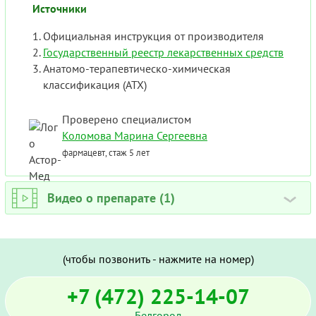
Источники
Официальная инструкция от производителя
Государственный реестр лекарственных средств
Анатомо-терапевтическо-химическая
классификация (ATX)
Проверено специалистом
Коломова Марина Сергеевна
фармацевт, стаж 5 лет
Видео о препарате (1)
›
(чтобы позвонить - нажмите на номер)
+7 (472) 225-14-07
Белгород