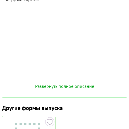
Развернуть полное описание
Другие формы выпуска