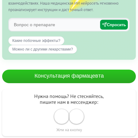
взаимодействиях. Наша медицинская ИИ нейросеть мгновенно
проанализирует инструкции и даст точный ответ.
Спросить
Какие побочные эффекты?
Можно ли с другими лекарствами?
Консультация фармацевта
Нужна помощь? Не стесняйтесь,
пишите нам в мессенджер:
Жми на кнопку