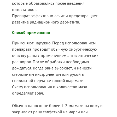
которые образовались после введения
цитостатиков.
Препарат эффективно лечит и предотвращает
развитие радиационного дерматита.
Способ применения
Применяют наружно. Перед использованием
препарата проводят обычную хирургическую
очистку раны с применением антисептических
растворов. После обработки необходимо
дождаться, когда рана высохнет, и нанести
стерильным инструментом или рукой в
стерильной перчатке тонкий шар мази.
Схему использования и количество мази
определяет врач.
Обычно наносят не более 1-2 мм мази на кожу и
закрывают рану салфеткой из марли или