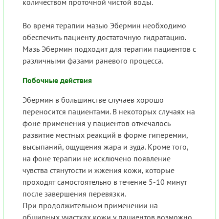
количеством проточной чистой воды.
Во время терапии мазью Эбермин необходимо
обеспечить пациенту достаточную гидратацию.
Мазь Эбермин подходит для терапии пациентов с
различными фазами раневого процесса.
Побочные действия
Эбермин в большинстве случаев хорошо
переносится пациентами. В некоторых случаях на
фоне применения у пациентов отмечалось
развитие местных реакций в форме гиперемии,
высыпаний, ощущения жара и зуда. Кроме того,
на фоне терапии не исключено появление
чувства стянутости и жжения кожи, которые
проходят самостоятельно в течение 5-10 минут
после завершения перевязки.
При продолжительном применении на
обширных участках кожи у пациентов возможно