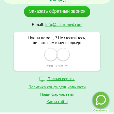
Заказать обратный звонок
E-mail:
info@astor-med.com
Нужна помощь? Не стесняйтесь,
пишите нам в мессенджер:
Жми на кнопку
Полная версия
Политика конфиденциальности
Наши фармацевты
Карта сайта