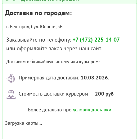
Доставка по городам:
г. Белгород, бул. Юности, 5Б
Заказывайте по телефону:
+7 (472) 225-14-07
или оформляйте заказ через наш сайт.
Доставим в ближайшую аптеку или курьером:
Примерная дата доставки:
10.08.2026
.
Стоимость доставки курьером —
200 руб
Более детально про
условия доставки
Загрузка карты...