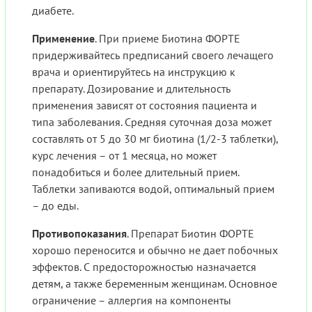
диабете.
Применение
. При приеме Биотина ФОРТЕ
придерживайтесь предписаний своего лечащего
врача и ориентируйтесь на инструкцию к
препарату. Дозирование и длительность
применения зависят от состояния пациента и
типа заболевания. Средняя суточная доза может
составлять от 5 до 30 мг биотина (1/2-3 таблетки),
курс лечения – от 1 месяца, но может
понадобиться и более длительный прием.
Таблетки запиваются водой, оптимальный прием
– до еды.
Противопоказания
. Препарат Биотин ФОРТЕ
хорошо переносится и обычно не дает побочных
эффектов. С предосторожностью назначается
детям, а также беременным женщинам. Основное
ограничение – аллергия на компоненты