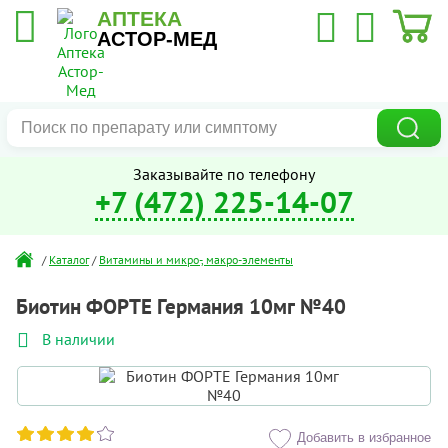
АПТЕКА
АСТОР-МЕД
Заказывайте по телефону
+7 (472) 225-14-07
/
Каталог
/
Витамины и микро-, макро-элементы
Биотин ФОРТЕ Германия 10мг №40
В наличии
Добавить в избранное