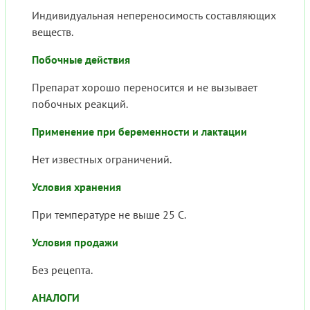
Индивидуальная непереносимость составляющих
веществ.
Побочные действия
Препарат хорошо переносится и не вызывает
побочных реакций.
Применение при беременности и лактации
Нет известных ограничений.
Условия хранения
При температуре не выше 25 С.
Условия продажи
Без рецепта.
АНАЛОГИ