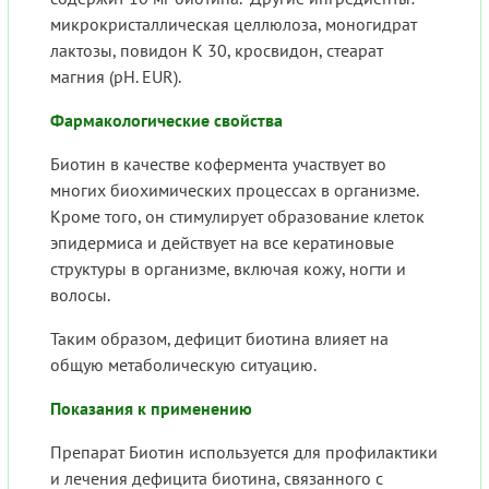
микрокристаллическая целлюлоза, моногидрат
лактозы, повидон К 30, кросвидон, стеарат
магния (pH. EUR).
Фармакологические свойства
Биотин в качестве кофермента участвует во
многих биохимических процессах в организме.
Кроме того, он стимулирует образование клеток
эпидермиса и действует на все кератиновые
структуры в организме, включая кожу, ногти и
волосы.
Таким образом, дефицит биотина влияет на
общую метаболическую ситуацию.
Показания к применению
Препарат Биотин используется для профилактики
и лечения дефицита биотина, связанного с