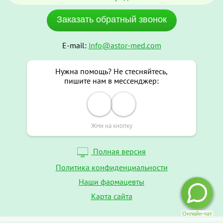
Заказать обратный звонок
E-mail:
info@astor-med.com
Нужна помощь? Не стесняйтесь,
пишите нам в мессенджер:
Жми на кнопку
Полная версия
Политика конфиденциальности
Наши фармацевты
Карта сайта