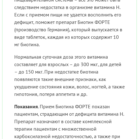
следствием недостатка в организме витамина Н.
Если с приемом пищи не удается восполнить его
дефицит, поможет препарат Биотин ФОРТЕ
(производство Германия), который выпускается в
виде таблеток, каждая из которых содержит 10
мг биотина.
Нормальная суточная доза этого витамина
составляет для взрослых – до 300 мкг, для детей
– до 150 мкг. При недостатке биотина
появляются такие внешние признаки, как
ухудшение состояния кожи, волос, ногтей, а также
гипотония, потеря аппетита и др.
Показания
. Прием Биотина ФОРТЕ показан
пациентам, страдающим от дефицита витамина Н.
Препарат назначают в составе комплексной
терапии пациентам с множественной
карбоксилазной недостаточностью, а также при