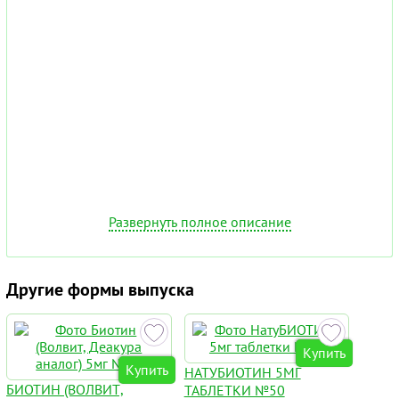
Развернуть полное описание
Другие формы выпуска
Купить
Купить
НАТУБИОТИН 5МГ
БИОТИН (ВОЛВИТ,
ТАБЛЕТКИ №50