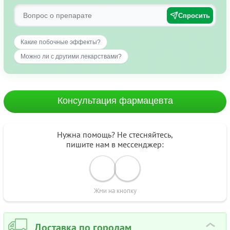
Спросить
Какие побочные эффекты?
Можно ли с другими лекарствами?
Консультация фармацевта
Нужна помощь? Не стесняйтесь,
пишите нам в мессенджер:
Жми на кнопку
Доставка по городам
›