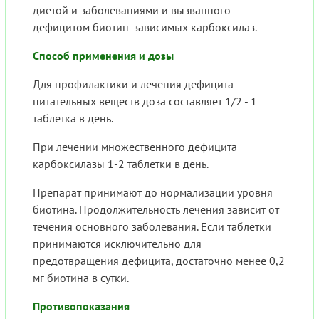
диетой и заболеваниями и вызванного
дефицитом биотин-зависимых карбоксилаз.
Способ применения и дозы
Для профилактики и лечения дефицита
питательных веществ доза составляет 1/2 - 1
таблетка в день.
При лечении множественного дефицита
карбоксилазы 1-2 таблетки в день.
Препарат принимают до нормализации уровня
биотина. Продолжительность лечения зависит от
течения основного заболевания. Если таблетки
принимаются исключительно для
предотвращения дефицита, достаточно менее 0,2
мг биотина в сутки.
Противопоказания