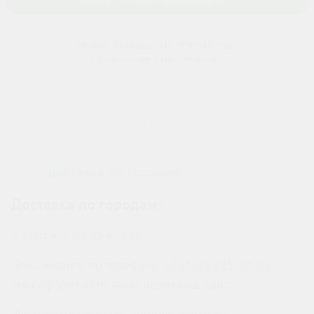
Нужна помощь? Не стесняйтесь,
пишите нам в мессенджер:
Жми на кнопку
Доставка по городам
›
Доставка по городам:
г. Белгород, бул. Юности, 5Б
Заказывайте по телефону:
+7 (472) 225-14-07
или оформляйте заказ через наш сайт.