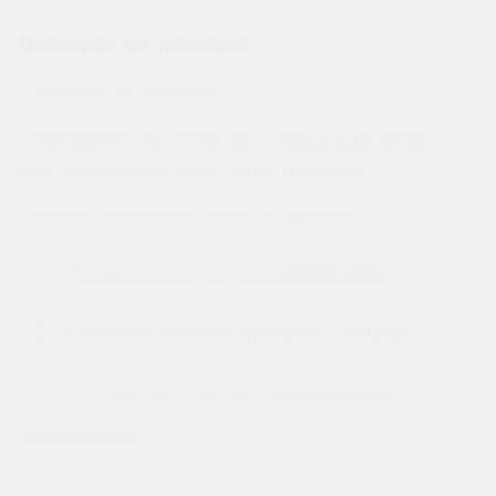
Доставка по городам:
г. Белгород, бул. Юности, 5Б
Заказывайте по телефону:
+7 (472) 225-14-07
или оформляйте заказ через наш сайт.
Доставим в ближайшую аптеку или курьером:
Примерная дата доставки:
08.08.2026
.
Стоимость доставки курьером —
200 руб
Более детально про
условия доставки
Загрузка карты...