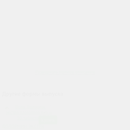
Развернуть полное описание
Другие формы выпуска
Купить
ДОЛОРМИН ЭКСТРА