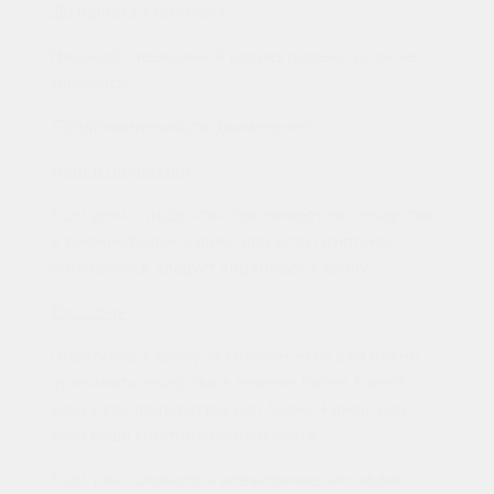
Дозировка у пожилых
Никакой специальной корректировки дозы не
требуется.
Продолжительность применения
Дети и подростки
Если дети и подростки принимают это лекарство
в течение более 3 дней, или если симптомы
усиливаются, следует обратиться к врачу.
Взрослые
Обратитесь к врачу за советом, если вам нужно
принимать лекарство в течение более 3 дней,
если у вас температура или более 4 дней, или
если ваши симптомы усиливаются.
Если у вас сложилось впечатление, что эффект