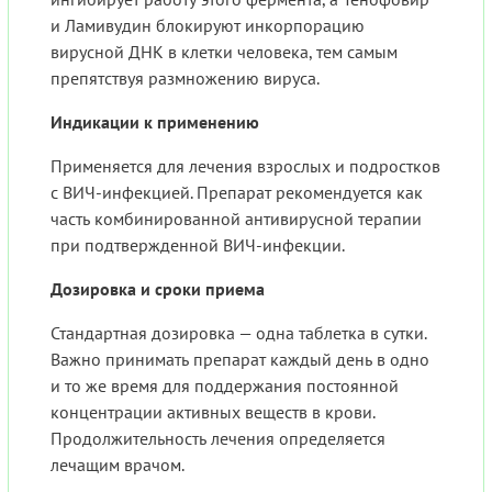
и Ламивудин блокируют инкорпорацию
вирусной ДНК в клетки человека, тем самым
препятствуя размножению вируса.
Индикации к применению
Применяется для лечения взрослых и подростков
с ВИЧ-инфекцией. Препарат рекомендуется как
часть комбинированной антивирусной терапии
при подтвержденной ВИЧ-инфекции.
Дозировка и сроки приема
Стандартная дозировка — одна таблетка в сутки.
Важно принимать препарат каждый день в одно
и то же время для поддержания постоянной
концентрации активных веществ в крови.
Продолжительность лечения определяется
лечащим врачом.