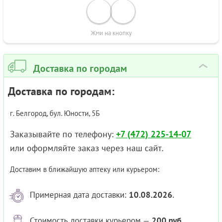
Жми на кнопку
Доставка по городам
›
Доставка по городам:
г. Белгород, бул. Юности, 5Б
Заказывайте по телефону:
+7 (472) 225-14-07
или оформляйте заказ через наш сайт.
Доставим в ближайшую аптеку или курьером:
Примерная дата доставки:
10.08.2026
.
Стоимость доставки курьером —
200 руб