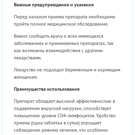
Важные предупреждения и указания
Перед началом приема препарата необходимо
пройти полное медицинское обследование.
Важно сообщить врачу о всех имеющихся
заболеваниях и принимаемых препаратах, так
как возможны взаимодействия с другими
лекарствами.
Лекарство не подходит беременным и кормящим
женщинам.
Преимущества использования
Препарат обладает высокой эффективностью в
подавлении вирусной нагрузки, способствует
повышению уровня CD4-лимфоцитов. Удобство
приема (одна таблетка в сутки) упрощает
соблюдение режима лечения, что особенно