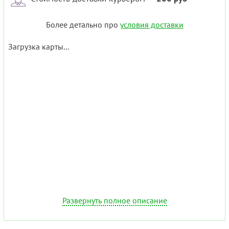
Более детально про
условия доставки
Загрузка карты...
Развернуть полное описание