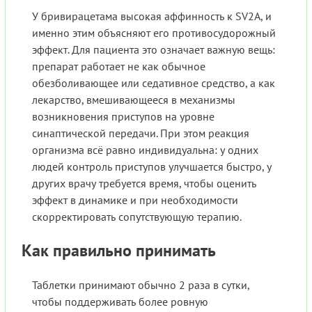
У бривирацетама высокая аффинность к SV2A, и
именно этим объясняют его противосудорожный
эффект. Для пациента это означает важную вещь:
препарат работает не как обычное
обезболивающее или седативное средство, а как
лекарство, вмешивающееся в механизмы
возникновения приступов на уровне
синаптической передачи. При этом реакция
организма всё равно индивидуальна: у одних
людей контроль приступов улучшается быстро, у
других врачу требуется время, чтобы оценить
эффект в динамике и при необходимости
скорректировать сопутствующую терапию.
Как правильно принимать
Таблетки принимают обычно 2 раза в сутки,
чтобы поддерживать более ровную