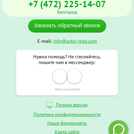
+7 (472) 225-14-07
Белгород
Заказать обратный звонок
E-mail:
info@astor-med.com
Нужна помощь? Не стесняйтесь,
пишите нам в мессенджер:
Жми на кнопку
Полная версия
Политика конфиденциальности
Наши фармацевты
Карта сайта