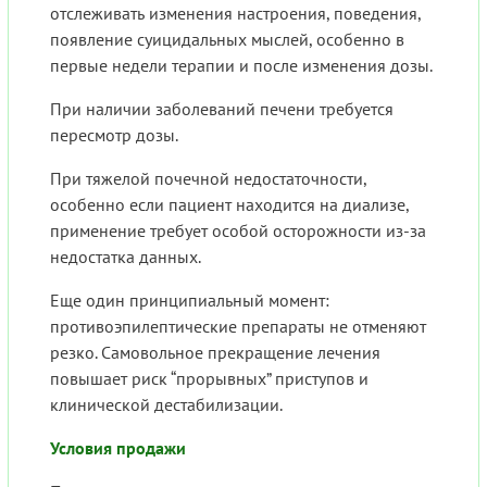
отслеживать изменения настроения, поведения,
появление суицидальных мыслей, особенно в
первые недели терапии и после изменения дозы.
При наличии заболеваний печени требуется
пересмотр дозы.
При тяжелой почечной недостаточности,
особенно если пациент находится на диализе,
применение требует особой осторожности из-за
недостатка данных.
Еще один принципиальный момент:
противоэпилептические препараты не отменяют
резко. Самовольное прекращение лечения
повышает риск “прорывных” приступов и
клинической дестабилизации.
Условия продажи