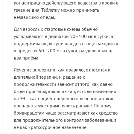
концентрацию действующего вещества в крови в
течение дня. Таблетку можно принимать
независимо от еды.
Для взрослых стартовые схемы обычно
укладываются в диапазон 50–100 мг в сутки, а
поддерживающая суточная доза чаще находится
в пределах 50–200 мг в сутки, разделённых на
два приёма.
Лечение эпилепсии, как правило, относится к
длительной терапии, и решение о
продолжительности зависит от того, как давно
были приступы, каков их тип, есть ли изменения
на ЭЭГ, как пациент переносит лечение и какие
препараты уже применялись раньше. Поэтому
бривирацетам чаще рассматривают как средство
для продолжительного контроля заболевания, а
не как краткосрочное назначение.