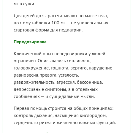
мг в сутки.
Для детей дозы рассчитывают по массе тела,
поэтому таблетки 100 мг — не универсальная
стартовая форма для педиатрии.
Передозировка
Клинический опыт передозировки у людей
ограничен. Описывались сонливость,
головокружение, тошнота, вертиго, нарушение
равновесия, тревога, усталость,
раздражительность, агрессия, бессонница,
депрессивные симптомы, а в отдельных
сообщениях — и суицидальные мысли.
Первая помощь строится на общих принципах:
контроль дыхания, насыщения кислородом,
сердечного ритма и жизненно важных функций.