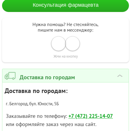
Консультация фармацевта
Нужна помощь? Не стесняйтесь,
пишите нам в мессенджер:
Жми на кнопку
Доставка по городам
›
Доставка по городам:
г. Белгород, бул. Юности, 5Б
Заказывайте по телефону:
+7 (472) 225-14-07
или оформляйте заказ через наш сайт.