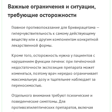
Важные ограничения и ситуации,
требующие осторожности
Главное противопоказание для бривирацетама —
гиперчувствительность к самому действующему
веществу или к другим компонентам конкретной
лекарственной формы.
Кроме того, осторожность нужна у пациентов с
нарушением функции печени: при печёночной
недостаточности экспозиция препарата может
изменяться, поэтому врач нередко ограничивает
максимальную дозу и тщательнее наблюдает за
переносимостью.
Отдельного внимания требуют психические и
поведенческие симптомы. Для
противоэпилептических препаратов, включая