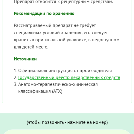
Препарат относится к рецептурным средствам.
Рекомендации по хранению
Рассматриваемый препарат не требует
специальных условий хранения; его следует
хранить в оригинальной упаковке, в недоступном
для детей месте.
Источники
Официальная инструкция от производителя
Государственный реестр лекарственных средств
Анатомо-терапевтическо-химическая
классификация (ATX)
(чтобы позвонить - нажмите на номер)