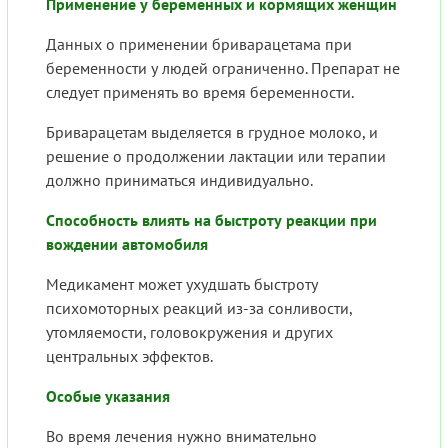
Применение у беременных и кормящих женщин
Данных о применении бриварацетама при
беременности у людей ограниченно. Препарат не
следует применять во время беременности.
Бриварацетам выделяется в грудное молоко, и
решение о продолжении лактации или терапии
должно приниматься индивидуально.
Способность влиять на быстроту реакции при
вождении автомобиля
Медикамент может ухудшать быстроту
психомоторных реакций из-за сонливости,
утомляемости, головокружения и других
центральных эффектов.
Особые указания
Во время лечения нужно внимательно