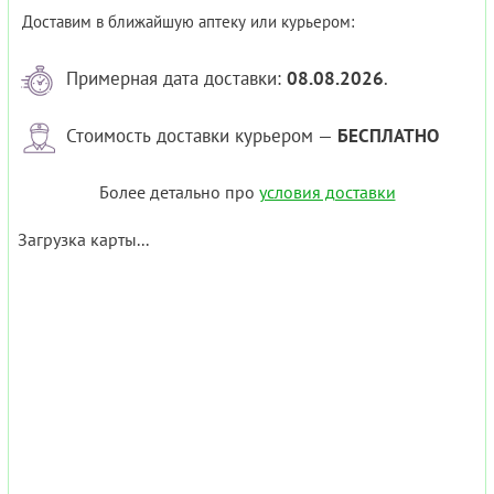
Доставим в ближайшую аптеку или курьером:
Примерная дата доставки:
08.08.2026
.
Стоимость доставки курьером —
БЕСПЛАТНО
Более детально про
условия доставки
Загрузка карты...