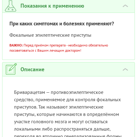
Показания к применению
›
При каких симптомах и болезнях применяют?
Фокальные эпилептические приступы
ВАЖНО:
Перед приёмом препарата - необходимо обязательно
посоветоваться с Вашим лечащим доктором!
Описание
›
Бриварацетам — противоэпилептическое
средство, применяемое для контроля фокальных
приступов. Так называют эпилептические
приступы, которые начинаются в определённом
участке головного мозга и могут оставаться
локальными либо распространяться дальше,
переходя во вторично генерализованные формы.