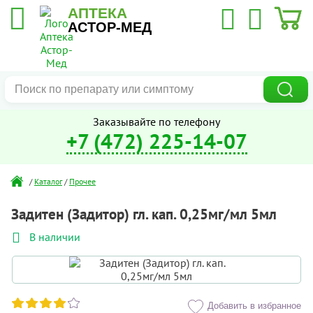
АПТЕКА
АСТОР-МЕД
Заказывайте по телефону
+7 (472) 225-14-07
/
Каталог
/
Прочее
Задитен (Задитор) гл. кап. 0,25мг/мл 5мл
В наличии
Добавить в избранное