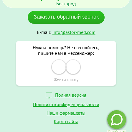
Белгород
Заказать обратный звонок
E-mail:
info@astor-med.com
Нужна помощь? Не стесняйтесь,
пишите нам в мессенджер:
Жми на кнопку
Полная версия
Политика конфиденциальности
Наши фармацевты
Карта сайта