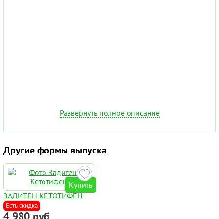
Развернуть полное описание
Другие формы выпуска
Купить
ЗАДИТЕН КЕТОТИФЕН
Есть скидка
4 980 руб