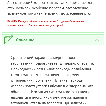
Аллергический конъюнктивит, зуд или жжение глаз,
отёчность век, особенно по утрам, слёзотечение,
временное помутнение зрения, покраснение глаз
ВАЖНО:
Перед приёмом препарата - необходимо обязательно
посоветоваться с Вашим лечащим доктором!
Описание
›
Хронический характер аллергических
заболеваний подразумевает длительную терапию.
Периодически возникают периоды ослабления
симптоматики, что практически не имеет
клинических проявлений. В такие периоды
человек чувствует себя абсолютно здоровым, что
обманчиво. Иммунная система такого пациента
находится в постоянном режиме ожидания и
готовности ответа на аллерген. При аллергии