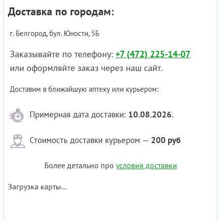
Доставка по городам:
г. Белгород, бул. Юности, 5Б
Заказывайте по телефону:
+7 (472) 225-14-07
или оформляйте заказ через наш сайт.
Доставим в ближайшую аптеку или курьером:
Примерная дата доставки:
10.08.2026
.
Стоимость доставки курьером —
200 руб
Более детально про
условия доставки
Загрузка карты...