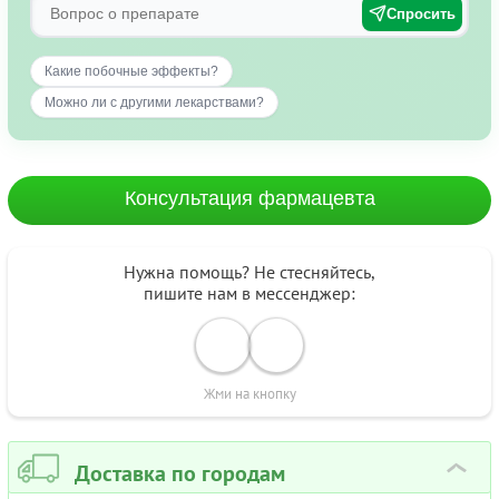
Спросить
Какие побочные эффекты?
Можно ли с другими лекарствами?
Консультация фармацевта
Нужна помощь? Не стесняйтесь,
пишите нам в мессенджер:
Жми на кнопку
Доставка по городам
›