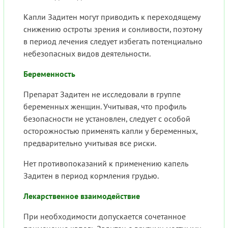
Капли Задитен могут приводить к переходящему
снижению остроты зрения и сонливости, поэтому
в период лечения следует избегать потенциально
небезопасных видов деятельности.
Беременность
Препарат Задитен не исследовали в группе
беременных женщин. Учитывая, что профиль
безопасности не установлен, следует с особой
осторожностью применять капли у беременных,
предварительно учитывая все риски.
Нет противопоказаний к применению капель
Задитен в период кормления грудью.
Лекарственное взаимодействие
При необходимости допускается сочетанное