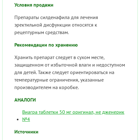
Условия продажи
Препараты силденафила для лечения
эректильной дисфункции относятся к
рецептурным средствам.
Рекомендации по хранению
Хранить препарат следует в сухом месте,
защищенном от избыточной влаги и недоступном
для детей. Также следует ориентироваться на
температурные ограничения, указанные
производителем на коробке.
АНАЛОГИ
Виагра таблетки 50 мг оригинал, не дженерик
№4
Источники