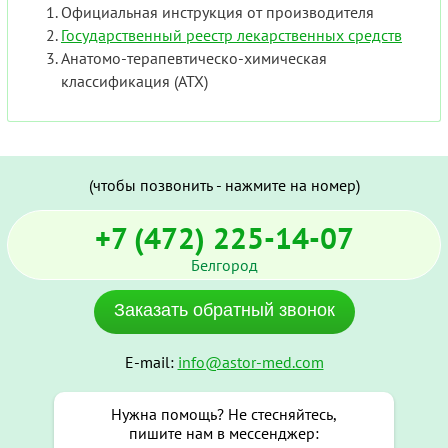
Официальная инструкция от производителя
Государственный реестр лекарственных средств
Анатомо-терапевтическо-химическая
классификация (ATX)
(чтобы позвонить - нажмите на номер)
+7 (472) 225-14-07
Белгород
Заказать обратный звонок
E-mail:
info@astor-med.com
Нужна помощь? Не стесняйтесь,
пишите нам в мессенджер: