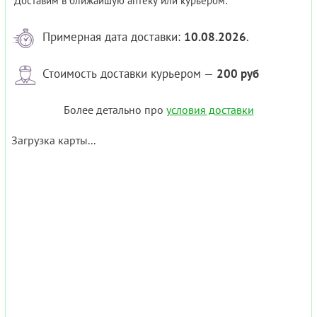
Доставим в ближайшую аптеку или курьером:
Примерная дата доставки:
10.08.2026
.
Стоимость доставки курьером —
200 руб
Более детально про
условия доставки
Загрузка карты...