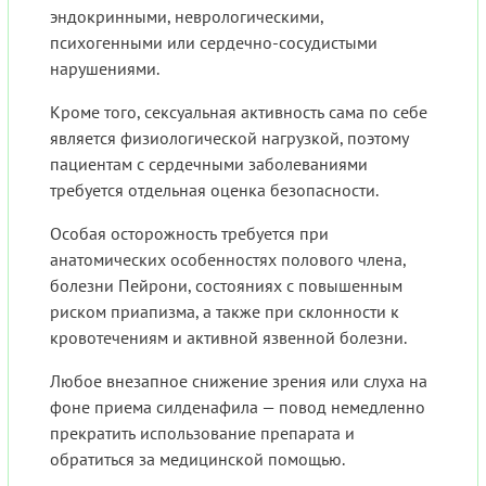
эндокринными, неврологическими,
психогенными или сердечно-сосудистыми
нарушениями.
Кроме того, сексуальная активность сама по себе
является физиологической нагрузкой, поэтому
пациентам с сердечными заболеваниями
требуется отдельная оценка безопасности.
Особая осторожность требуется при
анатомических особенностях полового члена,
болезни Пейрони, состояниях с повышенным
риском приапизма, а также при склонности к
кровотечениям и активной язвенной болезни.
Любое внезапное снижение зрения или слуха на
фоне приема силденафила — повод немедленно
прекратить использование препарата и
обратиться за медицинской помощью.