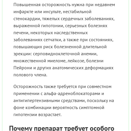
Повышенная осторожность нужна при недавнем
инфаркте или инсульте, нестабильной
стенокардии, тяжелых сердечных заболеваниях,
выраженной гипотонии, серьезных болезнях
печени, некоторых наследственных
заболеваниях сетчатки, а также при состояниях,
повышающих риск болезненной длительной
эрекции: серповидноклеточной анемии,
множественной миеломе, лейкозе, болезни
Пейрони и других анатомических деформациях
полового члена.
Осторожность также требуется при совместном
применении с альфа-адреноблокаторами и
антигипертензивными средствами, поскольку на
фоне комбинации вероятность симптомной
гипотензии возрастает.
Почему препарат требует особого