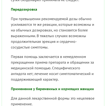
Передозировка
При превышении рекомендуемой дозы обычно
усиливаются те же реакции, которые возможны и
на обычных дозировках, но становятся более
выраженными. В тяжелых случаях возможны
продолжительная эрекция и сердечно-
сосудистые симптомы.
Первая помощь заключается в немедленном
прекращении приема препарата и обращении за
медицинской помощью. Специфического
антидота нет; лечение носит симптоматический и
поддерживающий характер.
Применение у беременных и кормящих женщин
Для данной лекарственной формы это нецелевое
применение.