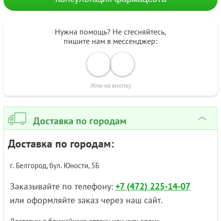
Нужна помощь? Не стесняйтесь,
пишите нам в мессенджер:
Жми на кнопку
Доставка по городам
›
Доставка по городам:
г. Белгород, бул. Юности, 5Б
Заказывайте по телефону:
+7 (472) 225-14-07
или оформляйте заказ через наш сайт.