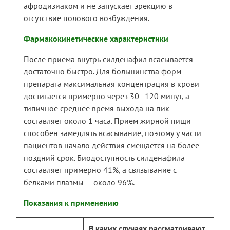
афродизиаком и не запускает эрекцию в
отсутствие полового возбуждения.
Фармакокинетические характеристики
После приема внутрь силденафил всасывается
достаточно быстро. Для большинства форм
препарата максимальная концентрация в крови
достигается примерно через 30–120 минут, а
типичное среднее время выхода на пик
составляет около 1 часа. Прием жирной пищи
способен замедлять всасывание, поэтому у части
пациентов начало действия смещается на более
поздний срок. Биодоступность силденафила
составляет примерно 41%, а связывание с
белками плазмы — около 96%.
Показания к применению
В каких случаях рассматривают