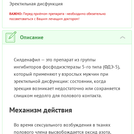
Эректильная дисфункция
ВАЖНО:
Перед приёмом препарата - необходимо обязательно
посоветоваться с Вашим лечащим доктором!
Описание
›
Силденафил — это препарат из группы
ингибиторов фосфодиэстеразы 5-го типа (ФДЭ-5),
который применяют у взрослых мужчин при
эректильной дисфункции: состоянии, когда
эрекция возникает недостаточно или сохраняется
слишком недолго для полового контакта.
Механизм действия
Во время сексуального возбуждения в тканях
полового члена высвобождается оксид азота,