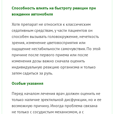
Способность влиять на быстроту реакции при
вождении автомобиля
Хотя препарат не относится к классическим
седативным средствам, у части пациентов он
способен вызывать головокружение, нечеткость
зрения, изменение цветовосприятия или
ощущение нестабильности самочувствия. По этой
причине после первого приема или после
изменения дозы важно сначала оценить
индивидуальную реакцию организма и только
затем садиться за руль.
Особые указания
Перед началом лечения врач должен оценить не
только наличие эректильной дисфункции, но и ее
возможную причину. Иногда проблема связана
не только с сосудистым механизмом, а с