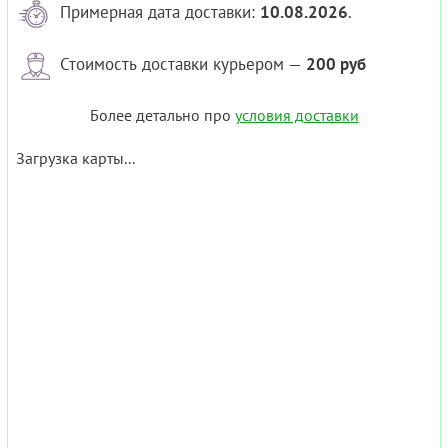
Примерная дата доставки:
10.08.2026
.
Стоимость доставки курьером —
200 руб
Более детально про
условия доставки
Загрузка карты...