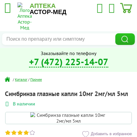
АПТЕКА
АСТОР-МЕД
Заказывайте по телефону
+7 (472) 225-14-07
/
Каталог
/
Прочее
Симбринза глазные капли 10мг 2мг/мл 5мл
В наличии
Добавить в избранное