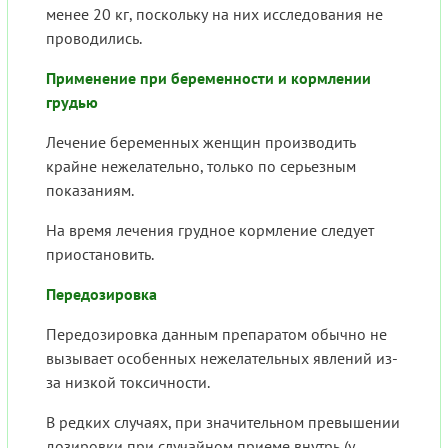
менее 20 кг, поскольку на них исследования не
проводились.
Применение при беременности и кормлении
грудью
Лечение беременных женщин производить
крайне нежелательно, только по серьезным
показаниям.
На время лечения грудное кормление следует
приостановить.
Передозировка
Передозировка данным препаратом обычно не
вызывает особенных нежелательных явлений из-
за низкой токсичности.
В редких случаях, при значительном превышении
дозировки при случайном приеме внутрь (у