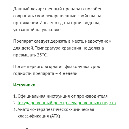
Данный лекарственный препарат способен
сохранять свои лекарственные свойства на
протяжении 2-х лет от даты производства,
указанной на упаковке.
Препарат следует держать в месте, недоступном
для детей. Температура хранения не должна
превышать 25°С.
После первого вскрытия флакончика срок
годности препарата – 4 недели.
Источники
Официальная инструкция от производителя
Государственный реестр лекарственных средств
Анатомо-терапевтическо-химическая
классификация (ATX)