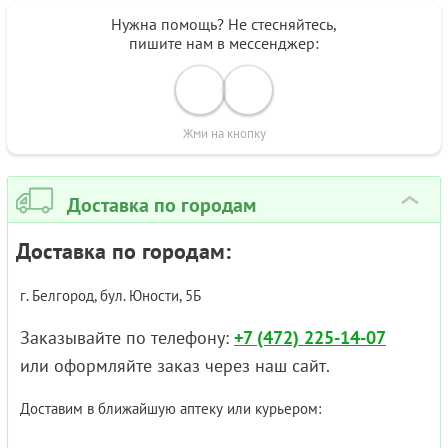
Нужна помощь? Не стесняйтесь,
пишите нам в мессенджер:
Жми на кнопку
Доставка по городам
›
Доставка по городам:
г. Белгород, бул. Юности, 5Б
Заказывайте по телефону:
+7 (472) 225-14-07
или оформляйте заказ через наш сайт.
Доставим в ближайшую аптеку или курьером: