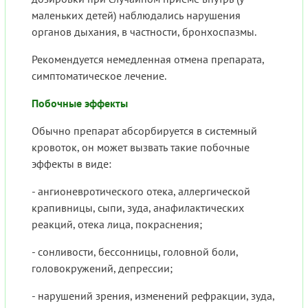
маленьких детей) наблюдались нарушения
органов дыхания, в частности, бронхоспазмы.
Рекомендуется немедленная отмена препарата,
симптоматическое лечение.
Побочные эффекты
Обычно препарат абсорбируется в системный
кровоток, он может вызвать такие побочные
эффекты в виде:
- ангионевротического отека, аллергической
крапивницы, сыпи, зуда, анафилактических
реакций, отека лица, покраснения;
- сонливости, бессонницы, головной боли,
головокружений, депрессии;
- нарушений зрения, изменений рефракции, зуда,