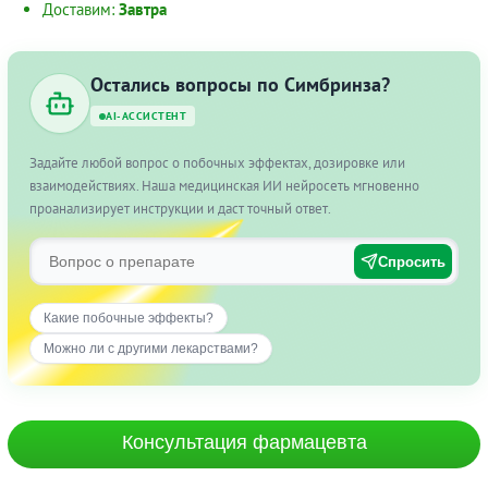
Доставим:
Завтра
Остались вопросы по Симбринза?
AI-АССИСТЕНТ
Задайте любой вопрос о побочных эффектах, дозировке или
взаимодействиях. Наша медицинская ИИ нейросеть мгновенно
проанализирует инструкции и даст точный ответ.
Спросить
Какие побочные эффекты?
Можно ли с другими лекарствами?
Консультация фармацевта