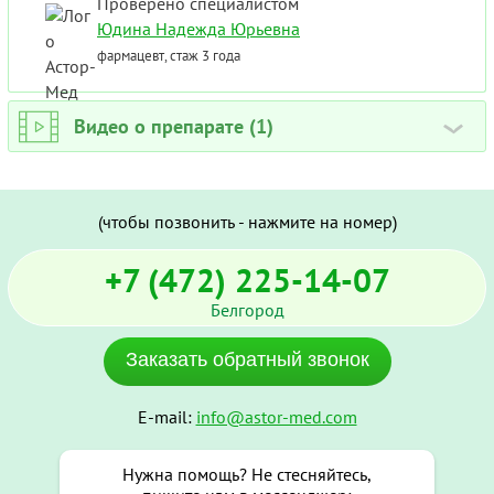
Проверено специалистом
Юдина Надежда Юрьевна
фармацевт, стаж 3 года
Видео о препарате (1)
›
(чтобы позвонить - нажмите на номер)
+7 (472) 225-14-07
Белгород
Заказать обратный звонок
E-mail:
info@astor-med.com
Нужна помощь? Не стесняйтесь,