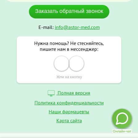
Заказать обратный звонок
E-mail:
info@astor-med.com
Нужна помощь? Не стесняйтесь,
пишите нам в мессенджер:
Жми на кнопку
Полная версия
Политика конфиденциальности
Наши фармацевты
Карта сайта