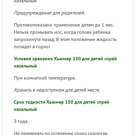
назальный
Предупреждение для родителей:
Противопоказано применение детям до 1 мес.
Нельзя промывать нос, когда голова ребенка
запрокинута назад. В этом положении жидкость
попадет в горло!
Условия хранения Хьюмер 150 для детей спрей
назальный
При комнатной температуре.
Хранить в недоступном для детей месте.
Срок годности Хьюмер 150 для детей спрей
назальный
3 года.
Не применять по истечении срока годности,