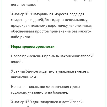
него позицию.
Хьюмер 150 натуральная морская вода для
младенцев и детей, благодаря специальному
предохранительному воротничку наконечника,
обеспечивает простое применение без какого-
либо риска.
Меры предосторожности
После применения промыть наконечник теплой
водой.
Хранить баллон отдельно в упаковке вместе с
наконечником.
Не использовать после окончания срока
годности, указанного на баллоне.
Хьюмер 150 для младенцев и детей спрей