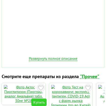
Развернуть полное описание
Смотрите еще препараты из раздела
"Прочее"
Купить