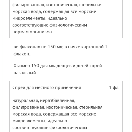
фильтрованная, изотоническая, стерильная
морская вода, содержащая все морские
микроэлементы, идеально
соответствующие физиологическим
нормам организма
во флаконах по 150 мл; в пачке картонной 1
флакон..
Хьюмер 150 для младенцев и детей спрей
назальный
Спрей для местного применения
1 фл.
натуральная, неразбавленная,
фильтрованная, изотоническая, стерильная
морская вода, содержащая все морские
микроэлементы, идеально
соответствующие физиологическим