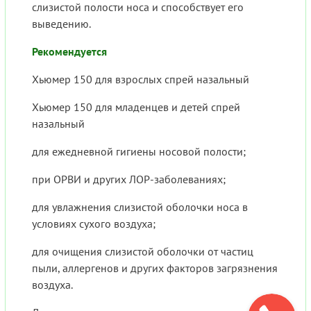
слизистой полости носа и способствует его
выведению.
Рекомендуется
Хьюмер 150 для взрослых спрей назальный
Хьюмер 150 для младенцев и детей спрей
назальный
для ежедневной гигиены носовой полости;
при ОРВИ и других ЛОР-заболеваниях;
для увлажнения слизистой оболочки носа в
условиях сухого воздуха;
для очищения слизистой оболочки от частиц
пыли, аллергенов и других факторов загрязнения
воздуха.