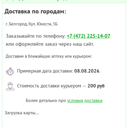
Доставка по городам:
г. Белгород, бул. Юности, 5Б
Заказывайте по телефону:
+7 (472) 225-14-07
или оформляйте заказ через наш сайт.
Доставим в ближайшую аптеку или курьером:
Примерная дата доставки:
08.08.2026
.
Стоимость доставки курьером —
200 руб
Более детально про
условия доставки
Загрузка карты...