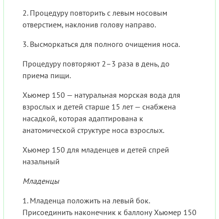
2. Процедуру повторить с левым носовым
отверстием, наклонив голову направо.
3. Высморкаться для полного очищения носа.
Процедуру повторяют 2–3 раза в день, до
приема пищи.
Хьюмер 150 — натуральная морская вода для
взрослых и детей старше 15 лет — снабжена
насадкой, которая адаптирована к
анатомической структуре носа взрослых.
Хьюмер 150 для младенцев и детей спрей
назальный
Младенцы
1. Младенца положить на левый бок.
Присоединить наконечник к баллону Хьюмер 150