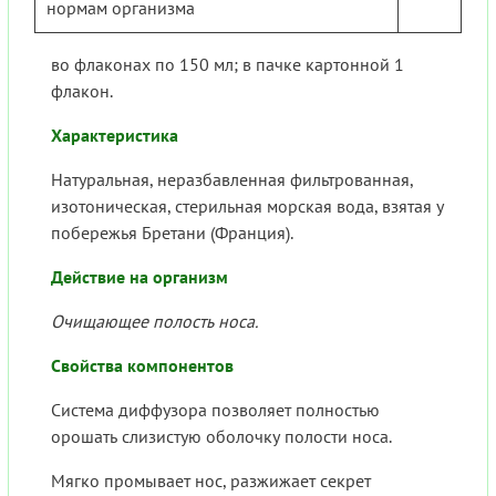
нормам организма
во флаконах по 150 мл; в пачке картонной 1
флакон.
Характеристика
Натуральная, неразбавленная фильтрованная,
изотоническая, стерильная морская вода, взятая у
побережья Бретани (Франция).
Действие на организм
Очищающее полость носа.
Свойства компонентов
Система диффузора позволяет полностью
орошать слизистую оболочку полости носа.
Мягко промывает нос, разжижает секрет