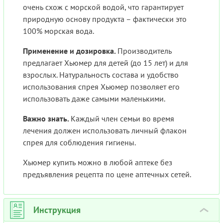
очень схож с морской водой, что гарантирует
природную основу продукта – фактически это
100% морская вода.
Применение и дозировка.
Производитель
предлагает Хьюмер для детей (до 15 лет) и для
взрослых. Натуральность состава и удобство
использования спрея Хьюмер позволяет его
использовать даже самыми маленькими.
Важно знать.
Каждый член семьи во время
лечения должен использовать личный флакон
спрея для соблюдения гигиены.
Хьюмер купить можно в любой аптеке без
предъявления рецепта по цене аптечных сетей.
Инструкция
›