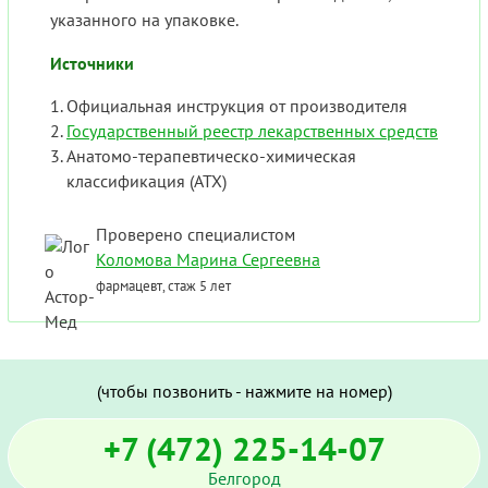
указанного на упаковке.
Источники
Официальная инструкция от производителя
Государственный реестр лекарственных средств
Анатомо-терапевтическо-химическая
классификация (ATX)
Проверено специалистом
Коломова Марина Сергеевна
фармацевт, стаж 5 лет
(чтобы позвонить - нажмите на номер)
+7 (472) 225-14-07
Белгород