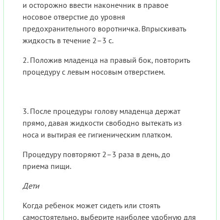
и осторожно ввести наконечник в правое
носовое отверстие до уровня
предохранительного воротничка. Впрыскивать
жидкость в течение 2–3 с.
2. Положив младенца на правый бок, повторить
процедуру с левым носовым отверстием.
3. После процедуры голову младенца держат
прямо, давая жидкости свободно вытекать из
носа и вытирая ее гигиеническим платком.
Процедуру повторяют 2–3 раза в день, до
приема пищи.
Дети
Когда ребенок может сидеть или стоять
самостоятельно, выберите наиболее удобную для