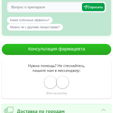
Спросить
Какие побочные эффекты?
Можно ли с другими лекарствами?
Консультация фармацевта
Нужна помощь? Не стесняйтесь,
пишите нам в мессенджер:
Жми на кнопку
Доставка по городам
›