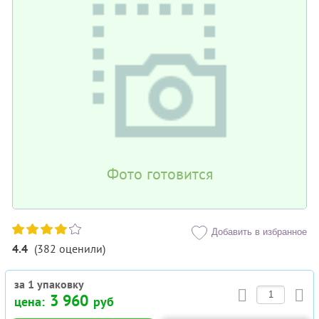
Фото готовится
Добавить в избранное
4.4
(
382
оценили
)
за 1 упаковку
3 960
цена:
руб