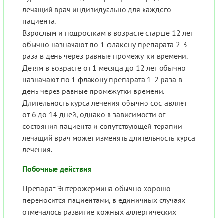
лечащий врач индивидуально для каждого
пациента.
Взрослым и подросткам в возрасте старше 12 лет
обычно назначают по 1 флакону препарата 2-3
раза в день через равные промежутки времени.
Детям в возрасте от 1 месяца до 12 лет обычно
назначают по 1 флакону препарата 1-2 раза в
день через равные промежутки времени.
Длительность курса лечения обычно составляет
от 6 до 14 дней, однако в зависимости от
состояния пациента и сопутствующей терапии
лечащий врач может изменять длительность курса
лечения.
Побочные действия
Препарат Энтерожермина обычно хорошо
переносится пациентами, в единичных случаях
отмечалось развитие кожных аллергических