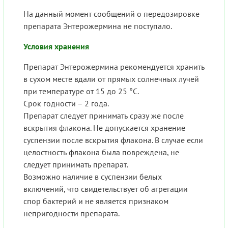
На данный момент сообщений о передозировке
препарата Энтерожермина не поступало.
Условия хранения
Препарат Энтерожермина рекомендуется хранить
в сухом месте вдали от прямых солнечных лучей
при температуре от 15 до 25 °C.
Срок годности – 2 года.
Препарат следует принимать сразу же после
вскрытия флакона. Не допускается хранение
суспензии после вскрытия флакона. В случае если
целостность флакона была повреждена, не
следует принимать препарат.
Возможно наличие в суспензии белых
включений, что свидетельствует об агрегации
спор бактерий и не является признаком
непригодности препарата.