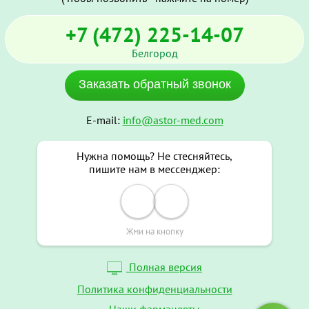
+7 (472) 225-14-07
Белгород
Заказать обратный звонок
E-mail:
info@astor-med.com
Нужна помощь? Не стесняйтесь,
пишите нам в мессенджер:
Жми на кнопку
Полная версия
Политика конфиденциальности