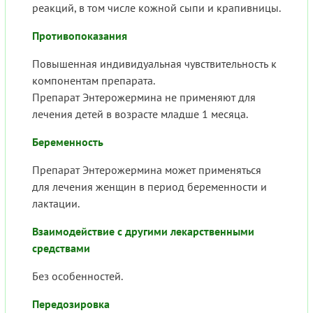
реакций, в том числе кожной сыпи и крапивницы.
Противопоказания
Повышенная индивидуальная чувствительность к
компонентам препарата.
Препарат Энтерожермина не применяют для
лечения детей в возрасте младше 1 месяца.
Беременность
Препарат Энтерожермина может применяться
для лечения женщин в период беременности и
лактации.
Взаимодействие с другими лекарственными
средствами
Без особенностей.
Передозировка