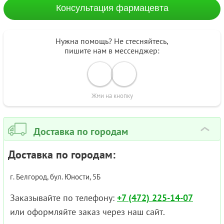
Консультация фармацевта
Нужна помощь? Не стесняйтесь,
пишите нам в мессенджер:
Жми на кнопку
Доставка по городам
›
Доставка по городам:
г. Белгород, бул. Юности, 5Б
Заказывайте по телефону:
+7 (472) 225-14-07
или оформляйте заказ через наш сайт.