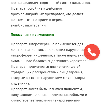
восстанавливает эндогенный синтез витаминов.
Препарат устойчив к действию
противомикробных препаратов, что делает
возможным его прием в период
антибиотикотерапии.
Показания к применению
Препарат Энтерожермина применяется для
лечения пациентов, страдающих нарушениями
микрофлоры кишечника, а также нарушениями
витаминного баланса эндогенного характера.
Препарат применяется для лечения детей,
страдающих расстройствами пищеварения,
которые вызваны нарушением микрофлоры
кишечника.
Препарат может быть назначен пациентам,
получающим терапию противомикробными и
химиотерапевтическими лекарственными