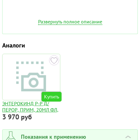
Развернуть полное описание
Аналоги
Купить
ЭНТЕРОКИНД Р-Р Д/
ПЕРОР, ПРИМ, 20МЛ ФЛ,
3 970 руб
Показания к применению
›