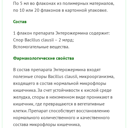
По 5 мл во флаконах из полимерных материалов,
по 10 или 20 флаконов в картонной упаковке.
Состав
1 флакон препарата Энтерожермина содержит:
Спор Bacillus clausii – 2 млрд;
Вспомогательные вещества.
Фармакологические свойства
В состав препарата Энтерожермина входят
полезные споры Bacillus clausii, микроорганизма,
входящего в состав нормальной микрофлоры
кишечника. За счет устойчивости к кислой среде
желудка, споры в неизменном виде проникают в
кишечник, где превращаются в вегетативные
клетки. Препарат способствует восстановлению
нормального количественного и качественного
состава микрофлоры кишечника,