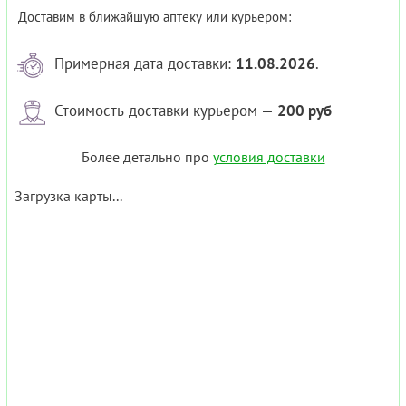
Доставим в ближайшую аптеку или курьером:
Примерная дата доставки:
11.08.2026
.
Стоимость доставки курьером —
200 руб
Более детально про
условия доставки
Загрузка карты...