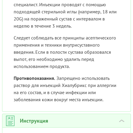
специалист. Инъекции проводят с помощью
подходящей стерильной иглы (например, 18 или
20G) на пораженный сустав с интервалом в
неделю в течение 3 недель.
Следует соблюдать все принципы асептического
применения и техники внутрисуставного
введения. Если в полости сустава образовался
выпот, его необходимо удалить перед
использованием продукта.
Противопоказания.
Запрещено использовать
раствор для инъекций Хиалубрикс при аллергии
на его состав, и в случае инфекции или
заболевания кожи вокруг места инъекции.
Инструкция
›