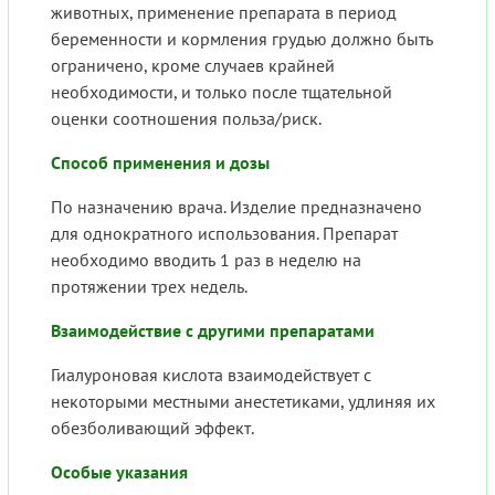
животных, применение препарата в период
беременности и кормления грудью должно быть
ограничено, кроме случаев крайней
необходимости, и только после тщательной
оценки соотношения польза/риск.
Способ применения и дозы
По назначению врача. Изделие предназначено
для однократного использования. Препарат
необходимо вводить 1 раз в неделю на
протяжении трех недель.
Взаимодействие с другими препаратами
Гиалуроновая кислота взаимодействует с
некоторыми местными анестетиками, удлиняя их
обезболивающий эффект.
Особые указания