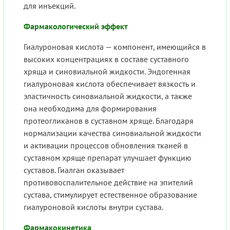
для инъекций.
Фармакологический эффект
Гиалуроновая кислота — компонент, имеющийся в
высоких концентрациях в составе суставного
хряща и синовиальной жидкости. Эндогенная
гиалуроновая кислота обеспечивает вязкость и
эластичность синовиальной жидкости, а также
она необходима для формирования
протеогликанов в суставном хряще. Благодаря
нормализации качества синовиальной жидкости
и активации процессов обновления тканей в
суставном хряще препарат улучшает функцию
суставов. Гиалган оказывает
противовоспалительное действие на эпителий
сустава, стимулирует естественное образование
гиалуроновой кислоты внутри сустава.
Фармакокинетика