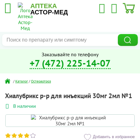
АПТЕКА
АСТОР-МЕД
Заказывайте по телефону
+7 (472) 225-14-07
/
Каталог
/
Остеоартроз
Хиалубрикс р-р для инъекций 30мг 2мл №1
В наличии
Добавить в избранное