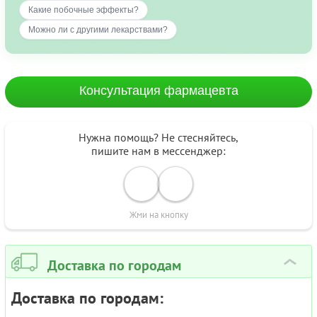
Какие побочные эффекты?
Можно ли с другими лекарствами?
Консультация фармацевта
Нужна помощь? Не стесняйтесь,
пишите нам в мессенджер:
Жми на кнопку
Доставка по городам
›
Доставка по городам: