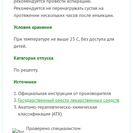
рекомендуется провести аспирацию.
Рекомендуется не перенагружать сустав на
протяжении нескольких часов после инъекции.
Условия хранения
При температуре не выше 25 С, без доступа для
детей.
Категория отпуска
По рецепту.
Источники
Официальная инструкция от производителя
Государственный реестр лекарственных средств
Анатомо-терапевтическо-химическая
классификация (ATX)
Проверено специалистом