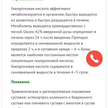
Гиалуроновая кислота эффективно
метаболизируется в организме, быстро выводится
из кровотока и быстро разрушается в печени.
Метаболиты выводятся преимущественно с
мочой. Около 42% введенной дозы определяют в
печени через 24 ч после введения. Препарат
определяется в синовиальной жидкости в
пределах 2 ч, а в суставном хряще — 6 ч. Хрящ
является наиболее постоянным местом
локализации гиалуроновой кислоты.
Гиалуроновая кислота содержится в
синовиальной жидкости в течение 4–5 суток.
Показания
Травматические и дегенеративные поражения
суставов: остеоартроз коленного и бедренного
сустава или плечевого сустава с випотом в сустав