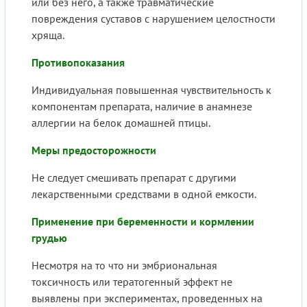
или без него, а также травматические
повреждения суставов с нарушением целостности
хряща.
Противопоказания
Индивидуальная повышенная чувствительность к
компонентам препарата, наличие в анамнезе
аллергии на белок домашней птицы.
Меры предосторожности
Не следует смешивать препарат с другими
лекарственными средствами в одной емкости.
Применение при беременности и кормлении
грудью
Несмотря на то что ни эмбриональная
токсичность или тератогенный эффект не
выявлены при экспериментах, проведенных на