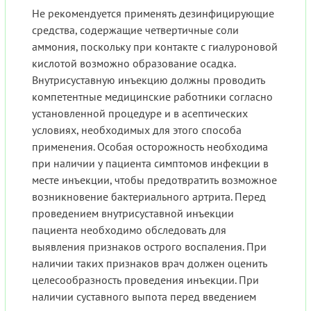
Не рекомендуется применять дезинфицирующие
средства, содержащие четвертичные соли
аммония, поскольку при контакте с гиалуроновой
кислотой возможно образование осадка.
Внутрисуставную инъекцию должны проводить
компетентные медицинские работники согласно
установленной процедуре и в асептических
условиях, необходимых для этого способа
применения. Особая осторожность необходима
при наличии у пациента симптомов инфекции в
месте инъекции, чтобы предотвратить возможное
возникновение бактериального артрита. Перед
проведением внутрисуставной инъекции
пациента необходимо обследовать для
выявления признаков острого воспаления. При
наличии таких признаков врач должен оценить
целесообразность проведения инъекции. При
наличии суставного выпота перед введением