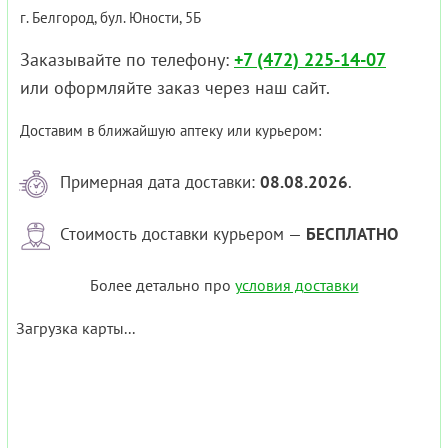
г. Белгород, бул. Юности, 5Б
Заказывайте по телефону:
+7 (472) 225-14-07
или оформляйте заказ через наш сайт.
Доставим в ближайшую аптеку или курьером:
Примерная дата доставки:
08.08.2026
.
Стоимость доставки курьером —
БЕСПЛАТНО
Более детально про
условия доставки
Загрузка карты...