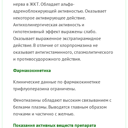
нерва в ЖКТ. Обладает альфа-
адреноблокирующей активностью. Оказывает
некоторое активирующее действие.
Антихолинергическая активность и
гипотензивный эффект выражены слабо.
Оказывает выраженное экстрапирамидное
действие. В отличие от хлорпромазина не
оказывает антигистаминного, спазмолитического
и противосудорожного действия.
Фармакокинетика
Клинические данные по фармакокинетике
трифлуоперазина ограничены.
Фенотиазины обладают высоким связыванием с
белками плазмы. Выводятся главным образом
почками и частично с желчью.
Показания активных веществ препарата