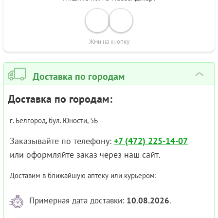
Жми на кнопку
Доставка по городам
›
Доставка по городам:
г. Белгород, бул. Юности, 5Б
Заказывайте по телефону:
+7 (472) 225-14-07
или оформляйте заказ через наш сайт.
Доставим в ближайшую аптеку или курьером:
Примерная дата доставки:
10.08.2026
.