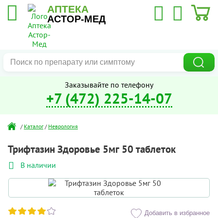
АПТЕКА
АСТОР-МЕД
Заказывайте по телефону
+7 (472) 225-14-07
/
Каталог
/
Неврология
Трифтазин Здоровье 5мг 50 таблеток
В наличии
Добавить в избранное