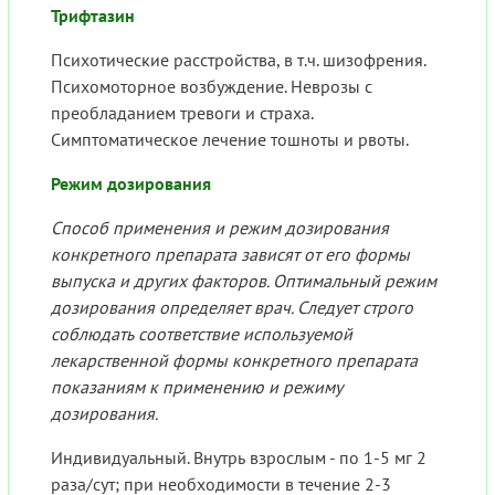
Трифтазин
Психотические расстройства, в т.ч. шизофрения.
Психомоторное возбуждение. Неврозы с
преобладанием тревоги и страха.
Симптоматическое лечение тошноты и рвоты.
Режим дозирования
Способ применения и режим дозирования
конкретного препарата зависят от его формы
выпуска и других факторов. Оптимальный режим
дозирования определяет врач. Следует строго
соблюдать соответствие используемой
лекарственной формы конкретного препарата
показаниям к применению и режиму
дозирования.
Индивидуальный. Внутрь взрослым - по 1-5 мг 2
раза/сут; при необходимости в течение 2-3