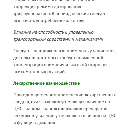
коррекция режима дозирования
трифлуоперазина. В период лечения следует
исключить употребление алкоголя.
Влияние на способность к управлению
транспортными средствами и механизмами
Следует с осторожностью применять у пациентов,
деятельность которых требует повышенной
концентрации внимания и высокой скорости
психомоторных реакций.
Лекарственное взаимодействие
При одновременном применении лекарственных
средств, оказывающих угнетающее влияние на
ЦНС, этанола, этанолсодержащих препаратов
возможно усиление угнетающего влияния на ЦНС
и функцию дыхания.