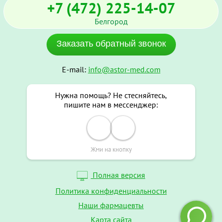
+7 (472) 225-14-07
Белгород
Заказать обратный звонок
E-mail:
info@astor-med.com
Нужна помощь? Не стесняйтесь,
пишите нам в мессенджер:
Жми на кнопку
Полная версия
Политика конфиденциальности
Наши фармацевты
Карта сайта