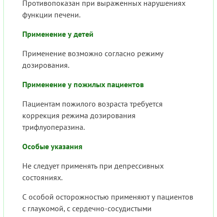
Противопоказан при выраженных нарушениях
функции печени.
Применение у детей
Применение возможно согласно режиму
дозирования.
Применение у пожилых пациентов
Пациентам пожилого возраста требуется
коррекция режима дозирования
трифлуоперазина.
Особые указания
Не следует применять при депрессивных
состояниях.
С особой осторожностью применяют у пациентов
с глаукомой, с сердечно-сосудистыми