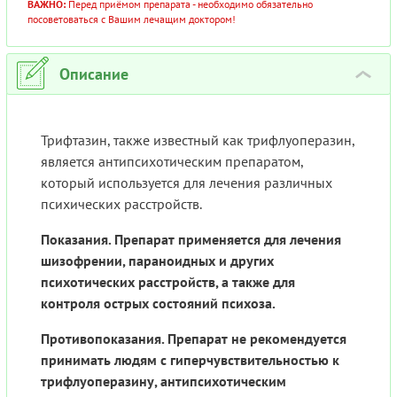
ВАЖНО:
Перед приёмом препарата - необходимо обязательно
посоветоваться с Вашим лечащим доктором!
Описание
›
Трифтазин, также известный как трифлуоперазин,
является антипсихотическим препаратом,
который используется для лечения различных
психических расстройств.
Показания. Препарат применяется для лечения
шизофрении, параноидных и других
психотических расстройств, а также для
контроля острых состояний психоза.
Противопоказания. Препарат не рекомендуется
принимать людям с гиперчувствительностью к
трифлуоперазину, антипсихотическим