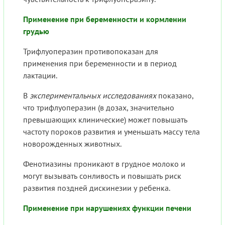
Применение при беременности и кормлении
грудью
Трифлуоперазин противопоказан для
применения при беременности и в период
лактации.
В
экспериментальных исследованиях
показано,
что трифлуоперазин (в дозах, значительно
превышающих клинические) может повышать
частоту пороков развития и уменьшать массу тела
новорожденных животных.
Фенотиазины проникают в грудное молоко и
могут вызывать сонливость и повышать риск
развития поздней дискинезии у ребенка.
Применение при нарушениях функции печени