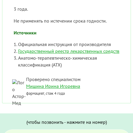
3 года.
Не применять по истечении срока годности.
Источники
Официальная инструкция от производителя
Государственный реестр лекарственных средств
Анатомо-терапевтическо-химическая
классификация (ATX)
Проверено специалистом
Мишина Ирина Игоревна
фармацевт, стаж 4 года
(чтобы позвонить - нажмите на номер)