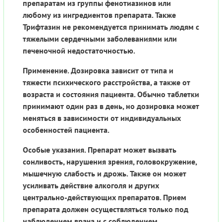
препаратам из группы фенотиазинов или
любому из ингредиентов препарата. Также
Трифтазин не рекомендуется принимать людям с
тяжелыми сердечными заболеваниями или
печеночной недостаточностью.
Применение. Дозировка зависит от типа и
тяжести психического расстройства, а также от
возраста и состояния пациента. Обычно таблетки
принимают один раз в день, но дозировка может
меняться в зависимости от индивидуальных
особенностей пациента.
Особые указания. Препарат может вызвать
сонливость, нарушения зрения, головокружение,
мышечную слабость и дрожь. Также он может
усиливать действие алкоголя и других
центрально-действующих препаратов. Прием
препарата должен осуществляться только под
наблюдением врача и с соблюдением