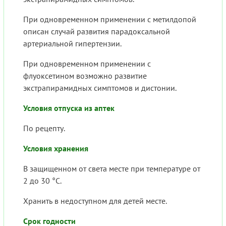
При одновременном применении с метилдопой
описан случай развития парадоксальной
артериальной гипертензии.
При одновременном применении с
флуоксетином возможно развитие
экстрапирамидных симптомов и дистонии.
Условия отпуска из аптек
По рецепту.
Условия хранения
В защищенном от света месте при температуре от
2 до 30 °C.
Хранить в недоступном для детей месте.
Срок годности