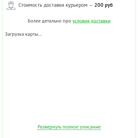
Стоимость доставки курьером —
200 руб
Более детально про
условия доставки
Загрузка карты...
Развернуть полное описание