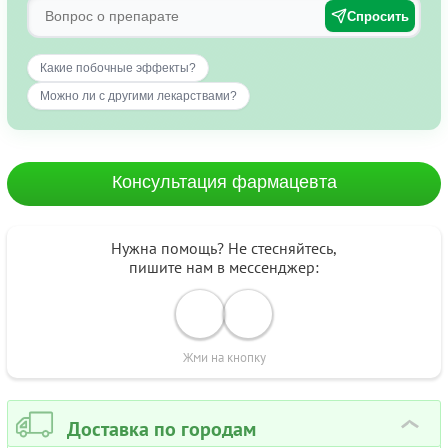
Спросить
Какие побочные эффекты?
Можно ли с другими лекарствами?
Консультация фармацевта
Нужна помощь? Не стесняйтесь,
пишите нам в мессенджер:
Жми на кнопку
Доставка по городам
›