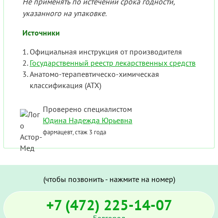
Не применять по истечении срока годности,
указанного на упаковке.
Источники
Официальная инструкция от производителя
Государственный реестр лекарственных средств
Анатомо-терапевтическо-химическая
классификация (ATX)
Проверено специалистом
Юдина Надежда Юрьевна
фармацевт, стаж 3 года
(чтобы позвонить - нажмите на номер)
+7 (472) 225-14-07