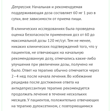
Депрессия.
Начальная и рекомендуемая
поддерживающая доза составляет 60 мг 1 раз в
сутки, вне зависимости от приема пищи.
В клинических исследованиях была проведена
оценка безопасности применения доз от 60 до
максимальной дозы 120 мг/сут. Тем не менее,
никаких клинических подтверждений того, что у
пациентов, не отвечающих на начальную
рекомендованную дозу, отмечались какие-либо
улучшения при увеличении дозы, получено не
было. Ответ на терапию обычно отмечается через
2–4 нед после начала лечения. Во избежание
рецидива после достижения ответа на
антидепрессантную терапию рекомендуется
продолжать лечение в течение нескольких
месяцев. У пациентов, положительно отвечающих
на терапию дулоксетином, с повторяющимися