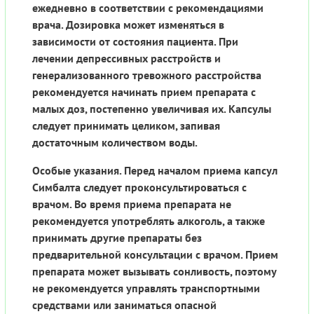
ежедневно в соответствии с рекомендациями
врача. Дозировка может изменяться в
зависимости от состояния пациента. При
лечении депрессивных расстройств и
генерализованного тревожного расстройства
рекомендуется начинать прием препарата с
малых доз, постепенно увеличивая их. Капсулы
следует принимать целиком, запивая
достаточным количеством воды.
Особые указания. Перед началом приема капсул
Симбалта следует проконсультироваться с
врачом. Во время приема препарата не
рекомендуется употреблять алкоголь, а также
принимать другие препараты без
предварительной консультации с врачом. Прием
препарата может вызывать сонливость, поэтому
не рекомендуется управлять транспортными
средствами или заниматься опасной