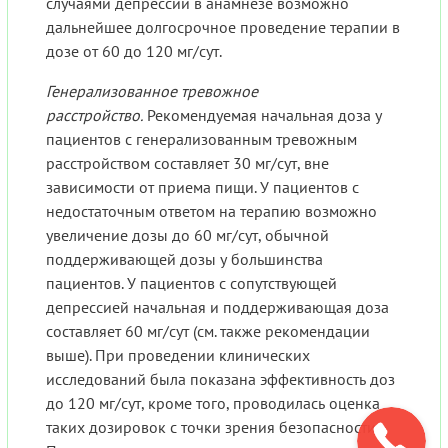
случаями депрессии в анамнезе возможно
дальнейшее долгосрочное проведение терапии в
дозе от 60 до 120 мг/сут.
Генерализованное тревожное
расстройство.
Рекомендуемая начальная доза у
пациентов с генерализованным тревожным
расстройством составляет 30 мг/сут, вне
зависимости от приема пищи. У пациентов с
недостаточным ответом на терапию возможно
увеличение дозы до 60 мг/сут, обычной
поддерживающей дозы у большинства
пациентов. У пациентов с сопутствующей
депрессией начальная и поддерживающая доза
составляет 60 мг/сут (см. также рекомендации
выше). При проведении клинических
исследований была показана эффективность доз
до 120 мг/сут, кроме того, проводилась оценка
таких дозировок с точки зрения безопасности.