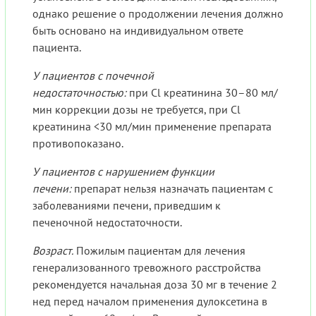
однако решение о продолжении лечения должно
быть основано на индивидуальном ответе
пациента.
У пациентов с почечной
недостаточностью:
при Cl креатинина 30–80 мл/
мин коррекции дозы не требуется, при Cl
креатинина <30 мл/мин применение препарата
противопоказано.
У пациентов с нарушением функции
печени:
препарат нельзя назначать пациентам с
заболеваниями печени, приведшим к
печеночной недостаточности.
Возраст.
Пожилым пациентам для лечения
генерализованного тревожного расстройства
рекомендуется начальная доза 30 мг в течение 2
нед перед началом применения дулоксетина в