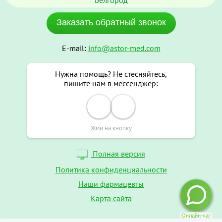
Белгород
Заказать обратный звонок
E-mail:
info@astor-med.com
Нужна помощь? Не стесняйтесь,
пишите нам в мессенджер:
Жми на кнопку
Полная версия
Политика конфиденциальности
Наши фармацевты
Карта сайта