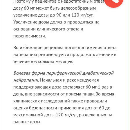
Поэтому у пациентов с недостаточным ответом на
дозу 60 мг может быть целесообразным
увеличение дозы до 90 или 120 мг/сут.
Увеличение дозы должно проводиться на
основании клинического ответа и
переносимости.
Во избежание рецидива после достижения ответа
на терапию рекомендуется продолжать лечение в
течение нескольких месяцев.
Болевая форма периферической диабетической
нейропатии.
Начальная и рекомендуемая
поддерживающая доза составляет 60 мг 1 раз в
день, вне зависимости от приема пищи. Во время
клинических исследований также проводили
оценку безопасности применения доз от 60 до
максимальной дозы 120 мг/сут, разделенных на
равные дозы.