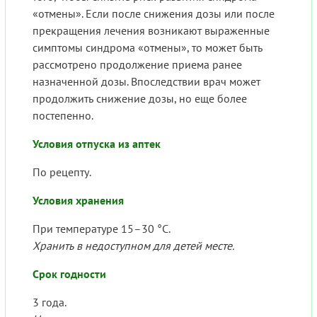
«отмены». Если после снижения дозы или после
прекращения лечения возникают выраженные
симптомы синдрома «отмены», то может быть
рассмотрено продолжение приема ранее
назначенной дозы. Впоследствии врач может
продолжить снижение дозы, но еще более
постепенно.
Условия отпуска из аптек
По рецепту.
Условия хранения
При температуре 15–30 °C.
Хранить в недоступном для детей месте.
Срок годности
3 года.