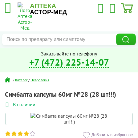
АПТЕКА
АСТОР-МЕД
Заказывайте по телефону
+7 (472) 225-14-07
/
Каталог
/
Неврология
Симбалта капсулы 60мг №28 (28 шт!!!)
В наличии
Добавить в избранное