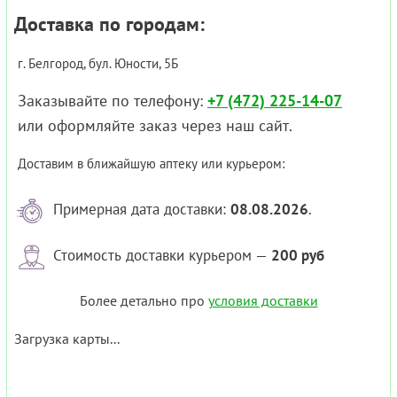
Доставка по городам:
г. Белгород, бул. Юности, 5Б
Заказывайте по телефону:
+7 (472) 225-14-07
или оформляйте заказ через наш сайт.
Доставим в ближайшую аптеку или курьером:
Примерная дата доставки:
08.08.2026
.
Стоимость доставки курьером —
200 руб
Более детально про
условия доставки
Загрузка карты...