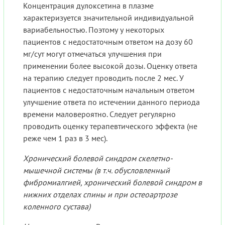
Концентрация дулоксетина в плазме
характеризуется значительной индивидуальной
вариабельностью. Поэтому у некоторых
пациентов с недостаточным ответом на дозу 60
мг/сут могут отмечаться улучшения при
применении более высокой дозы. Оценку ответа
на терапию следует проводить после 2 мес. У
пациентов с недостаточным начальным ответом
улучшение ответа по истечении данного периода
времени маловероятно. Следует регулярно
проводить оценку терапевтического эффекта (не
реже чем 1 раз в 3 мес).
Хронический болевой синдром скелетно-
мышечной системы (в т.ч. обусловленный
фибромиалгией, хронический болевой синдром в
нижних отделах спины и при остеоартрозе
коленного сустава)