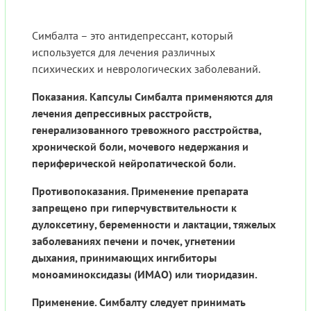
Симбалта – это антидепрессант, который
используется для лечения различных
психических и неврологических заболеваний.
Показания. Капсулы Симбалта применяются для
лечения депрессивных расстройств,
генерализованного тревожного расстройства,
хронической боли, мочевого недержания и
периферической нейропатической боли.
Противопоказания. Применение препарата
запрещено при гиперчувствительности к
дулоксетину, беременности и лактации, тяжелых
заболеваниях печени и почек, угнетении
дыхания, принимающих ингибиторы
моноаминоксидазы (ИМАО) или тиоридазин.
Применение. Симбалту следует принимать