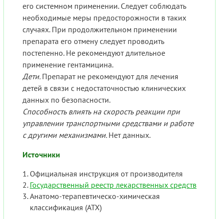
его системном применении. Следует соблюдать
необходимые меры предосторожности в таких
случаях. При продолжительном применении
препарата его отмену следует проводить
постепенно. Не рекомендуют длительное
применение гентамицина.
Дети.
Препарат не рекомендуют для лечения
детей в связи с недостаточностью клинических
данных по безопасности.
Способность влиять на скорость реакции при
управлении транспортными средствами и работе
с другими механизмами.
Нет данных.
Источники
Официальная инструкция от производителя
Государственный реестр лекарственных средств
Анатомо-терапевтическо-химическая
классификация (ATX)