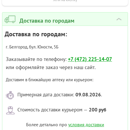
Доставка по городам
›
Доставка по городам:
г. Белгород, бул. Юности, 5Б
Заказывайте по телефону:
+7 (472) 225-14-07
или оформляйте заказ через наш сайт.
Доставим в ближайшую аптеку или курьером:
Примерная дата доставки:
09.08.2026
.
Стоимость доставки курьером —
200 руб
Более детально про
условия доставки