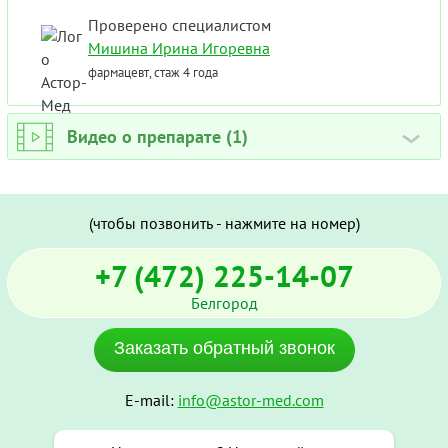
Проверено специалистом
Мишина Ирина Игоревна
фармацевт, стаж 4 года
Видео о препарате (1)
›
(чтобы позвонить - нажмите на номер)
+7 (472) 225-14-07
Белгород
Заказать обратный звонок
E-mail:
info@astor-med.com