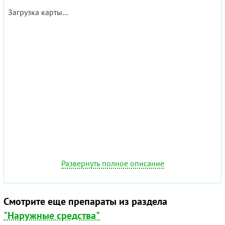
Загрузка карты...
Развернуть полное описание
Смотрите еще препараты из раздела
"Наружные средства"