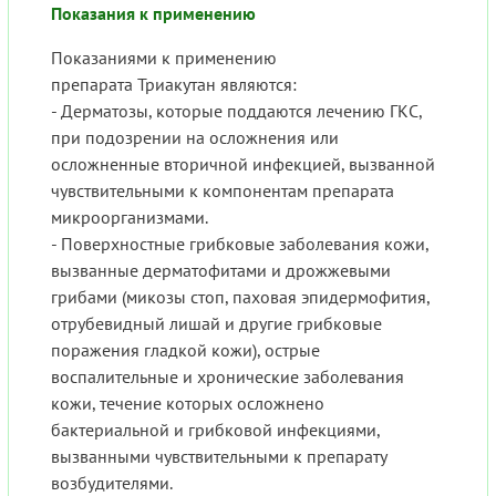
Показания к применению
Показаниями к применению
препарата Триакутан являются:
- Дерматозы, которые поддаются лечению ГКС,
при подозрении на осложнения или
осложненные вторичной инфекцией, вызванной
чувствительными к компонентам препарата
микроорганизмами.
- Поверхностные грибковые заболевания кожи,
вызванные дерматофитами и дрожжевыми
грибами (микозы стоп, паховая эпидермофития,
отрубевидный лишай и другие грибковые
поражения гладкой кожи), острые
воспалительные и хронические заболевания
кожи, течение которых осложнено
бактериальной и грибковой инфекциями,
вызванными чувствительными к препарату
возбудителями.