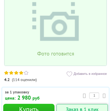
Фото готовится
Добавить в избранное
4.2
(
114
оценили
)
за 1 упаковку
2 980
цена:
руб
Купить
Заказ в 1 клик