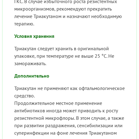
ГКС. В случае избыточного роста резистентных
микроорганизмов, рекомендуют прекратить
лечение Триакутаном и назначают необходимую
терапию.
Условия хранения
Триакутан следует хранить в оригинальной
упаковке, при температуре не выше 25 °С. Не
замораживать.
Дополнительно
Триакутан не применяют как офтальмологическое
средство.
Продолжительное местное применение
антибиотиков иногда может приводить к росту
резистентной микрофлоры. В этом случае, а также
при развитии раздражения, сенсибилизации или
суперинфекции на фоне лечения Триакутаном