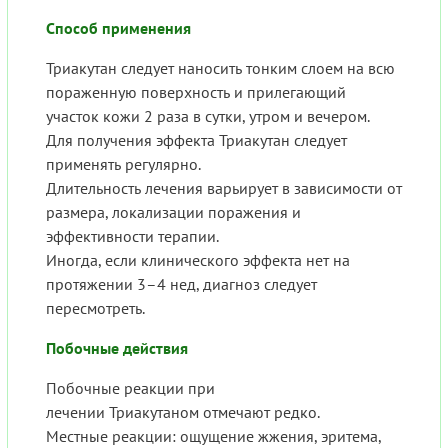
Способ применения
Триакутан следует наносить тонким слоем на всю
пораженную поверхность и прилегающий
участок кожи 2 раза в сутки, утром и вечером.
Для получения эффекта Триакутан следует
применять регулярно.
Длительность лечения варьирует в зависимости от
размера, локализации поражения и
эффективности терапии.
Иногда, если клинического эффекта нет на
протяжении 3–4 нед, диагноз следует
пересмотреть.
Побочные действия
Побочные реакции при
лечении Триакутаном отмечают редко.
Местные реакции: ощущение жжения, эритема,