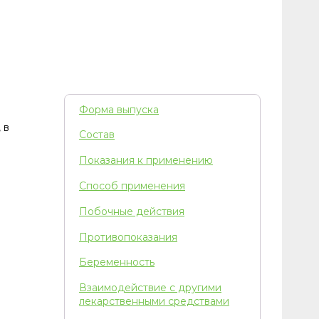
Форма выпуска
 в
Состав
Показания к применению
Способ применения
Побочные действия
Противопоказания
Беременность
Взаимодействие с другими
лекарственными средствами