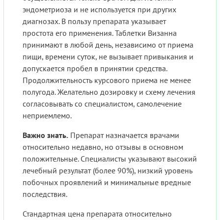
эндометриоза и не используется при других
диагнозах. В пользу препарата указывает
простота его применения. Таблетки Визанна
принимают в любой день, независимо от приема
пищи, времени суток, не вызывает привыкания и
допускается пробел в принятии средства.
Продолжительность курсового приема не менее
полугода. Желательно дозировку и схему лечения
согласовывать со специалистом, самолечение
неприемлемо.
Важно знать.
Препарат назначается врачами
относительно недавно, но отзывы в основном
положительные. Специалисты указывают высокий
лечебный результат (более 90%), низкий уровень
побочных проявлений и минимальные вредные
последствия.
Стандартная цена препарата относительно