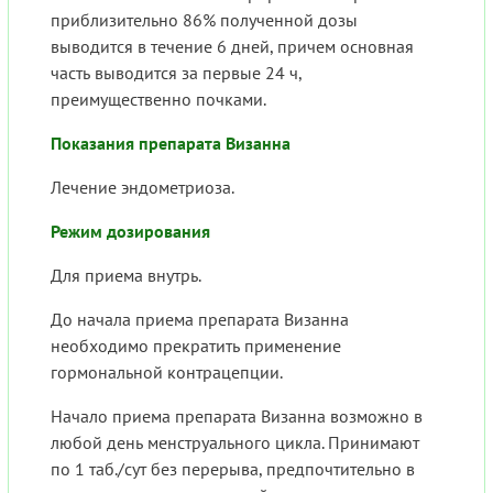
приблизительно 86% полученной дозы
выводится в течение 6 дней, причем основная
часть выводится за первые 24 ч,
преимущественно почками.
Показания препарата Визанна
Лечение эндометриоза.
Режим дозирования
Для приема внутрь.
До начала приема препарата Визанна
необходимо прекратить применение
гормональной контрацепции.
Начало приема препарата Визанна возможно в
любой день менструального цикла. Принимают
по 1 таб./сут без перерыва, предпочтительно в