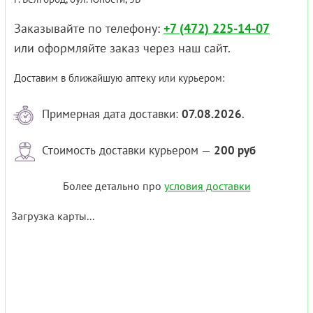
Заказывайте по телефону:
+7 (472) 225-14-07
или оформляйте заказ через наш сайт.
Доставим в ближайшую аптеку или курьером:
Примерная дата доставки:
07.08.2026
.
Стоимость доставки курьером —
200 руб
Более детально про
условия доставки
Загрузка карты...