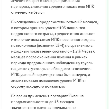
лечения и через 6 месяцев применения
препарата, снижения среднего показателя МПК
отмечено не было.
В исследовании продолжительностью 12 месяцев,
в котором приняли участие 103 пациентки
подросткового возраста, среднее относительное
изменение показателя МПК поясничного отдела
позвоночника (позвонки L2-4) по сравнению с
исходным показателем составило - 1.2%. Через 6
месяцев после окончания лечения в рамках
периода продолженного наблюдения у группы
пациенток, у которых наблюдалось снижение
МПК, данный параметр снова был измерен, и
анализ показал повышение уровня МПК в
сторону исходного показателя.
Во время применения препарата Визанна
продолжительностью до 15 месяцев
значительного влияния препарата на