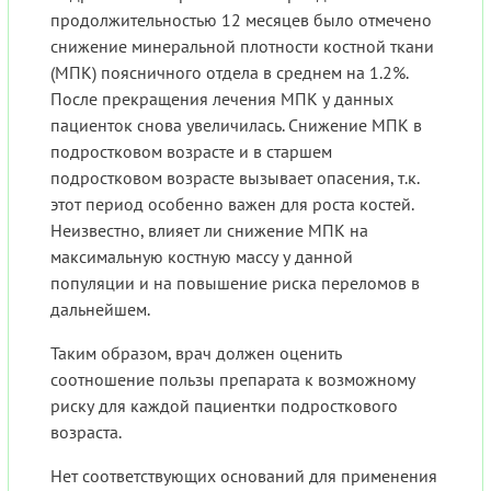
продолжительностью 12 месяцев было отмечено
снижение минеральной плотности костной ткани
(МПК) поясничного отдела в среднем на 1.2%.
После прекращения лечения МПК у данных
пациенток снова увеличилась. Снижение МПК в
подростковом возрасте и в старшем
подростковом возрасте вызывает опасения, т.к.
этот период особенно важен для роста костей.
Неизвестно, влияет ли снижение МПК на
максимальную костную массу у данной
популяции и на повышение риска переломов в
дальнейшем.
Таким образом, врач должен оценить
соотношение пользы препарата к возможному
риску для каждой пациентки подросткового
возраста.
Нет соответствующих оснований для применения