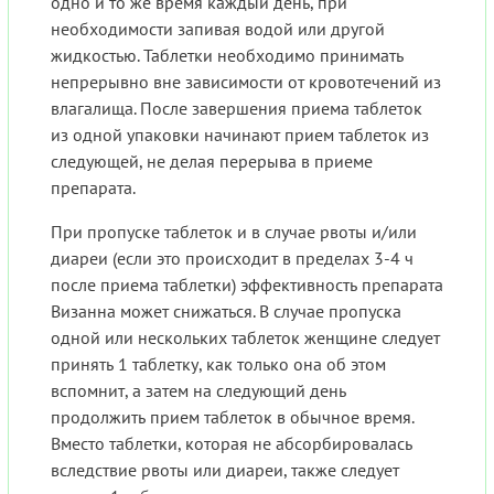
одно и то же время каждый день, при
необходимости запивая водой или другой
жидкостью. Таблетки необходимо принимать
непрерывно вне зависимости от кровотечений из
влагалища. После завершения приема таблеток
из одной упаковки начинают прием таблеток из
следующей, не делая перерыва в приеме
препарата.
При пропуске таблеток и в случае рвоты и/или
диареи (если это происходит в пределах 3-4 ч
после приема таблетки) эффективность препарата
Визанна может снижаться. В случае пропуска
одной или нескольких таблеток женщине следует
принять 1 таблетку, как только она об этом
вспомнит, а затем на следующий день
продолжить прием таблеток в обычное время.
Вместо таблетки, которая не абсорбировалась
вследствие рвоты или диареи, также следует