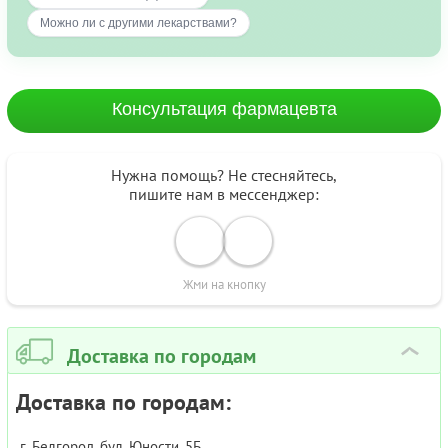
Можно ли с другими лекарствами?
Консультация фармацевта
Нужна помощь? Не стесняйтесь,
пишите нам в мессенджер:
Жми на кнопку
Доставка по городам
›
Доставка по городам:
г. Белгород, бул. Юности, 5Б