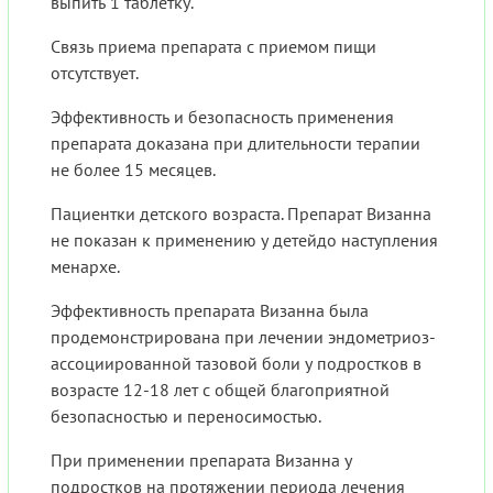
выпить 1 таблетку.
Связь приема препарата с приемом пищи
отсутствует.
Эффективность и безопасность применения
препарата доказана при длительности терапии
не более 15 месяцев.
Пациентки детского возраста. Препарат Визанна
не показан к применению у детейдо наступления
менархе.
Эффективность препарата Визанна была
продемонстрирована при лечении эндометриоз-
ассоциированной тазовой боли у подростков в
возрасте 12-18 лет с общей благоприятной
безопасностью и переносимостью.
При применении препарата Визанна у
подростков на протяжении периода лечения