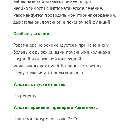
наблюдать за больным, применяя при
необходимости симптоматическое лечение.
Рекомендуется проводить мониторинг сердечной,
дыхательной, почечной и печеночной функций.
Особые указания
Роватинекс не рекомендуется к применению у
больных с выраженными почечными коликами,
анурией или тяжелой инфекцией
мочевыводящих путей. В процессе лечения
следует увеличить прием жидкости.
Условия отпуска из аптек
По рецепту.
Условия хранения препарата Роватинекс
При температуре не выше 25 °C.