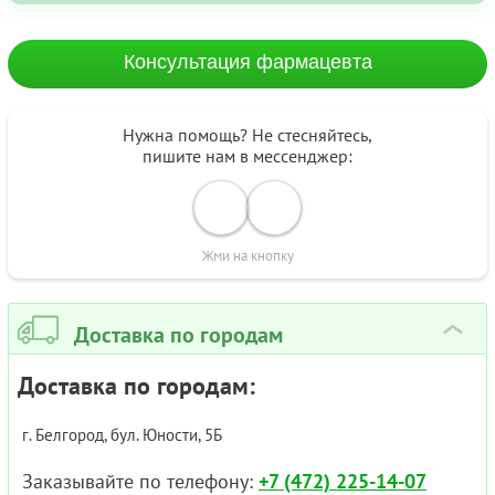
Консультация фармацевта
Нужна помощь? Не стесняйтесь,
пишите нам в мессенджер:
Жми на кнопку
Доставка по городам
›
Доставка по городам:
г. Белгород, бул. Юности, 5Б
Заказывайте по телефону:
+7 (472) 225-14-07