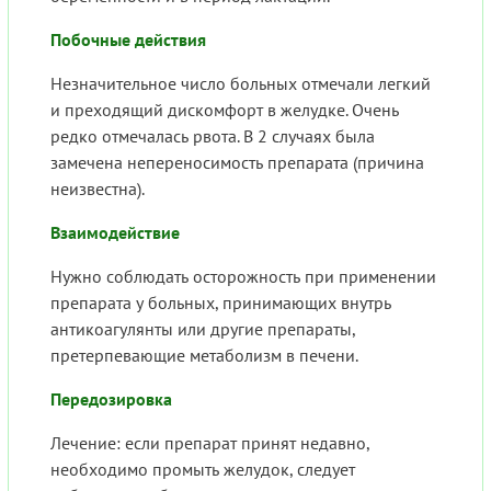
Побочные действия
Незначительное число больных отмечали легкий
и преходящий дискомфорт в желудке. Очень
редко отмечалась рвота. В 2 случаях была
замечена непереносимость препарата (причина
неизвестна).
Взаимодействие
Нужно соблюдать осторожность при применении
препарата у больных, принимающих внутрь
антикоагулянты или другие препараты,
претерпевающие метаболизм в печени.
Передозировка
Лечение: если препарат принят недавно,
необходимо промыть желудок, следует