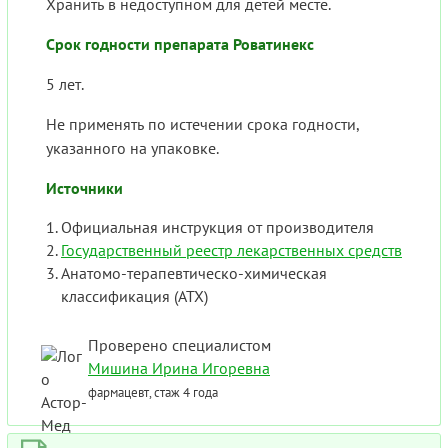
Хранить в недоступном для детей месте.
Срок годности препарата Роватинекс
5 лет.
Не применять по истечении срока годности,
указанного на упаковке.
Источники
Официальная инструкция от производителя
Государственный реестр лекарственных средств
Анатомо-терапевтическо-химическая
классификация (ATX)
Проверено специалистом
Мишина Ирина Игоревна
фармацевт, стаж 4 года