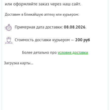
или оформляйте заказ через наш сайт.
Доставим в ближайшую аптеку или курьером:
Примерная дата доставки:
08.08.2026
.
Стоимость доставки курьером —
200 руб
Более детально про
условия доставки
Загрузка карты...