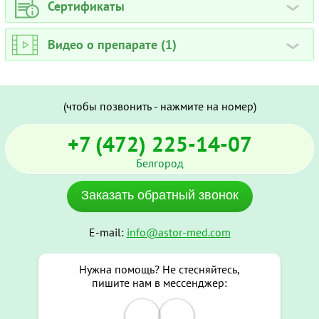
Сертификаты
›
Видео о препарате (1)
›
(чтобы позвонить - нажмите на номер)
+7 (472) 225-14-07
Белгород
Заказать обратный звонок
E-mail:
info@astor-med.com
Нужна помощь? Не стесняйтесь,
пишите нам в мессенджер: