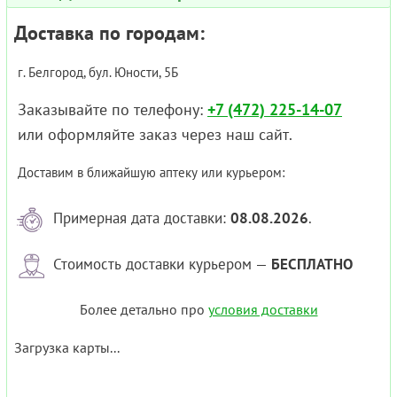
Доставка по городам:
г. Белгород, бул. Юности, 5Б
Заказывайте по телефону:
+7 (472) 225-14-07
или оформляйте заказ через наш сайт.
Доставим в ближайшую аптеку или курьером:
Примерная дата доставки:
08.08.2026
.
Стоимость доставки курьером —
БЕСПЛАТНО
Более детально про
условия доставки
Загрузка карты...