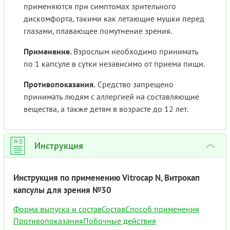
применяются при симптомах зрительного
дискомфорта, такими как летающие мушки перед
глазами, плавающее помутнение зрения.
Применение.
Взрослым необходимо принимать
по 1 капсуле в сутки независимо от приема пищи.
Противопоказания.
Средство запрещено
принимать людям с аллергией на составляющие
вещества, а также детям в возрасте до 12 лет.
Инструкция
›
Инструкция по применению Vitrocap N, Витрокап
капсулы для зрения №30
Форма выпуска и состав
Состав
Способ применения
Противопоказания
Побочные действия