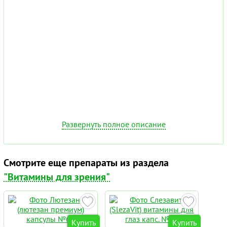
Развернуть полное описание
Смотрите еще препараты из раздела
"Витамины для зрения"
Купить
Купить