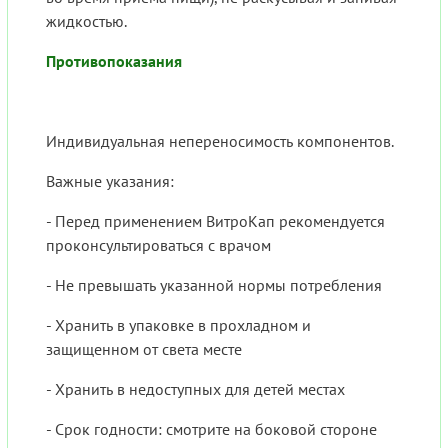
жидкостью.
Противопоказания
Индивидуальная непереносимость компонентов.
Важные указания:
- Перед применением ВитроКап рекомендуется
проконсультироваться с врачом
- Не превышать указанной нормы потребления
- Хранить в упаковке в прохладном и
защищенном от света месте
- Хранить в недоступных для детей местах
- Срок годности: смотрите на боковой стороне