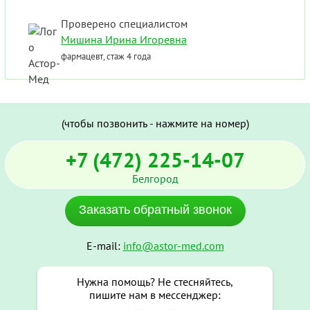
Проверено специалистом
Мишина Ирина Игоревна
фармацевт, стаж 4 года
(чтобы позвонить - нажмите на номер)
+7 (472) 225-14-07
Белгород
Заказать обратный звонок
E-mail:
info@astor-med.com
Нужна помощь? Не стесняйтесь,
пишите нам в мессенджер: