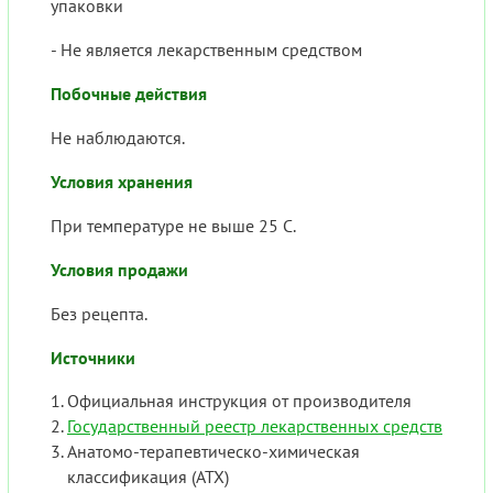
упаковки
- Не является лекарственным средством
Побочные действия
Не наблюдаются.
Условия хранения
При температуре не выше 25 С.
Условия продажи
Без рецепта.
Источники
Официальная инструкция от производителя
Государственный реестр лекарственных средств
Анатомо-терапевтическо-химическая
классификация (ATX)