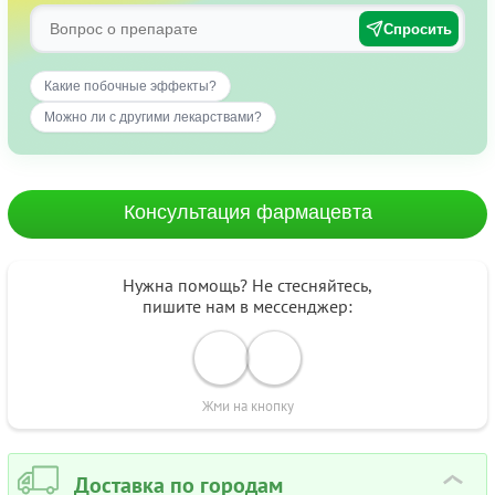
Спросить
Какие побочные эффекты?
Можно ли с другими лекарствами?
Консультация фармацевта
Нужна помощь? Не стесняйтесь,
пишите нам в мессенджер:
Жми на кнопку
Доставка по городам
›