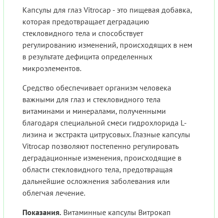
Капсулы для глаз Vitrocap - это пищевая добавка,
которая предотвращает деградацию
стекловидного тела и способствует
регулированию изменений, происходящих в нем
в результате дефицита определенных
микроэлементов.
Средство обеспечивает организм человека
важными для глаз и стекловидного тела
витаминами и минералами, полученными
благодаря специальной смеси гидрохлорида L-
лизина и экстракта цитрусовых. Глазные капсулы
Vitrocap позволяют постепенно регулировать
деградационные изменения, происходящие в
области стекловидного тела, предотвращая
дальнейшие осложнения заболевания или
облегчая лечение.
Показания.
Витаминные капсулы Витрокап