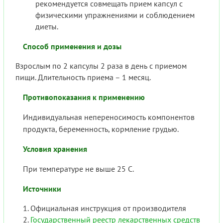
рекомендуется совмещать прием капсул с
физическими упражнениями и соблюдением
диеты.
Способ применения и дозы
Взрослым по 2 капсулы 2 раза в день с приемом
пищи. Длительность приема – 1 месяц.
Противопоказания к применению
Индивидуальная непереносимость компонентов
продукта, беременность, кормление грудью.
Условия хранения
При температуре не выше 25 С.
Источники
Официальная инструкция от производителя
Государственный реестр лекарственных средств