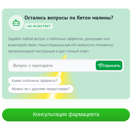
Остались вопросы по Кетон малины?
AI-АССИСТЕНТ
Задайте любой вопрос о побочных эффектах, дозировке или
взаимодействиях. Наша медицинская ИИ нейросеть мгновенно
проанализирует инструкции и даст точный ответ.
Спросить
Какие побочные эффекты?
Можно ли с другими лекарствами?
Консультация фармацевта