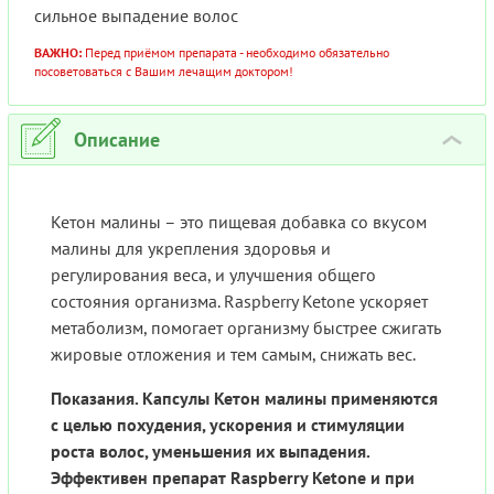
сильное выпадение волос
ВАЖНО:
Перед приёмом препарата - необходимо обязательно
посоветоваться с Вашим лечащим доктором!
Описание
›
Кетон малины – это пищевая добавка со вкусом
малины для укрепления здоровья и
регулирования веса, и улучшения общего
состояния организма. Raspberry Ketone ускоряет
метаболизм, помогает организму быстрее сжигать
жировые отложения и тем самым, снижать вес.
Показания. Капсулы Кетон малины применяются
с целью похудения, ускорения и стимуляции
роста волос, уменьшения их выпадения.
Эффективен препарат Raspberry Ketone и при