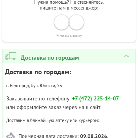
Нужна помощь? Не стесняйтесь,
пишите нам в мессенджер:
Жми на кнопку
Доставка по городам
›
Доставка по городам:
г. Белгород, бул. Юности, 5Б
Заказывайте по телефону:
+7 (472) 225-14-07
или оформляйте заказ через наш сайт.
Доставим в ближайшую аптеку или курьером:
Примерная дата доставки:
09.08.2026
.