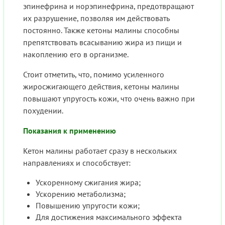
эпинефрина и норэпинефрина, предотвращают
их разрушение, позволяя им действовать
постоянно. Также кетоны малины способны
препятствовать всасыванию жира из пищи и
накоплению его в организме.
Стоит отметить, что, помимо усиленного
жиросжигающего действия, кетоны малины
повышают упругость кожи, что очень важно при
похудении.
Показания к применению
Кетон малины работает сразу в нескольких
направлениях и способствует:
Ускоренному сжигания жира;
Ускорению метаболизма;
Повышению упругости кожи;
Для достижения максимального эффекта