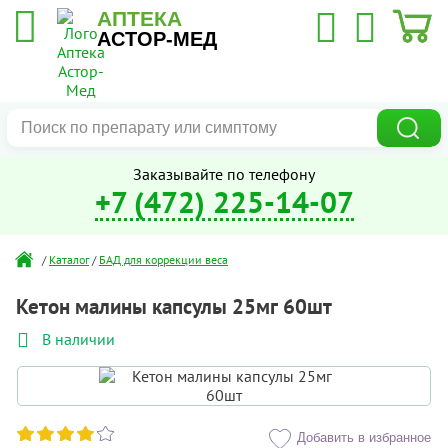
АПТЕКА
АСТОР-МЕД
Заказывайте по телефону
+7 (472) 225-14-07
/
Каталог
/
БАД для коррекции веса
Кетон малины капсулы 25мг 60шт
В наличии
Добавить в избранное