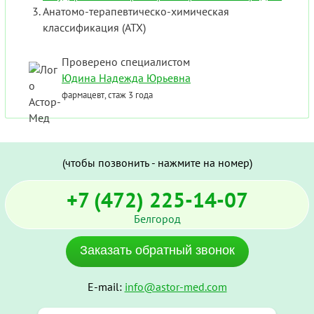
Анатомо-терапевтическо-химическая
классификация (ATX)
Проверено специалистом
Юдина Надежда Юрьевна
фармацевт, стаж 3 года
(чтобы позвонить - нажмите на номер)
+7 (472) 225-14-07
Белгород
Заказать обратный звонок
E-mail:
info@astor-med.com