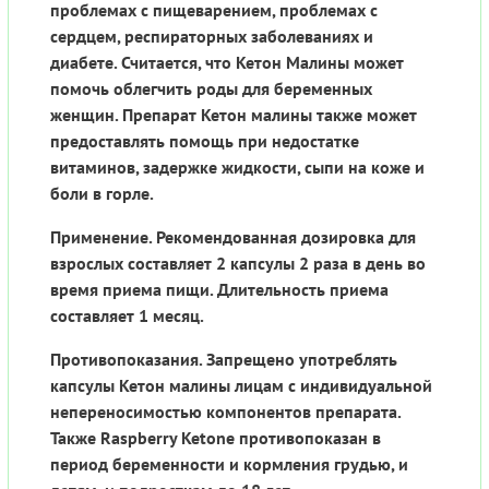
проблемах с пищеварением, проблемах с
сердцем, респираторных заболеваниях и
диабете. Считается, что Кетон Малины может
помочь облегчить роды для беременных
женщин. Препарат Кетон малины также может
предоставлять помощь при недостатке
витаминов, задержке жидкости, сыпи на коже и
боли в горле.
Применение. Рекомендованная дозировка для
взрослых составляет 2 капсулы 2 раза в день во
время приема пищи. Длительность приема
составляет 1 месяц.
Противопоказания. Запрещено употреблять
капсулы Кетон малины лицам с индивидуальной
непереносимостью компонентов препарата.
Также Raspberry Ketone противопоказан в
период беременности и кормления грудью, и