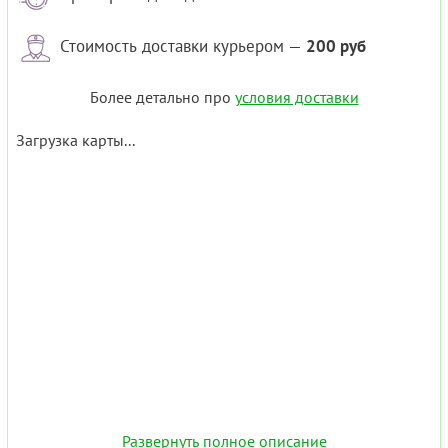
Стоимость доставки курьером —
200 руб
Более детально про
условия доставки
Загрузка карты...
Развернуть полное описание