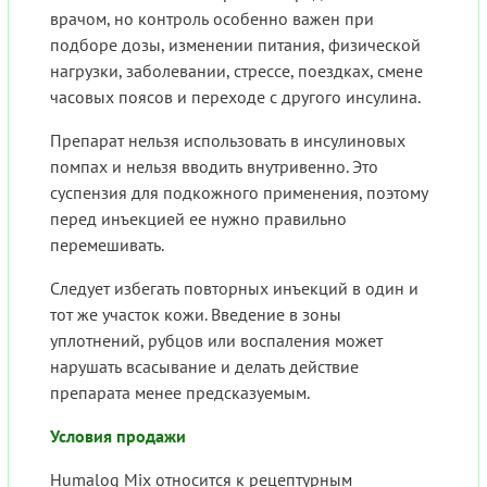
врачом, но контроль особенно важен при
подборе дозы, изменении питания, физической
нагрузки, заболевании, стрессе, поездках, смене
часовых поясов и переходе с другого инсулина.
Препарат нельзя использовать в инсулиновых
помпах и нельзя вводить внутривенно. Это
суспензия для подкожного применения, поэтому
перед инъекцией ее нужно правильно
перемешивать.
Следует избегать повторных инъекций в один и
тот же участок кожи. Введение в зоны
уплотнений, рубцов или воспаления может
нарушать всасывание и делать действие
препарата менее предсказуемым.
Условия продажи
Humalog Mix относится к рецептурным