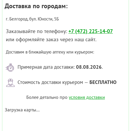
Доставка по городам:
г. Белгород, бул. Юности, 5Б
Заказывайте по телефону:
+7 (472) 225-14-07
или оформляйте заказ через наш сайт.
Доставим в ближайшую аптеку или курьером:
Примерная дата доставки:
08.08.2026
.
Стоимость доставки курьером —
БЕСПЛАТНО
Более детально про
условия доставки
Загрузка карты...