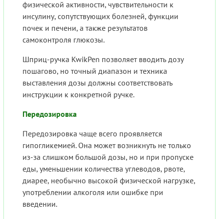
физической активности, чувствительности к
инсулину, сопутствующих болезней, функции
почек и печени, а также результатов
самоконтроля глюкозы.
Шприц-ручка KwikPen позволяет вводить дозу
пошагово, но точный диапазон и техника
выставления дозы должны соответствовать
инструкции к конкретной ручке.
Передозировка
Передозировка чаще всего проявляется
гипогликемией. Она может возникнуть не только
из-за слишком большой дозы, но и при пропуске
еды, уменьшении количества углеводов, рвоте,
диарее, необычно высокой физической нагрузке,
употреблении алкоголя или ошибке при
введении.