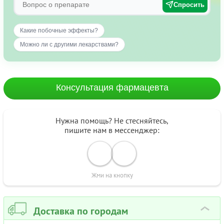
Спросить
Какие побочные эффекты?
Можно ли с другими лекарствами?
Консультация фармацевта
Нужна помощь? Не стесняйтесь,
пишите нам в мессенджер:
Жми на кнопку
Доставка по городам
›