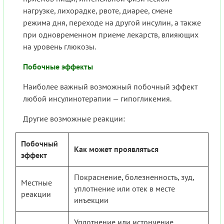
нагрузке, лихорадке, рвоте, диарее, смене
режима дня, переходе на другой инсулин, а также
при одновременном приеме лекарств, влияющих
на уровень глюкозы.
Побочные эффекты
Наиболее важный возможный побочный эффект
любой инсулинотерапии — гипогликемия.
Другие возможные реакции:
Побочный
Как может проявляться
эффект
Покраснение, болезненность, зуд,
Местные
уплотнение или отек в месте
реакции
инъекции
Уплотнение или истончение