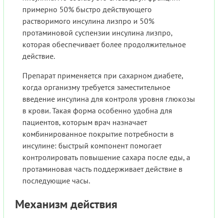
примерно 50% быстро действующего
растворимого инсулина лизпро и 50%
протаминовой суспензии инсулина лизпро,
которая обеспечивает более продолжительное
действие.
Препарат применяется при сахарном диабете,
когда организму требуется заместительное
введение инсулина для контроля уровня глюкозы
в крови. Такая форма особенно удобна для
пациентов, которым врач назначает
комбинированное покрытие потребности в
инсулине: быстрый компонент помогает
контролировать повышение сахара после еды, а
протаминовая часть поддерживает действие в
последующие часы.
Механизм действия