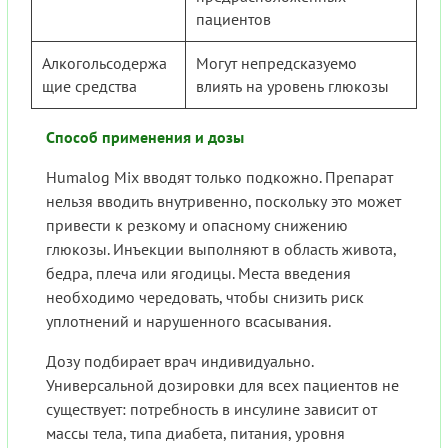
пациентов
Алкогольсодержа
Могут непредсказуемо
щие средства
влиять на уровень глюкозы
Способ применения и дозы
Humalog Mix вводят только подкожно. Препарат
нельзя вводить внутривенно, поскольку это может
привести к резкому и опасному снижению
глюкозы. Инъекции выполняют в область живота,
бедра, плеча или ягодицы. Места введения
необходимо чередовать, чтобы снизить риск
уплотнений и нарушенного всасывания.
Дозу подбирает врач индивидуально.
Универсальной дозировки для всех пациентов не
существует: потребность в инсулине зависит от
массы тела, типа диабета, питания, уровня