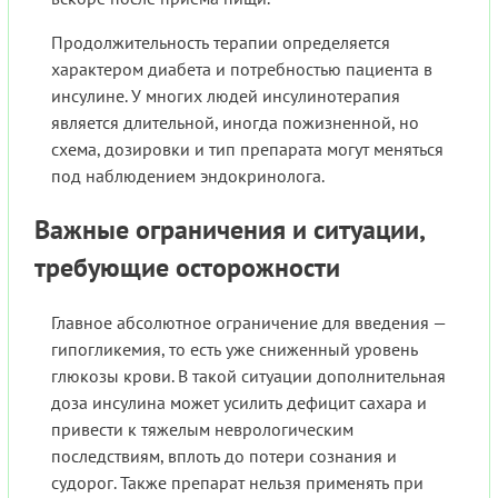
Продолжительность терапии определяется
характером диабета и потребностью пациента в
инсулине. У многих людей инсулинотерапия
является длительной, иногда пожизненной, но
схема, дозировки и тип препарата могут меняться
под наблюдением эндокринолога.
Важные ограничения и ситуации,
требующие осторожности
Главное абсолютное ограничение для введения —
гипогликемия, то есть уже сниженный уровень
глюкозы крови. В такой ситуации дополнительная
доза инсулина может усилить дефицит сахара и
привести к тяжелым неврологическим
последствиям, вплоть до потери сознания и
судорог. Также препарат нельзя применять при