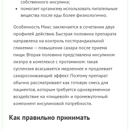
собственного инсулина;
помогает организму использовать питательные
вещества после еды более физиологично.
Особенность Микс заключается в сочетании двух
профилей действия. Быстрая половина препарата
направлена на контроль постпрандиальной
гликемии — повышения сахара после приема
пищи. Вторая половина представлена инсулином
лизпро в комплексе с протамином: такая
суспензия всасывается медленнее и продлевает
сахароснижающий эффект. Поэтому препарат
обычно рассматривают как готовую смесь для
пациентов, которым требуется одновременное
воздействие на «пищевой» и промежуточный
компонент инсулиновой потребности.
Как правильно принимать