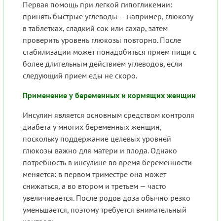
Первая помощь при легкой гипогликемии:
принять быстрые углеводы — например, глюкозу
в таблетках, сладкий сок или сахар, затем
проверить уровень глюкозы повторно. После
стабилизации может понадобиться прием пищи с
более длительным действием углеводов, если
следующий прием еды не скоро.
Применение у беременных и кормящих женщин
Инсулин является основным средством контроля
диабета у многих беременных женщин,
поскольку поддержание целевых уровней
глюкозы важно для матери и плода. Однако
потребность в инсулине во время беременности
меняется: в первом триместре она может
снижаться, а во втором и третьем — часто
увеличивается. После родов доза обычно резко
уменьшается, поэтому требуется внимательный