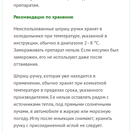
препаратам.
Рекомендации по хранению
Неиспользованные шприц-ручки хранят в
холодильнике при температуре, указанной в
инструкции, обычно в диапазоне 2–8 °C.
Замораживать препарат нельзя. Если инсулин был
заморожен, его не используют даже после
оттаивания.
Шприц-ручку, которая уже находится в
применении, обычно хранят при комнатной
температуре в пределах срока, указанного
производителем. Ее нельзя оставлять рядом с
источниками тепла, под прямыми солнечными
лучами, в автомобиле в жаркую или морозную
погоду. Иглу после инъекции снимают; хранить
ручку с присоединенной иглой не следует.